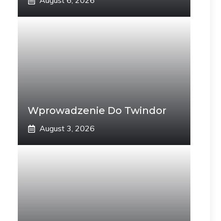
August 6, 2026
Wprowadzenie Do Twindor
August 3, 2026