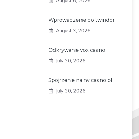
August 6, 2026
Wprowadzenie do twindor
August 3, 2026
Odkrywanie vox casino
July 30, 2026
Spojrzenie na nv casino pl
July 30, 2026