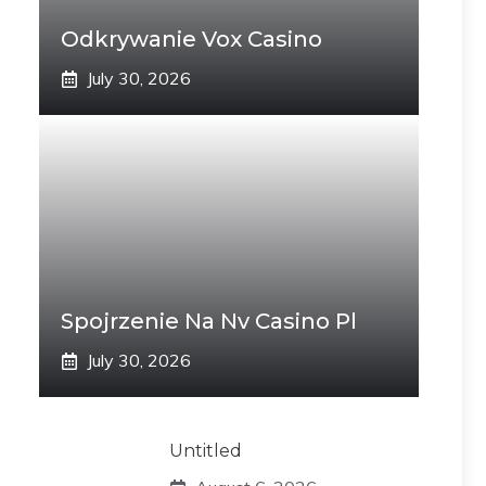
Odkrywanie Vox Casino
July 30, 2026
Spojrzenie Na Nv Casino Pl
July 30, 2026
Untitled