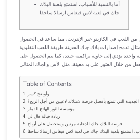
أما بالنسبة للأسباب، استمتع بلعبة البلاك
جاك في لعبة لاس فيغاس ارسالا ساحقا
ل من اللعب في الكازينو عبر الإنترنت، مما ساعد في الحصول
مثال. تدمج إصدارات بلاك جاك الحديثة طريقة اللعب التقليدية
 واحدة تؤدي إلى حاوية تراكمية جيدة، كما يتم الحصول على
Table of Contents
وأوضح كسر
 الجديدة التي تتمتع بأفضل فرصة لامتلاك لاعبين من أجل الربح؟
مؤسسة الثور الهائج للقمار
زيادة قبالة قال لي
فرصة البلاك جاك للدعاية مرتين وستحصل على أرباح
باب، استمتع بلعبة البلاك جاك في لعبة لاس فيغاس ارسالا ساحقا