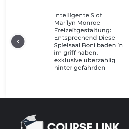
Intelligente Slot
Marilyn Monroe
Freizeitgestaltung:
Entsprechend Diese
Spielsaal Boni baden in
im griff haben,
exklusive überzählig
hinter gefährden