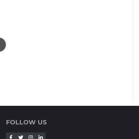
FOLLOW US