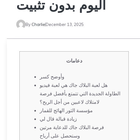
اليوم بدون تثبيت
By
Charlie
December 13, 2025
دعامات
وأوضح كسر
هل لعبة البلاك جاك هي لعبة فيديو
الطاولة الجديدة التي تتمتع بأفضل فرصة
لامتلاك لاعبين من أجل الربح؟
مؤسسة الثور الهائج للقمار
زيادة قبالة قال لي
فرصة البلاك جاك للدعاية مرتين
وستحصل على أرباح