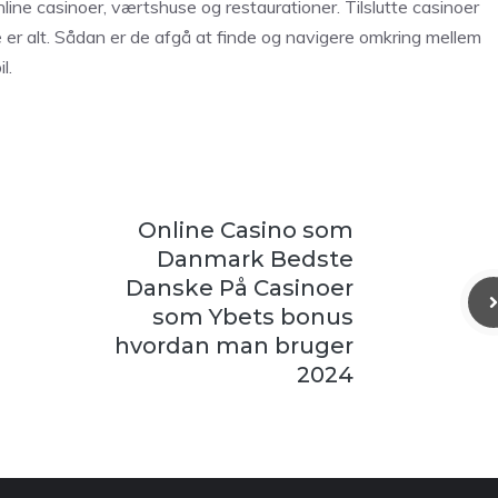
ne casinoer, værtshuse og restaurationer. Tilslutte casinoer
e er alt. Sådan er de afgå at finde og navigere omkring mellem
l.
Online Casino som
Danmark Bedste
Danske På Casinoer
som Ybets bonus
hvordan man bruger
2024