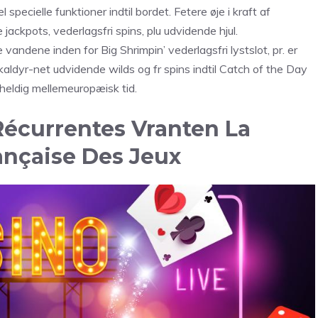
l specielle funktioner indtil bordet. Fetere øje i kraft af
 jackpots, vederlagsfri spins, plu udvidende hjul.
e vandene inden for Big Shrimpin’ vederlagsfri lystslot, pr. er
aldyr-net udvidende wilds og fr spins indtil Catch of the Day
heldig mellemeuropæisk tid.
Récurrentes Vranten La
ançaise Des Jeux