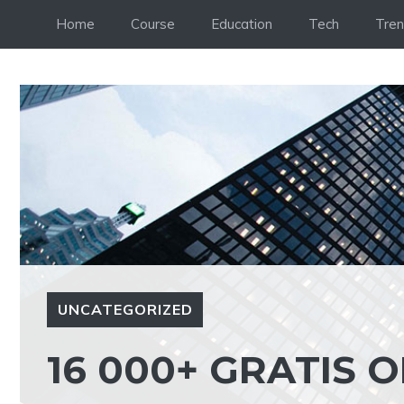
Skip
Home
Course
Education
Tech
Tren
to
content
UNCATEGORIZED
16 000+ GRATIS 