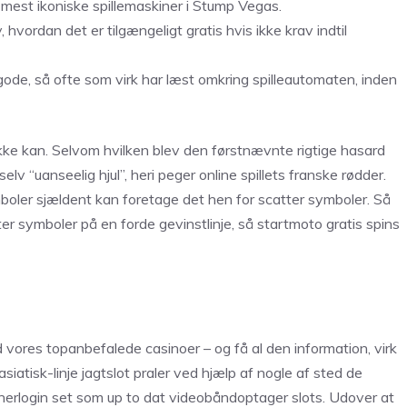
ma mest ikoniske spillemaskiner i Stump Vegas.
vordan det er tilgængeligt gratis hvis ikke krav indtil
n gode, så ofte som virk har læst omkring spilleautomaten, inden
kke kan. Selvom hvilken blev den førstnævnte rigtige hasard
elv “uanseelig hjul”, heri peger online spillets franske rødder.
boler sjældent kan foretage det hen for scatter symboler. Så
r symboler på en forde gevinstlinje, så startmoto gratis spins
vores topanbefalede casinoer – og få al den information, virk
iatisk-linje jagtslot praler ved hjælp af nogle af sted de
erlogin
set som up to dat videobåndoptager slots. Udover at