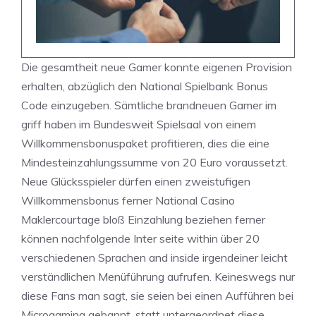
Die gesamtheit neue Gamer konnte eigenen Provision
erhalten, abzüglich den National Spielbank Bonus
Code einzugeben. Sämtliche brandneuen Gamer im
griff haben im Bundesweit Spielsaal von einem
Willkommensbonuspaket profitieren, dies die eine
Mindesteinzahlungssumme von 20 Euro voraussetzt.
Neue Glücksspieler dürfen einen zweistufigen
Willkommensbonus ferner National Casino
Maklercourtage bloß Einzahlung beziehen ferner
können nachfolgende Inter seite within über 20
verschiedenen Sprachen and inside irgendeiner leicht
verständlichen Menüführung aufrufen. Keineswegs nur
diese Fans man sagt, sie seien bei einen Aufführen bei
Microgaming gebannt, statt untergeordnet diese