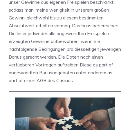
unser Gewinne aus eigenen Freispielen beschränkt,
sodass man, meine wenigkeit in unserem großen
Gewinn, gleichwohl bis zu diesem bestimmten
Absolutwert erhalten vermag. Durchaus beherrschen
Die leser jedweder alle angewandten Freispielen
erzeugten Gewinne aufbewahren, wenn Sie
nachfolgende Bedingungen pro diesseitigen jeweiligen
Bonus gerecht werden. Die Daten nach einen
verfügbaren Vortragen auftreiben Diese as part of
angewandten Bonusangeboten unter anderem as
part of einen AGB des Casinos.