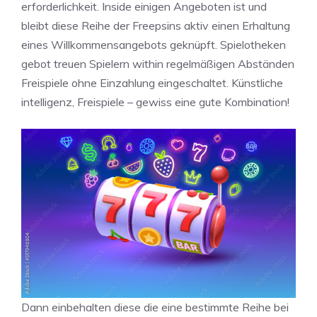
erforderlichkeit. Inside einigen Angeboten ist und
bleibt diese Reihe der Freepsins aktiv einen Erhaltung
eines Willkommensangebots geknüpft. Spielotheken
gebot treuen Spielern within regelmäßigen Abständen
Freispiele ohne Einzahlung eingeschaltet. Künstliche
intelligenz, Freispiele – gewiss eine gute Kombination!
Dann einbehalten diese die eine bestimmte Reihe bei