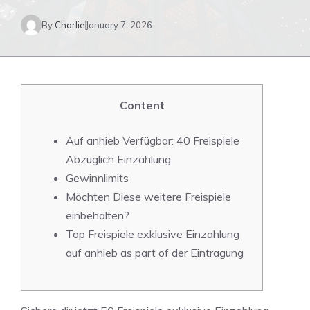
By
Charlie
January 7, 2026
Content
Auf anhieb Verfügbar: 40 Freispiele
Abzüglich Einzahlung
Gewinnlimits
Möchten Diese weitere Freispiele
einbehalten?
Top Freispiele exklusive Einzahlung
auf anhieb as part of der Eintragung