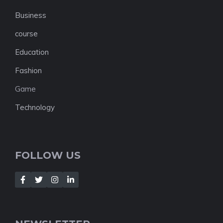
Business
course
Education
Fashion
Game
Technology
FOLLOW US