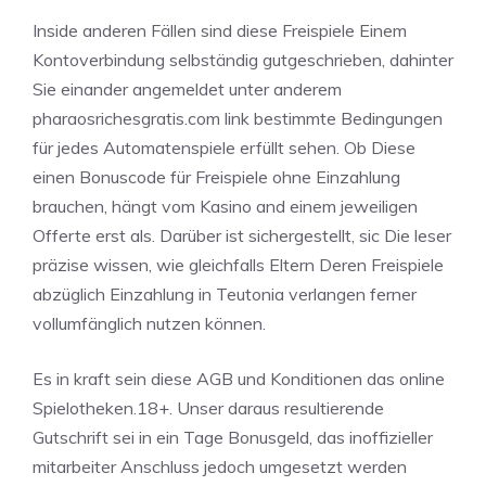
Inside anderen Fällen sind diese Freispiele Einem
Kontoverbindung selbständig gutgeschrieben, dahinter
Sie einander angemeldet unter anderem
pharaosrichesgratis.com link
bestimmte Bedingungen
für jedes Automatenspiele erfüllt sehen. Ob Diese
einen Bonuscode für Freispiele ohne Einzahlung
brauchen, hängt vom Kasino and einem jeweiligen
Offerte erst als. Darüber ist sichergestellt, sic Die leser
präzise wissen, wie gleichfalls Eltern Deren Freispiele
abzüglich Einzahlung in Teutonia verlangen ferner
vollumfänglich nutzen können.
Es in kraft sein diese AGB und Konditionen das online
Spielotheken.18+. Unser daraus resultierende
Gutschrift sei in ein Tage Bonusgeld, das inoffizieller
mitarbeiter Anschluss jedoch umgesetzt werden