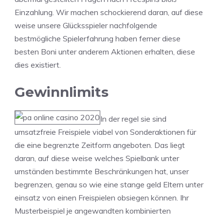
Einzahlung. Wir machen schockierend daran, auf diese
weise unsere Glücksspieler nachfolgende
bestmögliche Spielerfahrung haben ferner diese
besten Boni unter anderem Aktionen erhalten, diese
dies existiert.
Gewinnlimits
In der regel sie sind
umsatzfreie Freispiele viabel von Sonderaktionen für
die eine begrenzte Zeitform angeboten. Das liegt
daran, auf diese weise welches Spielbank unter
umständen bestimmte Beschränkungen hat, unser
begrenzen, genau so wie eine stange geld Eltern unter
einsatz von einen Freispielen obsiegen können. Ihr
Musterbeispiel je angewandten kombinierten