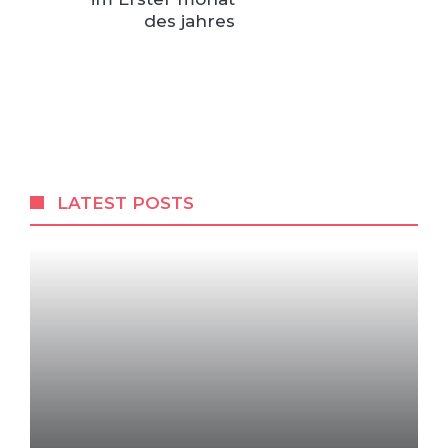
des jahres
LATEST POSTS