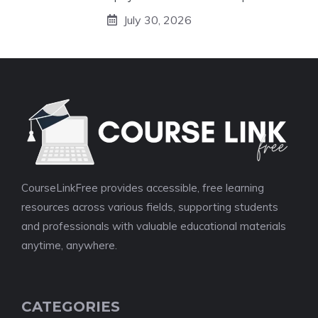
July 30, 2026
CourseLinkFree provides accessible, free learning
resources across various fields, supporting students
and professionals with valuable educational materials
anytime, anywhere.
CATEGORIES