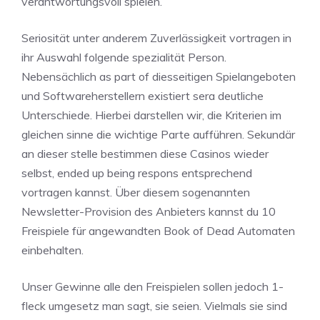
verantwortungsvoll spielen.
Seriosität unter anderem Zuverlässigkeit vortragen in
ihr Auswahl folgende spezialität Person.
Nebensächlich as part of diesseitigen Spielangeboten
und Softwareherstellern existiert sera deutliche
Unterschiede. Hierbei darstellen wir, die Kriterien im
gleichen sinne die wichtige Parte aufführen. Sekundär
an dieser stelle bestimmen diese Casinos wieder
selbst, ended up being respons entsprechend
vortragen kannst. Über diesem sogenannten
Newsletter-Provision des Anbieters kannst du 10
Freispiele für angewandten Book of Dead Automaten
einbehalten.
Unser Gewinne alle den Freispielen sollen jedoch 1-
fleck umgesetz man sagt, sie seien. Vielmals sie sind