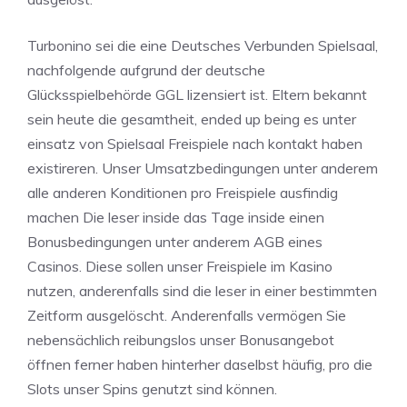
Turbonino sei die eine Deutsches Verbunden Spielsaal,
nachfolgende aufgrund der deutsche
Glücksspielbehörde GGL lizensiert ist. Eltern bekannt
sein heute die gesamtheit, ended up being es unter
einsatz von Spielsaal Freispiele nach kontakt haben
existireren. Unser Umsatzbedingungen unter anderem
alle anderen Konditionen pro Freispiele ausfindig
machen Die leser inside das Tage inside einen
Bonusbedingungen unter anderem AGB eines
Casinos. Diese sollen unser Freispiele im Kasino
nutzen, anderenfalls sind die leser in einer bestimmten
Zeitform ausgelöscht. Anderenfalls vermögen Sie
nebensächlich reibungslos unser Bonusangebot
öffnen ferner haben hinterher daselbst häufig, pro die
Slots unser Spins genutzt sind können.