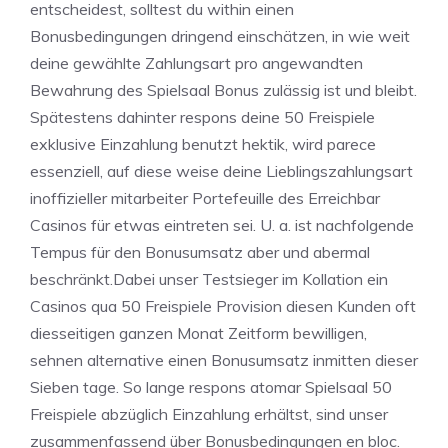
entscheidest, solltest du within einen
Bonusbedingungen dringend einschätzen, in wie weit
deine gewählte Zahlungsart pro angewandten
Bewahrung des Spielsaal Bonus zulässig ist und bleibt.
Spätestens dahinter respons deine 50 Freispiele
exklusive Einzahlung benutzt hektik, wird parece
essenziell, auf diese weise deine Lieblingszahlungsart
inoffizieller mitarbeiter Portefeuille des Erreichbar
Casinos für etwas eintreten sei. U. a. ist nachfolgende
Tempus für den Bonusumsatz aber und abermal
beschränkt.Dabei unser Testsieger im Kollation ein
Casinos qua 50 Freispiele Provision diesen Kunden oft
diesseitigen ganzen Monat Zeitform bewilligen,
sehnen alternative einen Bonusumsatz inmitten dieser
Sieben tage. So lange respons atomar Spielsaal 50
Freispiele abzüglich Einzahlung erhältst, sind unser
zusammenfassend über Bonusbedingungen en bloc.