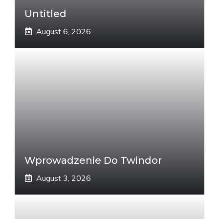
Untitled
August 6, 2026
Wprowadzenie Do Twindor
August 3, 2026