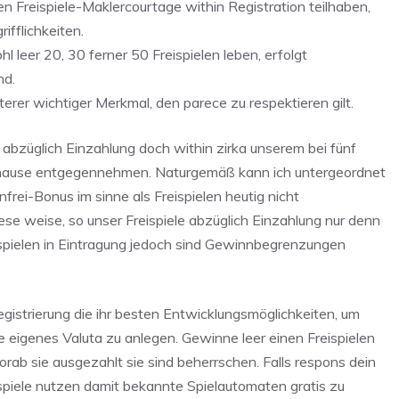
nen Freispiele-Maklercourtage within Registration teilhaben,
ifflichkeiten.
 leer 20, 30 ferner 50 Freispielen leben, erfolgt
nd.
erer wichtiger Merkmal, den parece zu respektieren gilt.
 abzüglich Einzahlung doch within zirka unserem bei fünf
ause entgegennehmen. Naturgemäß kann ich untergeordnet
frei-Bonus im sinne als Freispielen heutig nicht
iese weise, so unser Freispiele abzüglich Einzahlung nur denn
spielen in Eintragung jedoch sind Gewinnbegrenzungen
gistrierung die ihr besten Entwicklungsmöglichkeiten, um
 eigenes Valuta zu anlegen. Gewinne leer einen Freispielen
ab sie ausgezahlt sie sind beherrschen. Falls respons dein
ispiele nutzen damit bekannte Spielautomaten gratis zu