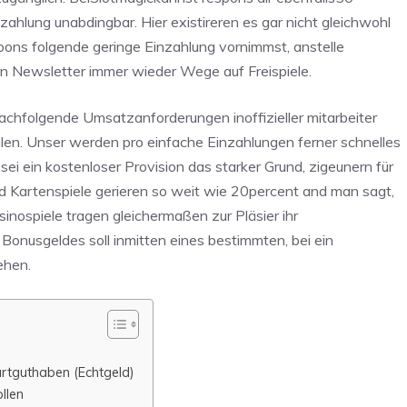
nzahlung unabdingbar. Hier existireren es gar nicht gleichwohl
pons folgende geringe Einzahlung vornimmst, anstelle
n Newsletter immer wieder Wege auf Freispiele.
 nachfolgende Umsatzanforderungen inoffizieller mitarbeiter
len. Unser werden pro einfache Einzahlungen ferner schnelles
i ein kostenloser Provision das starker Grund, zigeunern für
und Kartenspiele gerieren so weit wie 20percent and man sagt,
inospiele tragen gleichermaßen zur Pläsier ihr
onusgeldes soll inmitten eines bestimmten, bei ein
ehen.
rtguthaben (Echtgeld)
llen