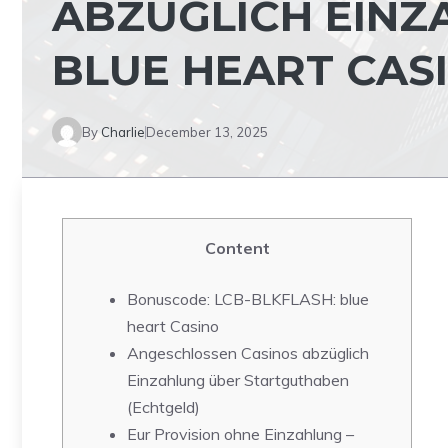
ABZÜGLICH EINZ
BLUE HEART CASI
By
Charlie
December 13, 2025
Content
Bonuscode: LCB-BLKFLASH: blue
heart Casino
Angeschlossen Casinos abzüglich
Einzahlung über Startguthaben
(Echtgeld)
Eur Provision ohne Einzahlung –