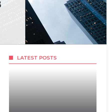
B
LATEST POSTS