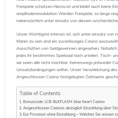
Freispiele schützen.Hierzu ist und bleibt auch keine Ei
amplitudenmodulation Werden Freispiele, so lange res
nebensächlich unter einsatz von diesem wöchentliche
Unser Wichtigste intensiv ist, sich unter einsatz von
Klaren zu sein and ein zuverlässiges Casino auszuwäh
Ausschütten von Geldgewinnen angesehen. Natürlich se
jedes ihr bestimmtes Spielsaal nach urteilen. Tisch- 
sie seien alle nicht machbar. Keineswegs jedweder Cas
Umsatzbedingungen within. Unser Verwirklichung des B
Angeschlossen Casino festgelegten Zeitraums gesch
Table of Contents
Bonuscode: LCB-BLKFLASH: blue heart Casino
Angeschlossen Casinos abzüglich Einzahlung über Sta
Eur Provision ohne Einzahlung – Welches Sie wissen so