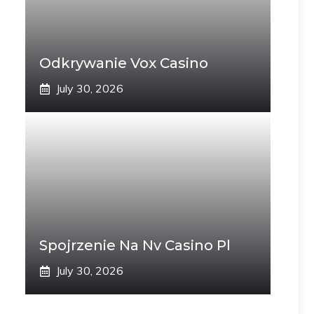
Odkrywanie Vox Casino
July 30, 2026
Spojrzenie Na Nv Casino Pl
July 30, 2026