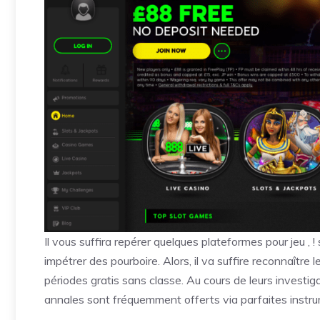
Il vous suffira repérer quelques plateformes pour jeu , 
impétrer des pourboire. Alors, il va suffire reconnaître 
périodes gratis sans classe. Au cours de leurs investig
annales sont fréquemment offerts via parfaites instr