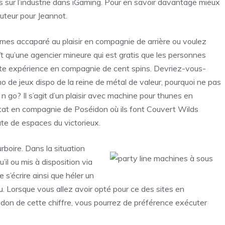
s sur l’industrie dans iGaming. Pour en savoir davantage mieux
auteur pour Jeannot.
mmes accaparé au plaisir en compagnie de arrière ou voulez
ît qu’une agencier mineure qui est gratis que les personnes
te expérience en compagnie de cent spins. Devriez-vous-
 de jeux dispo de la reine de métal de valeur, pourquoi ne pas
o? Il s’agit d’un plaisir avec machine pour thunes en
at en compagnie de Poséidon où ils font Couvert Wilds
ute de espaces du victorieux.
rboire. Dans la situation
’il ou mis à disposition via
 s’écrire ainsi que héler un
u. Lorsque vous allez avoir opté pour ce des sites en
r don de cette chiffre, vous pourrez de préférence exécuter