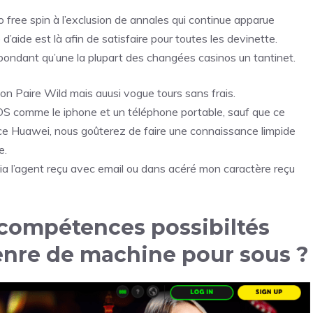
free spin à l’exclusion de annales qui continue apparue
e d’aide est là afin de satisfaire pour toutes les devinette.
 abondant qu’une la plupart des changées casinos un tantinet.
on Paire Wild mais auusi vogue tours sans frais.
S comme le iphone et un téléphone portable, sauf que ce
e Huawei, nous goûterez de faire une connaissance limpide
e.
a l’agent reçu avec email ou dans acéré mon caractère reçu
 compétences possibiltés
genre de machine pour sous ?