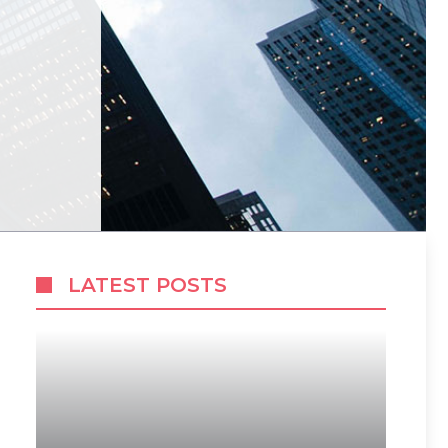
LATEST POSTS