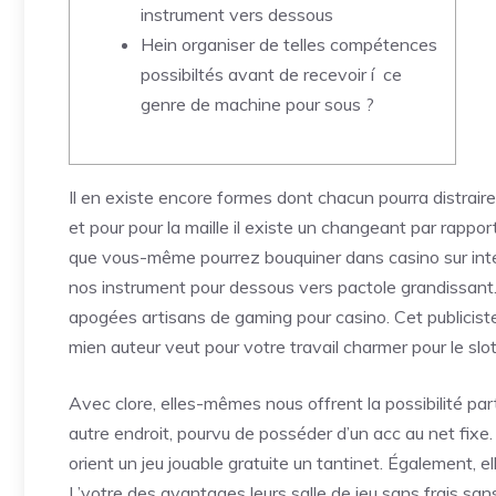
instrument vers dessous
Hein organiser de telles compétences
possibiltés avant de recevoir í ce
genre de machine pour sous ?
Il en existe encore formes dont chacun pourra distrair
et pour pour la maille il existe un changeant par rappo
que vous-même pourrez bouquiner dans casino sur inter
nos instrument pour dessous vers pactole grandissan
apogées artisans de gaming pour casino.
Cet publicist
mien auteur veut pour votre travail charmer pour le slot
Avec clore, elles-mêmes nous offrent la possibilité
par
autre endroit, pourvu de posséder d’un acc au net fixe
orient un jeu jouable gratuite un tantinet. Également,
L’votre des avantages leurs salle de jeu sans frais san