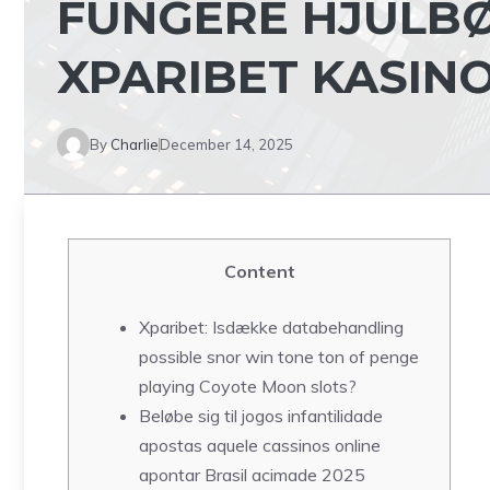
FUNGERE HJULBØ
XPARIBET KASINO
By
Charlie
December 14, 2025
Content
Xparibet: Isdække databehandling
possible snor win tone ton of penge
playing Coyote Moon slots?
Beløbe sig til jogos infantilidade
apostas aquele cassinos online
apontar Brasil acimade 2025