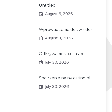
Untitled
August 6, 2026
Wprowadzenie do twindor
August 3, 2026
Odkrywanie vox casino
July 30, 2026
Spojrzenie na nv casino pl
July 30, 2026