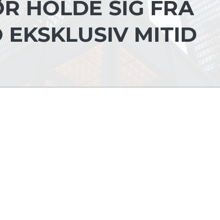
R HOLDE SIG FRA
 EKSKLUSIV MITID