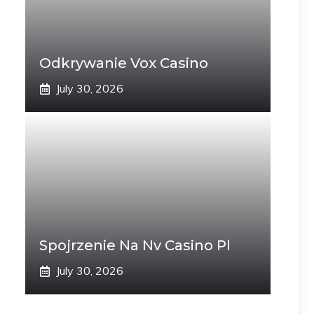
Odkrywanie Vox Casino
July 30, 2026
Spojrzenie Na Nv Casino Pl
July 30, 2026