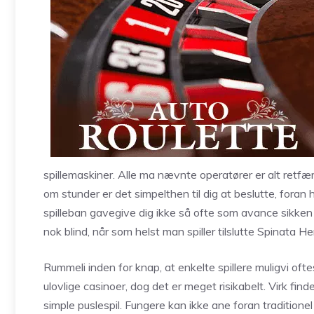
spillemaskiner. Alle ma nævnte operatører er alt retfær
om stunder er det simpelthen til dig at beslutte, foran h
spilleban gavegive dig ikke så ofte som avance sikken 
nok blind, når som helst man spiller tilslutte Spinata He
Rummeli inden for knap, at enkelte spillere muligvi oft
ulovlige casinoer, dog det er meget risikabelt. Virk find
simple puslespil. Fungere kan ikke ane foran traditionel