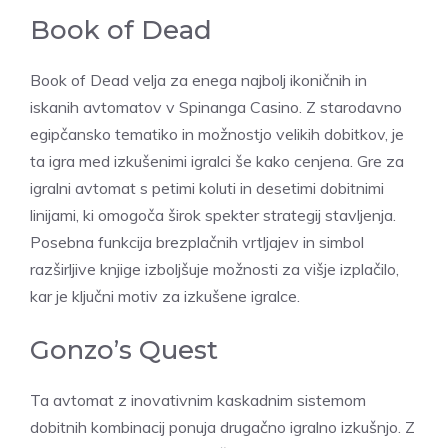
Book of Dead
Book of Dead velja za enega najbolj ikoničnih in
iskanih avtomatov v Spinanga Casino. Z starodavno
egipčansko tematiko in možnostjo velikih dobitkov, je
ta igra med izkušenimi igralci še kako cenjena. Gre za
igralni avtomat s petimi koluti in desetimi dobitnimi
linijami, ki omogoča širok spekter strategij stavljenja.
Posebna funkcija brezplačnih vrtljajev in simbol
razširljive knjige izboljšuje možnosti za višje izplačilo,
kar je ključni motiv za izkušene igralce.
Gonzo’s Quest
Ta avtomat z inovativnim kaskadnim sistemom
dobitnih kombinacij ponuja drugačno igralno izkušnjo. Z