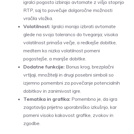
igralci pogosto izbirajo avtomate z višjo stopnjo
RTP, saj to povečuje dolgoročne možnosti
vračila vložka.
Volatilnost:
Igralci morajo izbrati avtomate
glede na svojo toleranco do tveganja; visoka
volatilnost prinaša večje, a redkejše dobitke,
medtem ko nizka volatilnost pomeni
pogostejše, a manjše dobitke.
Dodatne funkcije:
Bonus krog, brezplačni
vrtljaji, množitelji in drugi posebni simboli so
izjemno pomembni za povečanje potencialnih
dobitkov in zanimivost igre.
Tematika in grafika:
Pomembno je, da igra
zagotavlja prijetno uporabniško izkušnjo, kar
pomeni visoko kakovost grafike, zvokov in
zgodbe.