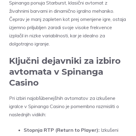
Spinanga ponuja Starburst, klasični avtomat z
živahnimi barvami in dinamično igralno mehaniko.
Čeprav je manj zapleten kot prej omenjene igre, ostaja
izjemno priljubljen zaradi svoje visoke frekvence
izplačil in nizke variabilnosti, kar je idealno za
dolgotrajno igranje.
Ključni dejavniki za izbiro
avtomata v Spinanga
Casino
Pri izbiri najobľúbenejšhih avtomatov za izkušene
igralce v Spinanga Casino je pomembno razmisliti o
naslednjih vidikih:
Stopnja RTP (Return to Player):
Izkušeni