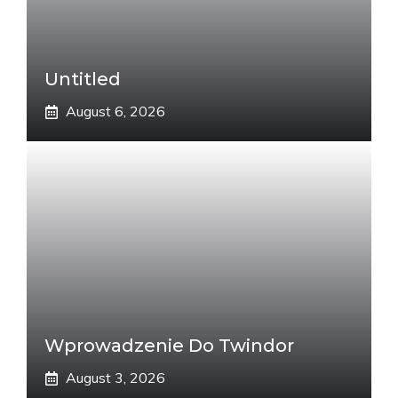
Untitled
August 6, 2026
Wprowadzenie Do Twindor
August 3, 2026