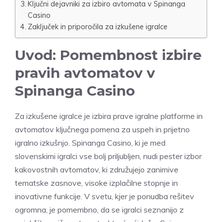
Ključni dejavniki za izbiro avtomata v Spinanga
Casino
Zaključek in priporočila za izkušene igralce
Uvod: Pomembnost izbire
pravih avtomatov v
Spinanga Casino
Za izkušene igralce je izbira prave igralne platforme in
avtomatov ključnega pomena za uspeh in prijetno
igralno izkušnjo. Spinanga Casino, ki je med
slovenskimi igralci vse bolj priljubljen, nudi pester izbor
kakovostnih avtomatov, ki združujejo zanimive
tematske zasnove, visoke izplačilne stopnje in
inovativne funkcije. V svetu, kjer je ponudba rešitev
ogromna, je pomembno, da se igralci seznanijo z