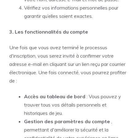
Vérifiez vos informations personnelles pour
garantir qu’elles soient exactes.
3. Les fonctionnalités du compte
Une fois que vous avez terminé le processus
d'inscription, vous serez invité à confirmer votre
adresse e-mail en cliquant sur un lien reçu par courrier
électronique. Une fois connecté, vous pourrez profiter
de :
Accès au tableau de bord
: Vous pouvez y
trouver tous vos détails personnels et
historiques de jeu.
Gestion des paramètres du compte
,
permettant d'améliorer la sécurité et la