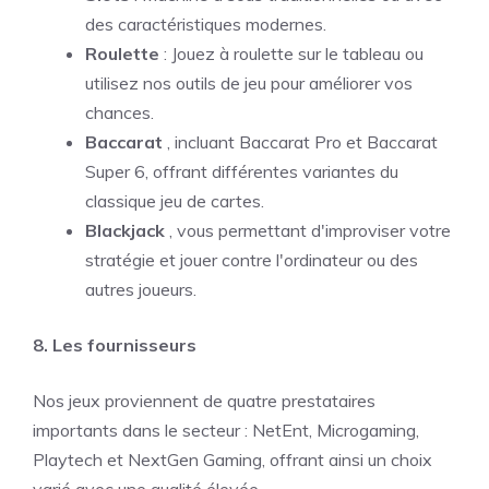
des caractéristiques modernes.
Roulette
: Jouez à roulette sur le tableau ou
utilisez nos outils de jeu pour améliorer vos
chances.
Baccarat
, incluant Baccarat Pro et Baccarat
Super 6, offrant différentes variantes du
classique jeu de cartes.
Blackjack
, vous permettant d'improviser votre
stratégie et jouer contre l'ordinateur ou des
autres joueurs.
8. Les fournisseurs
Nos jeux proviennent de quatre prestataires
importants dans le secteur : NetEnt, Microgaming,
Playtech et NextGen Gaming, offrant ainsi un choix