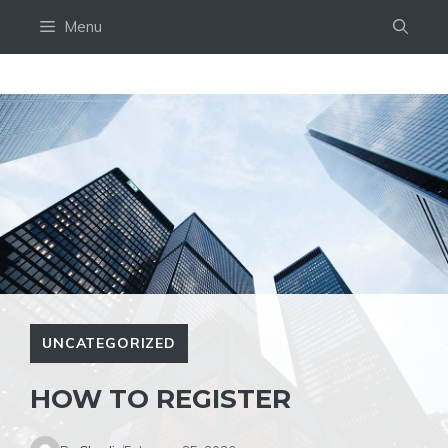
Skip
Menu
to
content
UNCATEGORIZED
HOW TO REGISTER