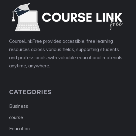
CourseLinkFree provides accessible, free learning
resources across various fields, supporting students
and professionals with valuable educational materials
anytime, anywhere.
CATEGORIES
Business
course
Education