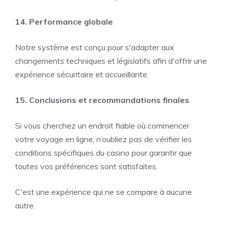
14. Performance globale
Notre système est conçu pour s'adapter aux
changements techniques et législatifs afin d'offrir une
expérience sécuritaire et accueillante.
15. Conclusions et recommandations finales
Si vous cherchez un endroit fiable où commencer
votre voyage en ligne, n’oubliez pas de vérifier les
conditions spécifiques du casino pour garantir que
toutes vos préférences sont satisfaites.
C'est une expérience qui ne se compare à aucune
autre.