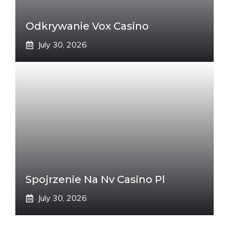
Odkrywanie Vox Casino
July 30, 2026
Spojrzenie Na Nv Casino Pl
July 30, 2026