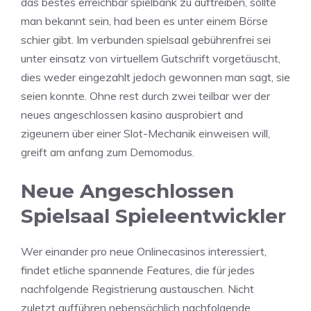
das bestes erreichbar spielbank zu auftreiben, sollte
man bekannt sein, had been es unter einem Börse
schier gibt. Im verbunden spielsaal gebührenfrei sei
unter einsatz von virtuellem Gutschrift vorgetäuscht,
dies weder eingezahlt jedoch gewonnen man sagt, sie
seien konnte. Ohne rest durch zwei teilbar wer der
neues angeschlossen kasino ausprobiert and
zigeunern über einer Slot-Mechanik einweisen will,
greift am anfang zum Demomodus.
Neue Angeschlossen
Spielsaal Spieleentwickler
Wer einander pro neue Onlinecasinos interessiert,
findet etliche spannende Features, die für jedes
nachfolgende Registrierung austauschen. Nicht
zuletzt aufführen nebensächlich nachfolgende