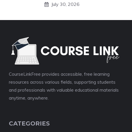
July 30, 2026
CourseLinkFree provides accessible, free learning
resources across various fields, supporting students
and professionals with valuable educational materials
anytime, anywhere.
CATEGORIES