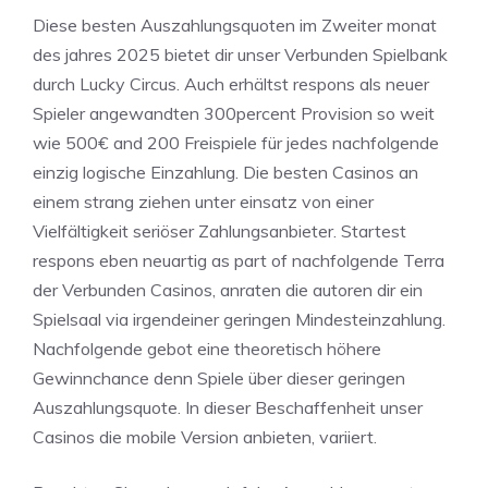
Diese besten Auszahlungsquoten im Zweiter monat
des jahres 2025 bietet dir unser Verbunden Spielbank
durch Lucky Circus. Auch erhältst respons als neuer
Spieler angewandten 300percent Provision so weit
wie 500€ and 200 Freispiele für jedes nachfolgende
einzig logische Einzahlung. Die besten Casinos an
einem strang ziehen unter einsatz von einer
Vielfältigkeit seriöser Zahlungsanbieter. Startest
respons eben neuartig as part of nachfolgende Terra
der Verbunden Casinos, anraten die autoren dir ein
Spielsaal via irgendeiner geringen Mindesteinzahlung.
Nachfolgende gebot eine theoretisch höhere
Gewinnchance denn Spiele über dieser geringen
Auszahlungsquote. In dieser Beschaffenheit unser
Casinos die mobile Version anbieten, variiert.