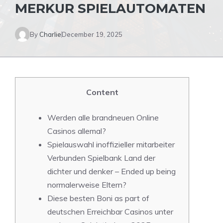
MERKUR SPIELAUTOMATEN
By
Charlie
December 19, 2025
Content
Werden alle brandneuen Online
Casinos allemal?
Spielauswahl inoffizieller mitarbeiter
Verbunden Spielbank Land der
dichter und denker – Ended up being
normalerweise Eltern?
Diese besten Boni as part of
deutschen Erreichbar Casinos unter