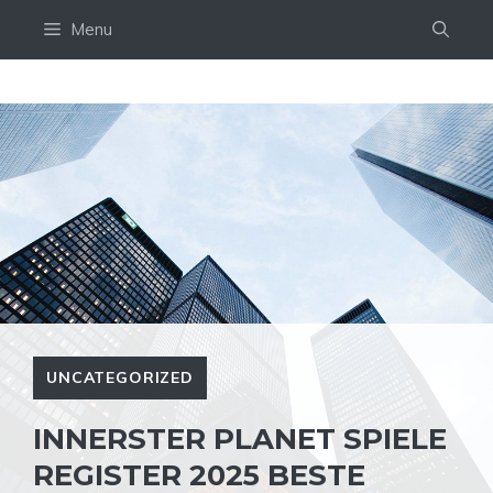
Skip
Menu
to
content
UNCATEGORIZED
INNERSTER PLANET SPIELE
REGISTER 2025 BESTE