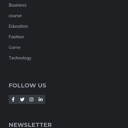
Business
course
Education
Fashion
Game
Technology
FOLLOW US
NEWSLETTER