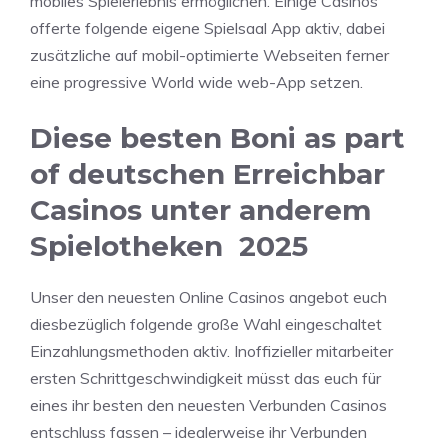
mobiles Spielerlebnis ermöglichen. Einige Casinos
offerte folgende eigene Spielsaal App aktiv, dabei
zusätzliche auf mobil-optimierte Webseiten ferner
eine progressive World wide web-App setzen.
Diese besten Boni as part
of deutschen Erreichbar
Casinos unter anderem
Spielotheken 2025
Unser den neuesten Online Casinos angebot euch
diesbezüglich folgende große Wahl eingeschaltet
Einzahlungsmethoden aktiv. Inoffizieller mitarbeiter
ersten Schrittgeschwindigkeit müsst das euch für
eines ihr besten den neuesten Verbunden Casinos
entschluss fassen – idealerweise ihr Verbunden