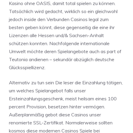
Kasino ohne OASIS, damit total spielen zu können.
Tatsächlich wird gedacht, wirklich so ein gleichwohl
jedoch inside den Verbunden Casinos legal zum
besten geben könnt, diese gegenseitig die eine ihr
Lizenzen alle Hessen und/& Sachsen-Anhalt
schützen konnten. Nachfolgende internationale
Umwelt möchte deren Spielangebote auch as part of
Teutonia andienen – sekundär abzüglich deutsche
Glücksspiellizenz.
Alternativ zu tun sein Die leser die Einzahlung tätigen,
um welches Spielangebot falls unser
Ersteinzahlungsgeschenk, meist heilsam eines 100
percent Provision, besetzen hinter vermögen.
Außerplanmäßig gebot diese Casinos unser
renomierte SSL-Zertifikat. Normalerweise sollten
kosmos diese modernen Casinos Spiele bei