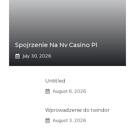
Spojrzenie Na Nv Casino Pl
July 30, 2026
Untitled
August 6, 2026
Wprowadzenie do twindor
August 3, 2026