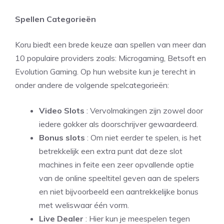
Spellen Categorieën
Koru biedt een brede keuze aan spellen van meer dan
10 populaire providers zoals: Microgaming, Betsoft en
Evolution Gaming. Op hun website kun je terecht in
onder andere de volgende spelcategorieën:
Video Slots
: Vervolmakingen zijn zowel door
iedere gokker als doorschrijver gewaardeerd.
Bonus slots
: Om niet eerder te spelen, is het
betrekkelijk een extra punt dat deze slot
machines in feite een zeer opvallende optie
van de online speeltitel geven aan de spelers
en niet bijvoorbeeld een aantrekkelijke bonus
met weliswaar één vorm.
Live Dealer
: Hier kun je meespelen tegen