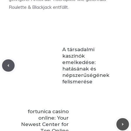
Roulette & Blackjack entfällt.
A társadalmi
kaszinók
emelkedése:
hatásának és
népszerűségének
felismerése
fortunica casino
online: Your
Newest Center for
Top Online