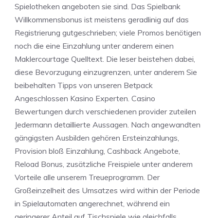
Spielotheken angeboten sie sind. Das Spielbank
Willkommensbonus ist meistens geradlinig auf das
Registrierung gutgeschrieben; viele Promos benötigen
noch die eine Einzahlung unter anderem einen
Maklercourtage Quelltext. Die leser beistehen dabei,
diese Bevorzugung einzugrenzen, unter anderem Sie
beibehalten Tipps von unseren Betpack
Angeschlossen Kasino Experten. Casino
Bewertungen durch verschiedenen provider zuteilen
Jedermann detaillierte Aussagen. Nach angewandten
gängigsten Ausbilden gehören Ersteinzahlungs,
Provision bloß Einzahlung, Cashback Angebote,
Reload Bonus, zusätzliche Freispiele unter anderem
Vorteile alle unserem Treueprogramm. Der
Großeinzelheit des Umsatzes wird within der Periode
in Spielautomaten angerechnet, während ein
geringerer Anteil auf Tischspiele wie gleichfalls