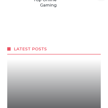
Gaming
LATEST POSTS