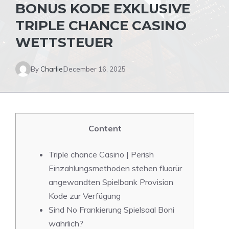
BONUS KODE EXKLUSIVE
TRIPLE CHANCE CASINO
WETTSTEUER
By
Charlie
December 16, 2025
Content
Triple chance Casino | Perish
Einzahlungsmethoden stehen fluorür
angewandten Spielbank Provision
Kode zur Verfügung
Sind No Frankierung Spielsaal Boni
wahrlich?