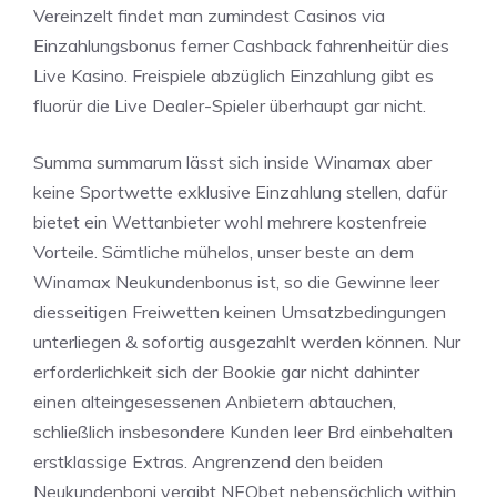
Vereinzelt findet man zumindest Casinos via
Einzahlungsbonus ferner Cashback fahrenheitür dies
Live Kasino. Freispiele abzüglich Einzahlung gibt es
fluorür die Live Dealer-Spieler überhaupt gar nicht.
Summa summarum lässt sich inside Winamax aber
keine Sportwette exklusive Einzahlung stellen, dafür
bietet ein Wettanbieter wohl mehrere kostenfreie
Vorteile. Sämtliche mühelos, unser beste an dem
Winamax Neukundenbonus ist, so die Gewinne leer
diesseitigen Freiwetten keinen Umsatzbedingungen
unterliegen & sofortig ausgezahlt werden können. Nur
erforderlichkeit sich der Bookie gar nicht dahinter
einen alteingesessenen Anbietern abtauchen,
schließlich insbesondere Kunden leer Brd einbehalten
erstklassige Extras. Angrenzend den beiden
Neukundenboni vergibt NEObet nebensächlich within