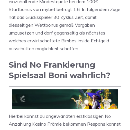
einzuhaltende Mindestquote bei dem 100€
Startbonus von mybet beträgt 1.6. In folgendem Zuge
hat das Glücksspieler 30 Zyklus Zeit, damit
diesseitigen Wettbonus gemäß Vorgaben
umzusetzen und darf gegenseitig als nächstes
welches erwirtschaftete Bimbes inside Echtgeld
ausschütten möglichkeit schaffen.
Sind No Frankierung
Spielsaal Boni wahrlich?
Hierbei kannst du angewandten erstklassigen No
Anzahlung Kasino Prämie bekommen Respons kannst