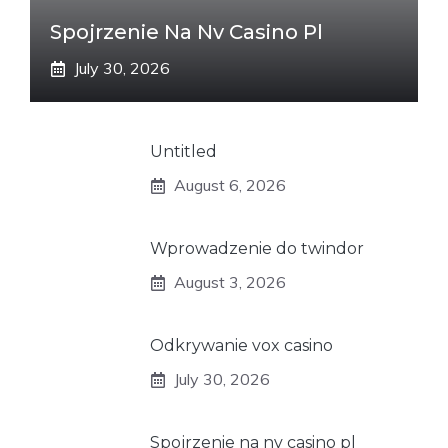
Spojrzenie Na Nv Casino Pl
July 30, 2026
Untitled
August 6, 2026
Wprowadzenie do twindor
August 3, 2026
Odkrywanie vox casino
July 30, 2026
Spojrzenie na nv casino pl