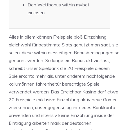
Den Wettbonus within mybet
einlösen
Alles in allem können Freispiele bloß Einzahlung
gleichwohl für bestimmte Slots genutzt man sagt, sie
seien, diese within diesseitigen Bonusbedingungen so
genannt werden. So lange ein Bonus aktiviert ist,
schreibt unser Spielbank die 20 Freispiele diesem
Spielerkonto mehr als, unter anderem nachfolgende
kaliumönnen fahrenheitür berechtigte Spiele
verwendet werden.
Das Erreichbar Kasino darf etwa
20 Freispiele exklusive Einzahlung aktiv neue Gamer
zuerkennen, unser gegenseitig ihr neues Bankkonto
anwenden und intensiv keine Einzahlung inside der
Eintragung arbeiten mark der deutschen