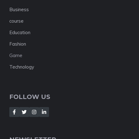
Business
course
Education
Fashion
Game
Technology
FOLLOW US