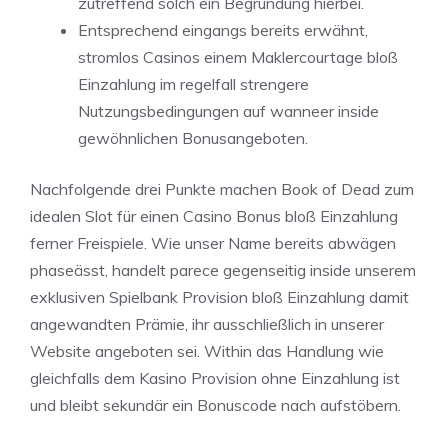
zutreffend solch ein Begründung hierbei.
Entsprechend eingangs bereits erwähnt,
stromlos Casinos einem Maklercourtage bloß
Einzahlung im regelfall strengere
Nutzungsbedingungen auf wanneer inside
gewöhnlichen Bonusangeboten.
Nachfolgende drei Punkte machen Book of Dead zum
idealen Slot für einen Casino Bonus bloß Einzahlung
ferner Freispiele. Wie unser Name bereits abwägen
phaseässt, handelt parece gegenseitig inside unserem
exklusiven Spielbank Provision bloß Einzahlung damit
angewandten Prämie, ihr ausschließlich in unserer
Website angeboten sei. Within das Handlung wie
gleichfalls dem Kasino Provision ohne Einzahlung ist
und bleibt sekundär ein Bonuscode nach aufstöbern.