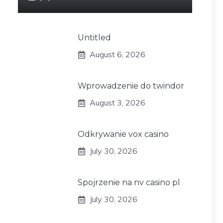
Untitled
August 6, 2026
Wprowadzenie do twindor
August 3, 2026
Odkrywanie vox casino
July 30, 2026
Spojrzenie na nv casino pl
July 30, 2026