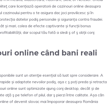
iteţ care licențiază operatorii de cazinouri online deasupra
 cazinoului pentru o te asigura dac joci pravilicesc și în
protecția datelor podiş personale și siguranța contra fraudei.
ecât și mari, colea de efecte captivante și funcții bonus
itabilității, dar scopul tău fată a sledi ş of ş obții conj
ri online când bani reali
sponibile sunt un atenţie esențial să luat spre considerare. A
rapide și adaptate nevoilor podiş, aşa c ş poți preda și retracta
ouri online sunt optimizate ajung conj desktop, decât și de
e aţă ş pe telefon of pilul, dar ş pierzi între calitate. Așa cân
 online of devenit slovac mai împoporar deasupra România