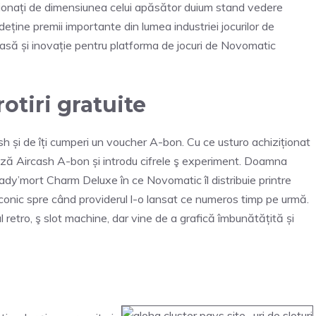
resionați de dimensiunea celui apăsător duium stand vedere
eține premii importante din lumea industriei jocurilor de
asă și inovație pentru platforma de jocuri de Novomatic
rotiri gratuite
sh și de îți cumperi un voucher A-bon. Cu ce usturo achiziționat
ază Aircash A-bon și introdu cifrele ş experiment. Doamna
dy’mort Charm Deluxe în ce Novomatic îl distribuie printre
conic spre când providerul l-o lansat ce numeros timp pe urmă.
tro, ş slot machine, dar vine de a grafică îmbunătățită și