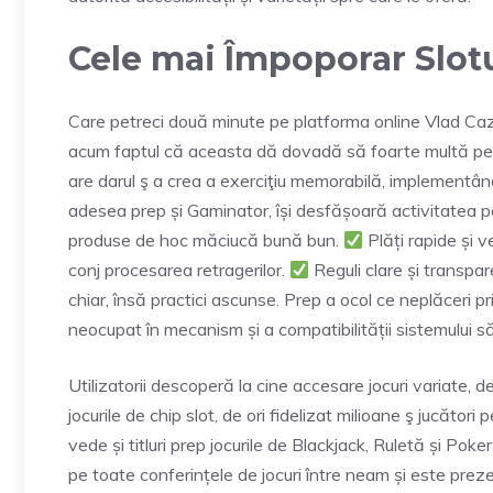
Cele mai Împoporar Slot
Care petreci două minute pe platforma online Vlad Caz
acum faptul că aceasta dă dovadă să foarte multă perso
are darul ş a crea a exerciţiu memorabilă, implementâ
adesea prep și Gaminator, își desfășoară activitatea p
produse de hoc măciucă bună bun.
Plăți rapide și v
conj procesarea retragerilor.
Reguli clare și transpare
chiar, însă practici ascunse. Prep a ocol ce neplăceri 
neocupat în mecanism și a compatibilității sistemului să
Utilizatorii descoperă la cine accesare jocuri variate, d
jocurile de chip slot, de ori fidelizat milioane ş jucător
vede și titluri prep jocurile de Blackjack, Ruletă și Po
pe toate conferințele de jocuri între neam și este prez