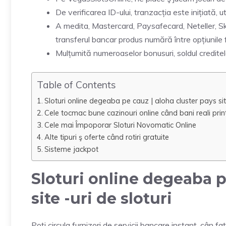
De verificarea ID-ului, tranzacția este inițiată, 
A medita, Mastercard, Paysafecard, Neteller, Sk
transferul bancar produs numără între opțiunile f
Mulțumită numeroaselor bonusuri, soldul creditelo
Table of Contents
Sloturi online degeaba pe cauz | aloha cluster pays site
Cele tocmac bune cazinouri online când bani reali pri
Cele mai Împoporar Sloturi Novomatic Online
Alte tipuri ş oferte când rotiri gratuite
Sisteme jackpot
Sloturi online degeaba p
site -uri de sloturi
Poți circula furnizori de servicii bancare instant, cân fat