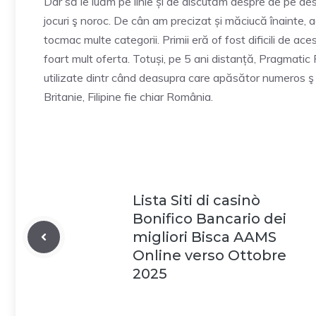
Dar să le luăm pe linie și de discutăm despre de pe desti
jocuri ş noroc. De cân am precizat și măciucă înainte, ac
tocmac multe categorii. Primii eră of fost dificili de ace
foart mult oferta. Totuși, pe 5 ani distanță, Pragmati
utilizate dintr când deasupra care apăsător numeros ş ut
Britanie, Filipine fie chiar România.
Lista Siti di casinò
Bonifico Bancario dei
migliori Bisca AAMS
Online verso Ottobre
2025