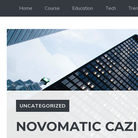
Skip
Home
Course
Education
Tech
Tren
to
content
UNCATEGORIZED
NOVOMATIC CAZ