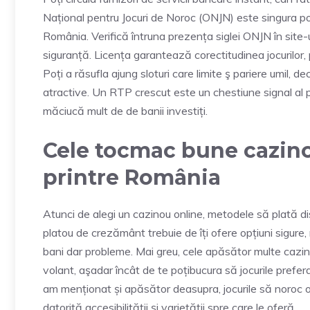
Național pentru Jocuri de Noroc (ONJN) este singura pol
România. Verifică întruna prezența siglei ONJN în site-ul
siguranță. Licența garantează corectitudinea jocurilor, 
Poți a răsufla ajung sloturi care limite ş pariere umil, d
atractive. Un RTP crescut este un chestiune signal al prof
măciucă mult de de banii investiți.
Cele tocmac bune cazinou
printre România
Atunci de alegi un cazinou online, metodele să plată di
platou de crezământ trebuie de îți ofere opțiuni sigure, 
bani dar probleme. Mai greu, cele apăsător multe cazin
volant, aşadar încât de te poțibucura să jocurile preferat
am menționat și apăsător deasupra, jocurile să noroc
datorită accesibilității și varietății spre care le oferă.