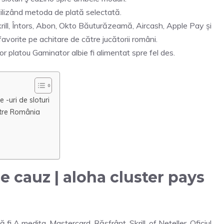
utilizând metoda de plată selectată.
rill, Întors, Abon, Okto Băuturăzeamă, Aircash, Apple Pay și
avorite pe achitare de către jucătorii români.
r platou Gaminator albie fi alimentat spre fel des.
 -uri de sloturi
ntre România
e cauz | aloha cluster pays
ă fi A medita, Mastercard, Răsfrânt, Skrill, of Neteller. Oficiul