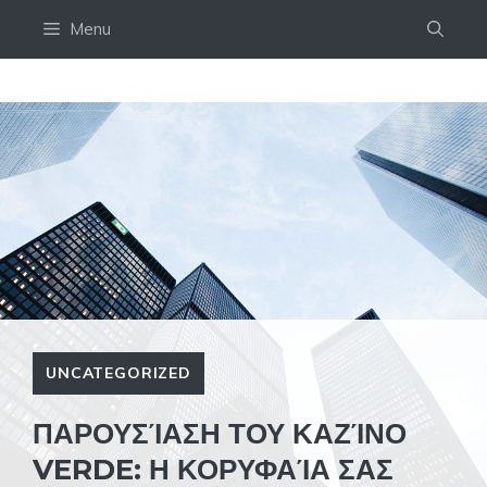
Skip
Menu
to
content
UNCATEGORIZED
ΠΑΡΟΥΣΊΑΣΗ ΤΟΥ ΚΑΖΊΝΟ
VERDE: Η ΚΟΡΥΦΑΊΑ ΣΑΣ