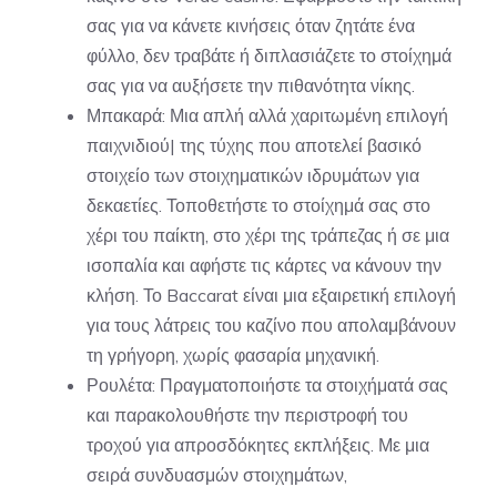
σας για να κάνετε κινήσεις όταν ζητάτε ένα
φύλλο, δεν τραβάτε ή διπλασιάζετε το στοίχημά
σας για να αυξήσετε την πιθανότητα νίκης.
Μπακαρά: Μια απλή αλλά χαριτωμένη επιλογή
παιχνιδιού| της τύχης που αποτελεί βασικό
στοιχείο των στοιχηματικών ιδρυμάτων για
δεκαετίες. Τοποθετήστε το στοίχημά σας στο
χέρι του παίκτη, στο χέρι της τράπεζας ή σε μια
ισοπαλία και αφήστε τις κάρτες να κάνουν την
κλήση. Το Baccarat είναι μια εξαιρετική επιλογή
για τους λάτρεις του καζίνο που απολαμβάνουν
τη γρήγορη, χωρίς φασαρία μηχανική.
Ρουλέτα: Πραγματοποιήστε τα στοιχήματά σας
και παρακολουθήστε την περιστροφή του
τροχού για απροσδόκητες εκπλήξεις. Με μια
σειρά συνδυασμών στοιχημάτων,