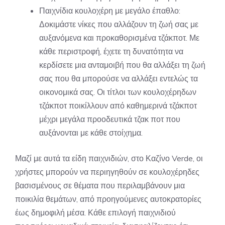
Παιχνίδια κουλοχέρη με μεγάλο έπαθλο:
Δοκιμάστε νίκες που αλλάζουν τη ζωή σας με
αυξανόμενα και προκαθορισμένα τζάκποτ. Με
κάθε περιστροφή, έχετε τη δυνατότητα να
κερδίσετε μια ανταμοιβή που θα αλλάξει τη ζωή
σας που θα μπορούσε να αλλάξει εντελώς τα
οικονομικά σας. Οι τίτλοι των κουλοχέρηδων
τζάκποτ ποικίλλουν από καθημερινά τζάκποτ
μέχρι μεγάλα προοδευτικά τζακ ποτ που
αυξάνονται με κάθε στοίχημα.
Μαζί με αυτά τα είδη παιχνιδιών, στο Καζίνο Verde, οι
χρήστες μπορούν να περιηγηθούν σε κουλοχέρηδες
βασισμένους σε θέματα που περιλαμβάνουν μια
ποικιλία θεμάτων, από προηγούμενες αυτοκρατορίες
έως δημοφιλή μέσα. Κάθε επιλογή παιχνιδιού