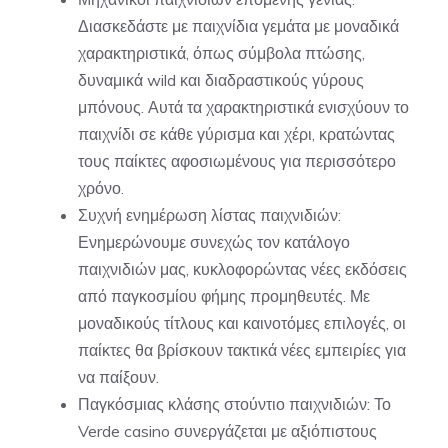
Διασκεδάστε με παιχνίδια γεμάτα με μοναδικά
χαρακτηριστικά, όπως σύμβολα πτώσης,
δυναμικά wild και διαδραστικούς γύρους
μπόνους. Αυτά τα χαρακτηριστικά ενισχύουν το
παιχνίδι σε κάθε γύρισμα και χέρι, κρατώντας
τους παίκτες αφοσιωμένους για περισσότερο
χρόνο.
Συχνή ενημέρωση λίστας παιχνιδιών:
Ενημερώνουμε συνεχώς τον κατάλογο
παιχνιδιών μας, κυκλοφορώντας νέες εκδόσεις
από παγκοσμίου φήμης προμηθευτές. Με
μοναδικούς τίτλους και καινοτόμες επιλογές, οι
παίκτες θα βρίσκουν τακτικά νέες εμπειρίες για
να παίξουν.
Παγκόσμιας κλάσης στούντιο παιχνιδιών: Το
Verde casino συνεργάζεται με αξιόπιστους