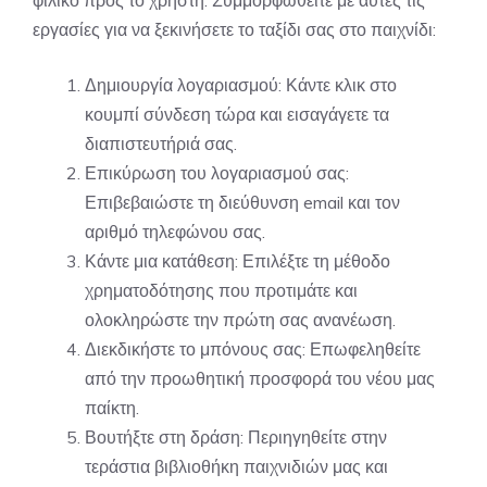
φιλικό προς το χρήστη. Συμμορφωθείτε με αυτές τις
εργασίες για να ξεκινήσετε το ταξίδι σας στο παιχνίδι:
Δημιουργία λογαριασμού: Κάντε κλικ στο
κουμπί σύνδεση τώρα και εισαγάγετε τα
διαπιστευτήριά σας.
Επικύρωση του λογαριασμού σας:
Επιβεβαιώστε τη διεύθυνση email και τον
αριθμό τηλεφώνου σας.
Κάντε μια κατάθεση: Επιλέξτε τη μέθοδο
χρηματοδότησης που προτιμάτε και
ολοκληρώστε την πρώτη σας ανανέωση.
Διεκδικήστε το μπόνους σας: Επωφεληθείτε
από την προωθητική προσφορά του νέου μας
παίκτη.
Βουτήξτε στη δράση: Περιηγηθείτε στην
τεράστια βιβλιοθήκη παιχνιδιών μας και