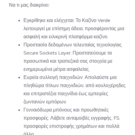
Να τι μας διακρίνει:
Εγκρίθηκε και ελέγχεται: Το Καζίνο Verde
λειτουργεί με επίσημη άδεια, προσφέροντας μια
ασφαλή και ειλικρινή πλατφόρμα καζίνο.
Προστασία δεδομένων τελευταίας τεχνολογίας
Secure Sockets Layer: Προστατεύουμε τα
προσωπικά και τραπεζικά σας στοιχεία με
ενημερωμένα μέτρα ασφαλείας.
Ευρεία συλλογή παιχνιδιών: Απολαύστε μια
πληθώρα τίτλων παιχνιδιών, από κουλοχέρηδες
και επιτραπέζια παιχνίδια έως εμπειρίες
ζωντανών εμπόρων.
Γενναιόδωρα μπόνους και προωθητικές
προσφορές: Λάβετε ανταμοιβές εγγραφής, FS,
προσφορές επιστροφής χρημάτων και πολλά
άλλα.