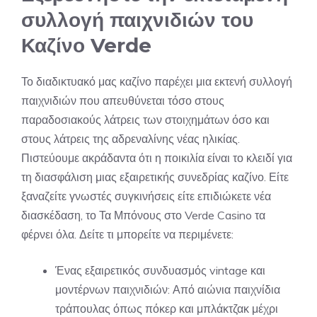
συλλογή παιχνιδιών του
Καζίνο Verde
Το διαδικτυακό μας καζίνο παρέχει μια εκτενή συλλογή
παιχνιδιών που απευθύνεται τόσο στους
παραδοσιακούς λάτρεις των στοιχημάτων όσο και
στους λάτρεις της αδρεναλίνης νέας ηλικίας.
Πιστεύουμε ακράδαντα ότι η ποικιλία είναι το κλειδί για
τη διασφάλιση μιας εξαιρετικής συνεδρίας καζίνο. Είτε
ξαναζείτε γνωστές συγκινήσεις είτε επιδιώκετε νέα
διασκέδαση, το Τα Μπόνους στο Verde Casino τα
φέρνει όλα. Δείτε τι μπορείτε να περιμένετε:
Ένας εξαιρετικός συνδυασμός vintage και
μοντέρνων παιχνιδιών: Από αιώνια παιχνίδια
τράπουλας όπως πόκερ και μπλάκτζακ μέχρι