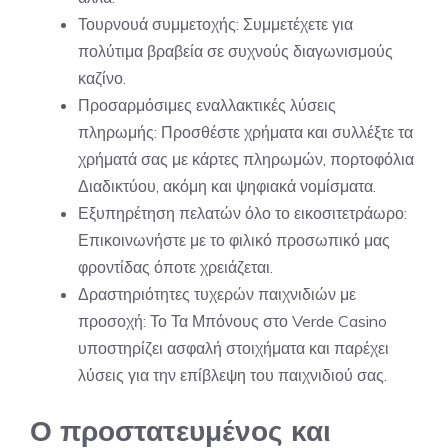
Τουρνουά συμμετοχής: Συμμετέχετε για
πολύτιμα βραβεία σε συχνούς διαγωνισμούς
καζίνο.
Προσαρμόσιμες εναλλακτικές λύσεις
πληρωμής: Προσθέστε χρήματα και συλλέξτε τα
χρήματά σας με κάρτες πληρωμών, πορτοφόλια
Διαδικτύου, ακόμη και ψηφιακά νομίσματα.
Εξυπηρέτηση πελατών όλο το εικοσιτετράωρο:
Επικοινωνήστε με το φιλικό προσωπικό μας
φροντίδας όποτε χρειάζεται.
Δραστηριότητες τυχερών παιχνιδιών με
προσοχή: Το Τα Μπόνους στο Verde Casino
υποστηρίζει ασφαλή στοιχήματα και παρέχει
λύσεις για την επίβλεψη του παιχνιδιού σας.
Ο προστατευμένος και