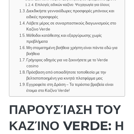
Επιλογές ειδικών καζίνο: Ψυχαγωγία για όλους
Διεκδικήστε γενναιόδωρες προσφορές μπόνους και
ειδικές προσφορές
Λάβετε μέρος σε συναρπαστικούς διαγωνισμούς στο
Καζίνο Verde
Μέθοδοι κατάθεσης και εξαργύρωσης χωρίς
προβλήματα
Μη σταματημένη βοήθεια χρήστη είναι πάντα εδώ για
βοήθεια
Γρήγορος οδηγός για να ξεκινήσετε με το Verde
casino
Πρόσβαση από οποιαδήποτε τοποθεσία με την
βελτιστοποιημένη για κινητά πλατφόρμα μας
Εγγραφείτε στη Δράση – Τα τεράστια βραβεία είναι
έτοιμα στο Καζίνο Verde!
ΠΑΡΟΥΣΊΑΣΗ ΤΟΥ
ΚΑΖΊΝΟ VERDE: Η