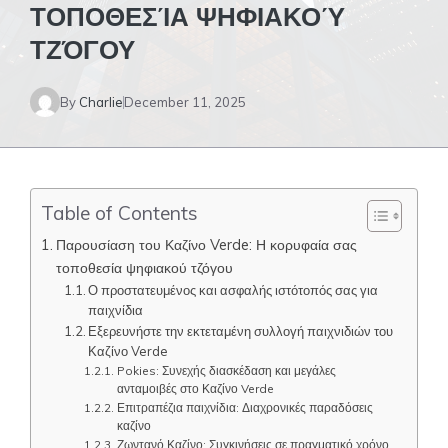
ΤΟΠΟΘΕΣΊΑ ΨΗΦΙΑΚΟΎ
ΤΖΌΓΟΥ
By
Charlie
December 11, 2025
Table of Contents
Παρουσίαση του Καζίνο Verde: Η κορυφαία σας
τοποθεσία ψηφιακού τζόγου
Ο προστατευμένος και ασφαλής ιστότοπός σας για
παιχνίδια
Εξερευνήστε την εκτεταμένη συλλογή παιχνιδιών του
Καζίνο Verde
Pokies: Συνεχής διασκέδαση και μεγάλες
ανταμοιβές στο Καζίνο Verde
Επιτραπέζια παιχνίδια: Διαχρονικές παραδόσεις
καζίνο
Ζωντανό Καζίνο: Συγκινήσεις σε πραγματικό χρόνο