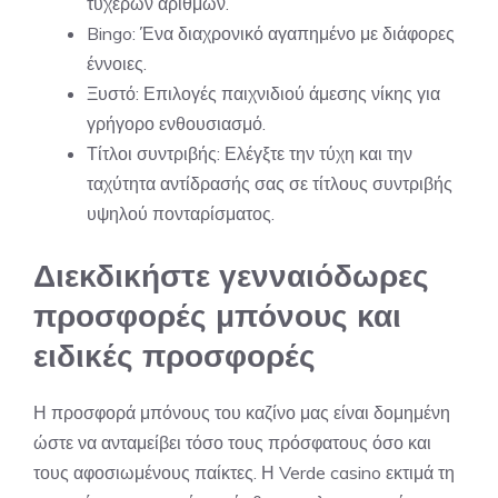
τυχερών αριθμών.
Bingo: Ένα διαχρονικό αγαπημένο με διάφορες
έννοιες.
Ξυστό: Επιλογές παιχνιδιού άμεσης νίκης για
γρήγορο ενθουσιασμό.
Τίτλοι συντριβής: Ελέγξτε την τύχη και την
ταχύτητα αντίδρασής σας σε τίτλους συντριβής
υψηλού πονταρίσματος.
Διεκδικήστε γενναιόδωρες
προσφορές μπόνους και
ειδικές προσφορές
Η προσφορά μπόνους του καζίνο μας είναι δομημένη
ώστε να ανταμείβει τόσο τους πρόσφατους όσο και
τους αφοσιωμένους παίκτες. Η Verde casino εκτιμά τη