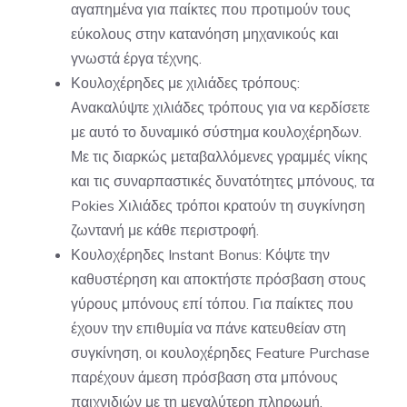
αγαπημένα για παίκτες που προτιμούν τους
εύκολους στην κατανόηση μηχανικούς και
γνωστά έργα τέχνης.
Κουλοχέρηδες με χιλιάδες τρόπους:
Ανακαλύψτε χιλιάδες τρόπους για να κερδίσετε
με αυτό το δυναμικό σύστημα κουλοχέρηδων.
Με τις διαρκώς μεταβαλλόμενες γραμμές νίκης
και τις συναρπαστικές δυνατότητες μπόνους, τα
Pokies Χιλιάδες τρόποι κρατούν τη συγκίνηση
ζωντανή με κάθε περιστροφή.
Κουλοχέρηδες Instant Bonus: Κόψτε την
καθυστέρηση και αποκτήστε πρόσβαση στους
γύρους μπόνους επί τόπου. Για παίκτες που
έχουν την επιθυμία να πάνε κατευθείαν στη
συγκίνηση, οι κουλοχέρηδες Feature Purchase
παρέχουν άμεση πρόσβαση στα μπόνους
παιχνιδιών με τη μεγαλύτερη πληρωμή.