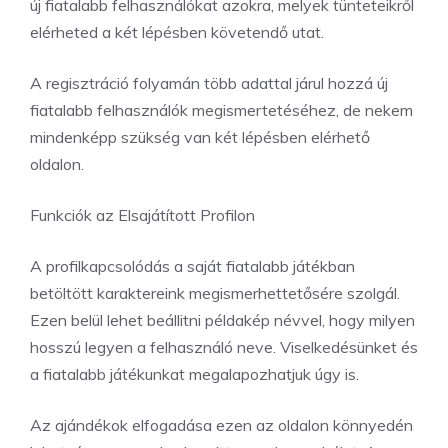
új fiatalabb felhasználókat azokra, melyek tünteteikről
elérheted a két lépésben követendő utat.
A regisztráció folyamán több adattal járul hozzá új
fiatalabb felhasználók megismertetéséhez, de nekem
mindenképp szükség van két lépésben elérhető
oldalon.
Funkciók az Elsajátított Profilon
A profilkapcsolódás a saját fiatalabb játékban
betöltött karaktereink megismerhettetősére szolgál.
Ezen belül lehet beállitni példakép névvel, hogy milyen
hosszú legyen a felhasználó neve. Viselkedésünket és
a fiatalabb játékunkat megalapozhatjuk úgy is.
Az ajándékok elfogadása ezen az oldalon könnyedén