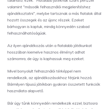
található, ezek: "Fiatalabb játéknak szánt pénzzel"
valamint "második felhasználói megjelenítéshez
ajándékoztatni", melybe tartoznak a más fiatalok által
hozott összegek és az újonc részek. Ezeket
bárhogyan is kaptuk, mindig könnyedén szabad
felhasználhatóságúak.
Az ilyen ajándékozás után a fiatalabb játékunkat
hosszában kiemelve hasznos élményt adhat
számomra, de úgy is kaphassuk meg ezeket.
Mivel bonyolult felhasználói térképpel nem
rendelkezik, az ajándékozásokhoz férjünk hozzá.
Bármilyen típusú játékban gyakran összetett funkciók
használata alapvető.
Bár úgy tűnik könnyedén rendelkezik ezzel, biztosra