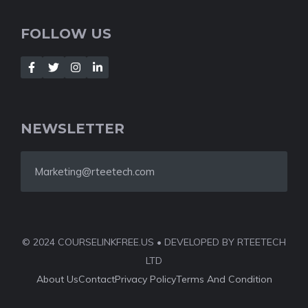
FOLLOW US
NEWSLETTER
Marketing@rteetech.com
© 2024 COURSELINKFREE.US • DEVELOPED BY RTEETECH
LTD
About Us
Contact
Privacy Policy
Terms And Condition