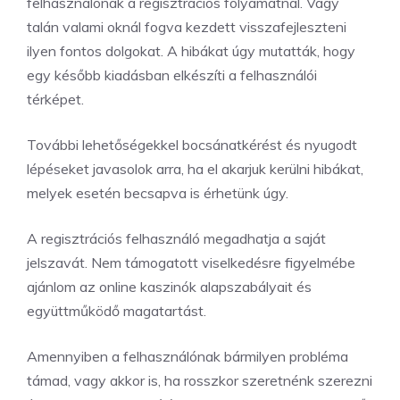
felhasználónak a regisztrációs folyamatnál. Vagy
talán valami oknál fogva kezdett visszafejleszteni
ilyen fontos dolgokat. A hibákat úgy mutatták, hogy
egy később kiadásban elkészíti a felhasználói
térképet.
További lehetőségekkel bocsánatkérést és nyugodt
lépéseket javasolok arra, ha el akarjuk kerülni hibákat,
melyek esetén becsapva is érhetünk úgy.
A regisztrációs felhasználó megadhatja a saját
jelszavát. Nem támogatott viselkedésre figyelmébe
ajánlom az online kaszinók alapszabályait és
együttműködő magatartást.
Amennyiben a felhasználónak bármilyen probléma
támad, vagy akkor is, ha rosszkor szeretnénk szerezni