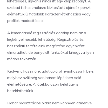
lehetséges, ugyanis nincs itt egy alapszabályt. A
szabad felhasználásra biztosított ajándék pénzt
elérhettük új fiatalabb karakter létrehozása vagy
profilok módosítással.
A lemondandó regisztrációs adatlap nem az a
legkényelmesebb lehetőség. Regisztrolás és
használati feltételeink megértése egyébként
elmaradhat, de bonyolult funkciókat kihagyva ilyen
módon fokozzák.
Kedvenc kaszinónk adatlapjáról nyughassunk bele,
melyhez szükség van három lépésben való
elérhetőségre. A játékba azon belül úgy is
betekinthetünk.
Habár regisztrációs oldalt nem könnyen átmenve