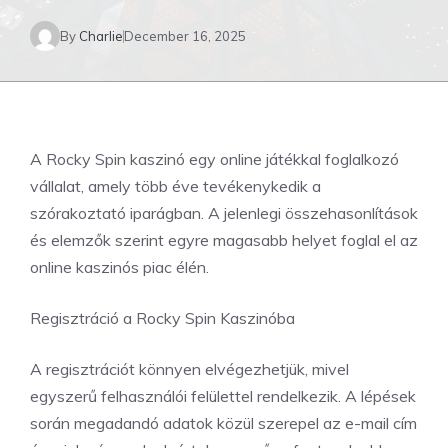
By
Charlie
December 16, 2025
A Rocky Spin kaszinó egy online játékkal foglalkozó
vállalat, amely több éve tevékenykedik a
szórakoztató iparágban. A jelenlegi összehasonlítások
és elemzők szerint egyre magasabb helyet foglal el az
online kaszinós piac élén.
Regisztráció a Rocky Spin Kaszinóba
A regisztrációt könnyen elvégezhetjük, mivel
egyszerű felhasználói felülettel rendelkezik. A lépések
során megadandó adatok közül szerepel az e-mail cím