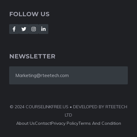
FOLLOW US
NEWSLETTER
Marketing@rteetech.com
© 2024 COURSELINKFREE.US • DEVELOPED BY RTEETECH
LTD
About Us
Contact
Privacy Policy
Terms And Condition