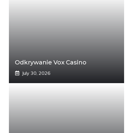
Odkrywanie Vox Casino
July 30, 2026