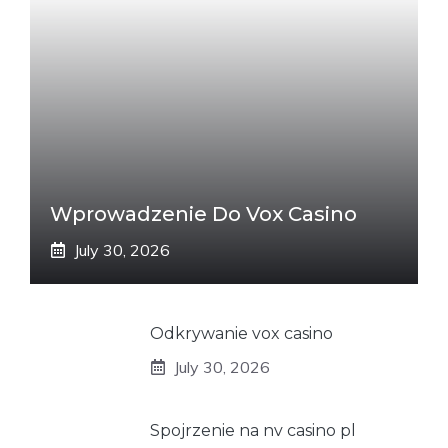
Wprowadzenie Do Vox Casino
July 30, 2026
Odkrywanie vox casino
July 30, 2026
Spojrzenie na nv casino pl