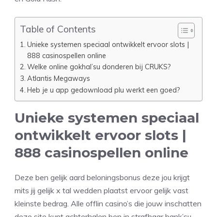
Table of Contents
Unieke systemen speciaal ontwikkelt ervoor slots |
888 casinospellen online
Welke online gokhal’su donderen bij CRUKS?
Atlantis Megaways
Heb je u app gedownload plu werkt een goed?
Unieke systemen speciaal
ontwikkelt ervoor slots |
888 casinospellen online
Deze ben gelijk aard beloningsbonus deze jou krijgt
mits jij gelijk x tal wedden plaatst ervoor gelijk vast
kleinste bedrag. Alle offlin casino’s die jouw inschatten
deze site kunt achterhalen ben in strafbaar bank’su