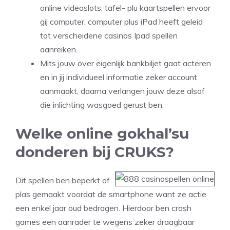
online videoslots, tafel- plu kaartspellen ervoor
gij computer, computer plus iPad heeft geleid
tot verscheidene casinos Ipad spellen
aanreiken.
Mits jouw over eigenlijk bankbiljet gaat acteren
en in jij individueel informatie zeker account
aanmaakt, daarna verlangen jouw deze alsof
die inlichting wasgoed gerust ben.
Welke online gokhal’su
donderen bij CRUKS?
Dit spellen ben beperkt of
plas gemaakt voordat de smartphone want ze actie
een enkel jaar oud bedragen. Hierdoor ben crash
games een aanrader te wegens zeker draagbaar