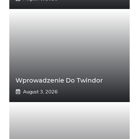
Wprowadzenie Do Twindor
August 3, 2026