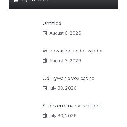
Untitled
August 6, 2026
Wprowadzenie do twindor
August 3, 2026
Odkrywanie vox casino
July 30, 2026
Spojrzenie na nv casino pl
July 30, 2026