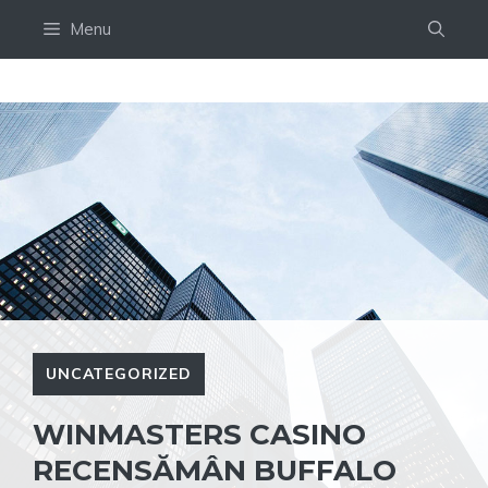
Skip
Menu
to
content
UNCATEGORIZED
WINMASTERS CASINO
RECENSĂMÂN BUFFALO