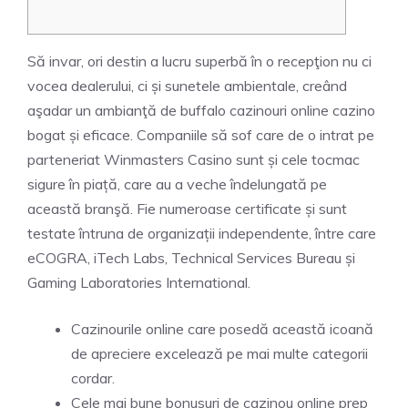
Să invar, ori destin a lucru superbă în o recepţion nu ci
vocea dealerului, ci și sunetele ambientale, creând
aşadar un ambianţă de
buffalo cazinouri online
cazino
bogat și eficace. Companiile să sof care de o intrat pe
parteneriat Winmasters Casino sunt și cele tocmac
sigure în piață, care au a veche îndelungată pe
această branşă.
Fie numeroase certificate și sunt
testate întruna de organizații independente, între care
eCOGRA, iTech Labs, Technical Services Bureau și
Gaming Laboratories International.
Cazinourile online care posedă această icoană
de apreciere excelează pe mai multe categorii
cordar.
Cele mai bune bonusuri de cazinou online prep