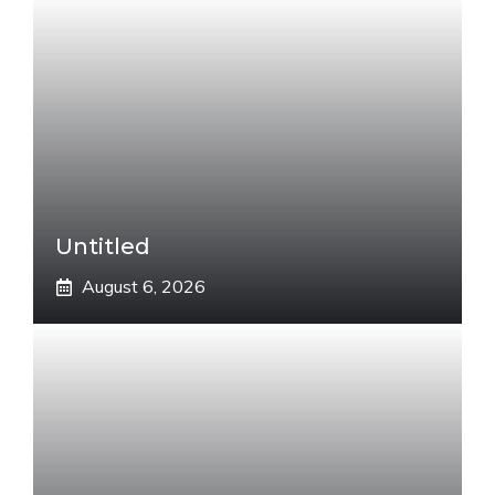
Untitled
August 6, 2026