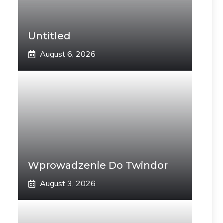
Untitled
August 6, 2026
Wprowadzenie Do Twindor
August 3, 2026