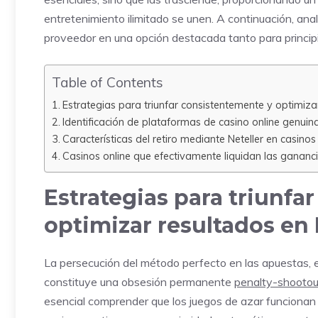
entretenimiento ilimitado se unen. A continuación, ana
proveedor en una opción destacada tanto para princi
Table of Contents
Estrategias para triunfar consistentemente y optimiz
Identificación de plataformas de casino online genui
Características del retiro mediante Neteller en casinos
Casinos online que efectivamente liquidan las gananci
Estrategias para triunfa
optimizar resultados en
La persecución del método perfecto en las apuestas, es
constituye una obsesión permanente
penalty-shootou
esencial comprender que los juegos de azar funcionan