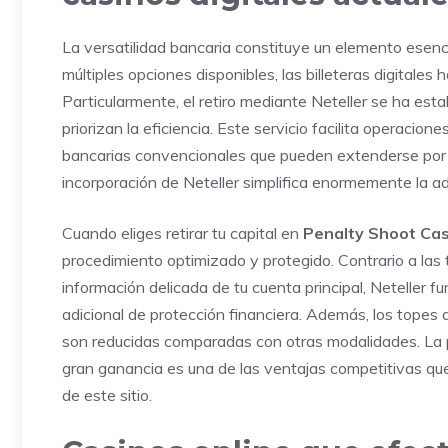
La versatilidad bancaria constituye un elemento esenci
múltiples opciones disponibles, las billeteras digitales
Particularmente, el retiro mediante Neteller se ha est
priorizan la eficiencia. Este servicio facilita operaci
bancarias convencionales que pueden extenderse por 
incorporación de Neteller simplifica enormemente la ad
Cuando eliges retirar tu capital en
Penalty Shoot Ca
procedimiento optimizado y protegido. Contrario a las
información delicada de tu cuenta principal, Neteller 
adicional de protección financiera. Además, los topes de
son reducidas comparadas con otras modalidades. La p
gran ganancia es una de las ventajas competitivas qu
de este sitio.