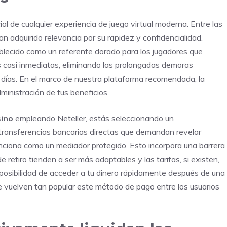
al de cualquier experiencia de juego virtual moderna. Entre las
 han adquirido relevancia por su rapidez y confidencialidad.
ablecido como un referente dorado para los jugadores que
ones casi inmediatas, eliminando las prolongadas demoras
días. En el marco de nuestra plataforma recomendada, la
ministración de tus beneficios.
sino
empleando Neteller, estás seleccionando un
 transferencias bancarias directas que demandan revelar
funciona como un mediador protegido. Esto incorpora una barrera
 retiro tienden a ser más adaptables y las tarifas, si existen,
osibilidad de acceder a tu dinero rápidamente después de una
e vuelven tan popular este método de pago entre los usuarios