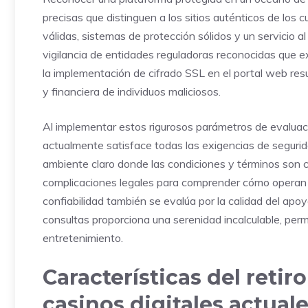
precisas que distinguen a los sitios auténticos de los 
válidas, sistemas de protección sólidos y un servicio al
vigilancia de entidades reguladoras reconocidas que 
la implementación de cifrado SSL en el portal web res
y financiera de individuos maliciosos.
Al implementar estos rigurosos parámetros de evalua
actualmente satisface todas las exigencias de seguri
ambiente claro donde las condiciones y términos son 
complicaciones legales para comprender cómo operan t
confiabilidad también se evalúa por la calidad del ap
consultas proporciona una serenidad incalculable, per
entretenimiento.
Características del retir
casinos digitales actual