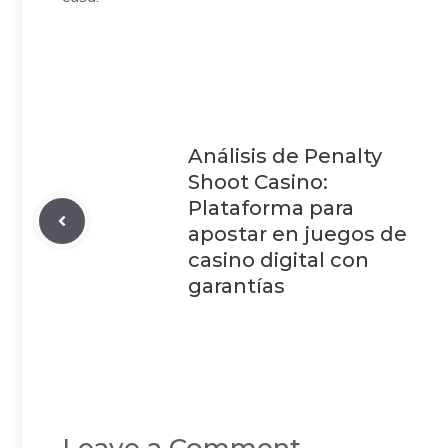
Análisis de Penalty
Shoot Casino:
Plataforma para
apostar en juegos de
casino digital con
garantías