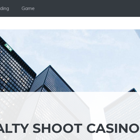
ding
Game
ALTY SHOOT CASINO