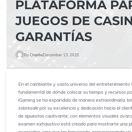
PLATAFORMA PA
JUEGOS DE CASIN
GARANTÍAS
By
Charlie
December 13, 2025
En el cambiante y vasto universo del entretenimiento 
fundamental de dónde colocar su tiempo y recursos para
iGaming se ha expandido de manera extraordinaria, br
sobresalir por su excelencia y dedicación hacia el cli
de apuestas cautivante, con elementos visuales avanza
examen exhaustivo está creado para mostrarte una p
esenciales, sino que las trasciende, proporcionando un