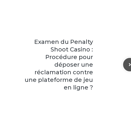
Examen du Penalty
Shoot Casino :
Procédure pour
déposer une
réclamation contre
une plateforme de jeu
en ligne ?