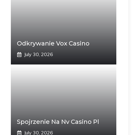
Odkrywanie Vox Casino
July 30, 2026
Spojrzenie Na Nv Casino Pl
July 30, 2026