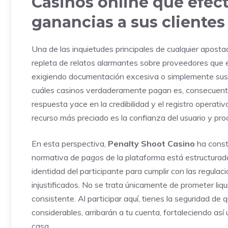
Casinos online que efec
ganancias a sus clientes
Una de las inquietudes principales de cualquier apostad
repleta de relatos alarmantes sobre proveedores que e
exigiendo documentación excesiva o simplemente sus
cuáles casinos verdaderamente pagan es, consecuente
respuesta yace en la credibilidad y el registro operat
recurso más preciado es la confianza del usuario y pr
En esta perspectiva,
Penalty Shoot Casino
ha constr
normativa de pagos de la plataforma está estructurada
identidad del participante para cumplir con las regulaci
injustificados. No se trata únicamente de prometer liq
consistente. Al participar aquí, tienes la seguridad 
considerables, arribarán a tu cuenta, fortaleciendo así
casa.