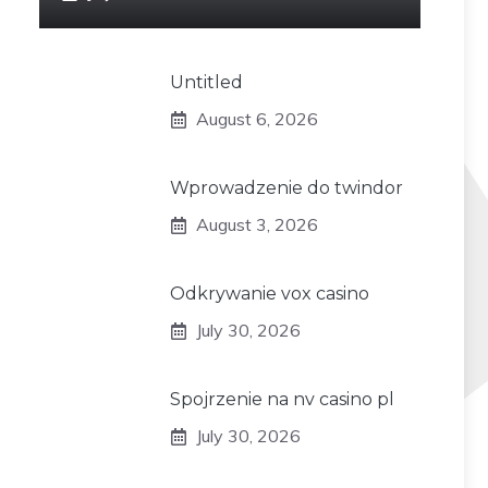
Untitled
August 6, 2026
Wprowadzenie do twindor
August 3, 2026
Odkrywanie vox casino
July 30, 2026
Spojrzenie na nv casino pl
July 30, 2026