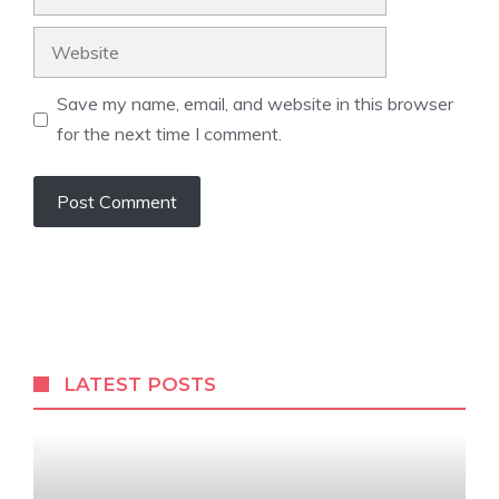
Website
Save my name, email, and website in this browser
for the next time I comment.
LATEST POSTS