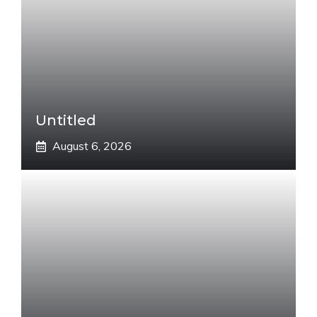
Untitled
August 6, 2026