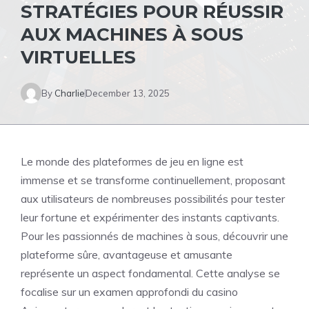
STRATÉGIES POUR RÉUSSIR
AUX MACHINES À SOUS
VIRTUELLES
By
Charlie
December 13, 2025
Le monde des plateformes de jeu en ligne est
immense et se transforme continuellement, proposant
aux utilisateurs de nombreuses possibilités pour tester
leur fortune et expérimenter des instants captivants.
Pour les passionnés de machines à sous, découvrir une
plateforme sûre, avantageuse et amusante
représente un aspect fondamental. Cette analyse se
focalise sur un examen approfondi du casino