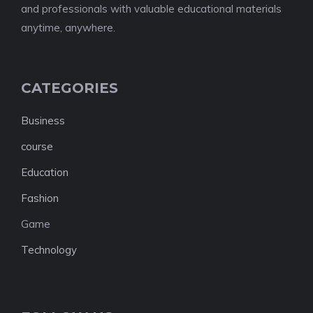
and professionals with valuable educational materials
anytime, anywhere.
CATEGORIES
Business
course
Education
Fashion
Game
Technology