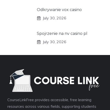
Odkrywanie vox casino
July 30, 2026
Spojrzenie na nv casino pl
July 30, 2026
CourseLinkFree provides accessible, free learning
resources across various fields, supporting students