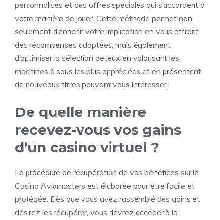
personnalisés et des offres spéciales qui s’accordent à
votre manière de jouer. Cette méthode permet non
seulement d’enrichir votre implication en vous offrant
des récompenses adaptées, mais également
d’optimiser la sélection de jeux en valorisant les
machines à sous les plus appréciées et en présentant
de nouveaux titres pouvant vous intéresser.
De quelle manière
recevez-vous vos gains
d’un casino virtuel ?
La procédure de récupération de vos bénéfices sur le
Casino Aviamasters est élaborée pour être facile et
protégée. Dès que vous avez rassemblé des gains et
désirez les récupérer, vous devrez accéder à la