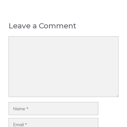
Leave a Comment
Comment
Name
Email