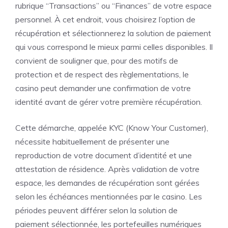
rubrique “Transactions” ou “Finances” de votre espace
personnel. À cet endroit, vous choisirez l’option de
récupération et sélectionnerez la solution de paiement
qui vous correspond le mieux parmi celles disponibles. Il
convient de souligner que, pour des motifs de
protection et de respect des règlementations, le
casino peut demander une confirmation de votre
identité avant de gérer votre première récupération.
Cette démarche, appelée KYC (Know Your Customer),
nécessite habituellement de présenter une
reproduction de votre document d’identité et une
attestation de résidence. Après validation de votre
espace, les demandes de récupération sont gérées
selon les échéances mentionnées par le casino. Les
périodes peuvent différer selon la solution de
paiement sélectionnée, les portefeuilles numériques