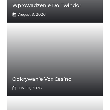
Wprowadzenie Do Twindor
August 3, 2026
Odkrywanie Vox Casino
July 30, 2026