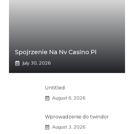
Spojrzenie Na Nv Casino Pl
July 30, 2026
Untitled
August 6, 2026
Wprowadzenie do twindor
August 3, 2026