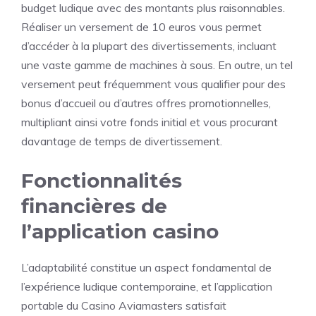
budget ludique avec des montants plus raisonnables.
Réaliser un versement de 10 euros vous permet
d’accéder à la plupart des divertissements, incluant
une vaste gamme de machines à sous. En outre, un tel
versement peut fréquemment vous qualifier pour des
bonus d’accueil ou d’autres offres promotionnelles,
multipliant ainsi votre fonds initial et vous procurant
davantage de temps de divertissement.
Fonctionnalités
financières de
l’application casino
L’adaptabilité constitue un aspect fondamental de
l’expérience ludique contemporaine, et l’application
portable du Casino Aviamasters satisfait