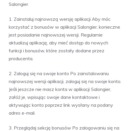
Salongier.
1. Zainstaluj najnowszą wersję aplikacji Aby móc
korzystać z bonusów w aplikacji Salongier, konieczne
jest posiadanie najnowszej wersji. Regularnie
aktualizuj aplikację, aby mieć dostęp do nowych
funkcji i bonusów, które zostały dodane przez
producenta.
2. Zaloguj się na swoje konto Po zainstalowaniu
najnowszej wersji aplikacji, zaloguj się na swoje konto.
Jeśli jeszcze nie masz konta w aplikacji Salongier,
załóż je, wpisując swoje dane kontaktowe i
aktywując konto poprzez link wysłany na podany
adres e-mail.
3. Przeglądaj sekcję bonusów Po zalogowaniu się na