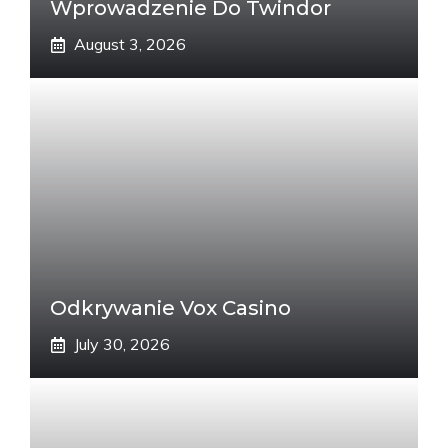
Wprowadzenie Do Twindor
August 3, 2026
Odkrywanie Vox Casino
July 30, 2026