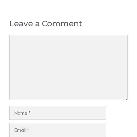
Leave a Comment
Comment
Name
Email