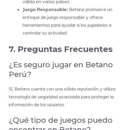
válida en varios países.
Juego Responsable:
Betano promueve un
enfoque de juego responsable y ofrece
herramientas para ayudar a los jugadores a
controlar su actividad.
7. Preguntas Frecuentes
¿Es seguro jugar en Betano
Perú?
Sí, Betano cuenta con una sólida reputación y utiliza
tecnología de seguridad avanzada para proteger la
información de los usuarios.
¿Qué tipo de juegos puedo
encontrar en Betano?