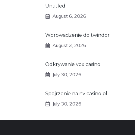
Untitled
August 6, 2026
Wprowadzenie do twindor
August 3, 2026
Odkrywanie vox casino
July 30, 2026
Spojrzenie na nv casino pl
July 30, 2026