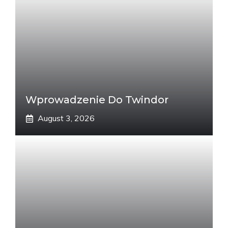
Wprowadzenie Do Twindor
August 3, 2026