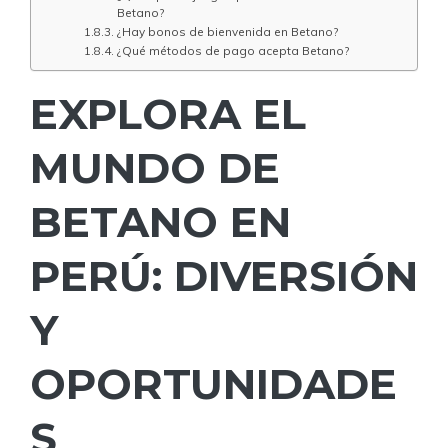
Betano?
¿Hay bonos de bienvenida en Betano?
¿Qué métodos de pago acepta Betano?
EXPLORA EL
MUNDO DE
BETANO EN
PERÚ: DIVERSIÓN
Y
OPORTUNIDADE
S