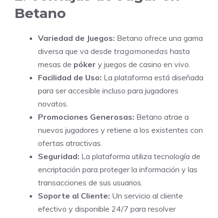
Betano
Variedad de Juegos:
Betano ofrece una gama
diversa que va desde
tragamonedas
hasta
mesas de
póker
y juegos de casino en vivo.
Facilidad de Uso:
La plataforma está diseñada
para ser accesible incluso para jugadores
novatos.
Promociones Generosas:
Betano atrae a
nuevos jugadores y retiene a los existentes con
ofertas atractivas.
Seguridad:
La plataforma utiliza tecnología de
encriptación para proteger la información y las
transacciones de sus usuarios.
Soporte al Cliente:
Un servicio al cliente
efectivo y disponible 24/7 para resolver