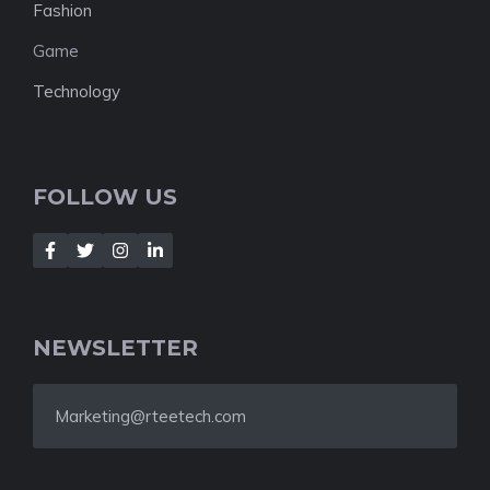
Fashion
Game
Technology
FOLLOW US
NEWSLETTER
Marketing@rteetech.com