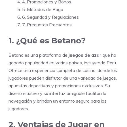
4. Promociones y Bonos
5. Métodos de Pago
6. Seguridad y Regulaciones
7. Preguntas Frecuentes
1. ¿Qué es Betano?
Betano es una plataforma de
juegos de azar
que ha
ganado popularidad en varios países, incluyendo Perú.
Ofrece una experiencia completa de casino, donde los
jugadores pueden disfrutar de una variedad de juegos,
apuestas deportivas y promociones exclusivas. Su
diseño intuitivo y su interfaz amigable facilitan la
navegación y brindan un entorno seguro para los
jugadores.
2. Ventajas de Jugar en