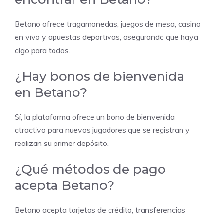
Betano ofrece tragamonedas, juegos de mesa, casino
en vivo y apuestas deportivas, asegurando que haya
algo para todos.
¿Hay bonos de bienvenida
en Betano?
Sí, la plataforma ofrece un bono de bienvenida
atractivo para nuevos jugadores que se registran y
realizan su primer depósito.
¿Qué métodos de pago
acepta Betano?
Betano acepta tarjetas de crédito, transferencias