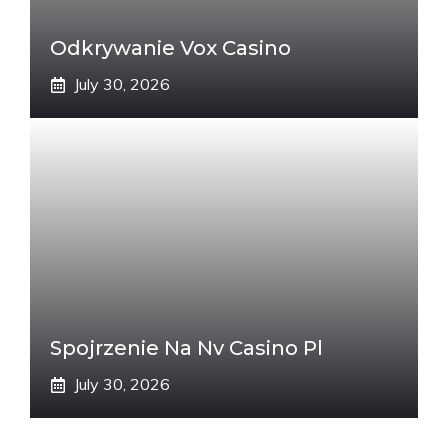
Odkrywanie Vox Casino
July 30, 2026
Spojrzenie Na Nv Casino Pl
July 30, 2026