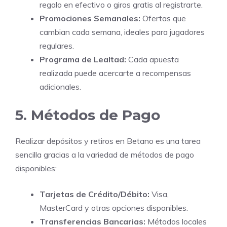
regalo en efectivo o giros gratis al registrarte.
Promociones Semanales:
Ofertas que
cambian cada semana, ideales para jugadores
regulares.
Programa de Lealtad:
Cada apuesta
realizada puede acercarte a recompensas
adicionales.
5. Métodos de Pago
Realizar depósitos y retiros en Betano es una tarea
sencilla gracias a la variedad de métodos de pago
disponibles:
Tarjetas de Crédito/Débito:
Visa,
MasterCard y otras opciones disponibles.
Transferencias Bancarias:
Métodos locales