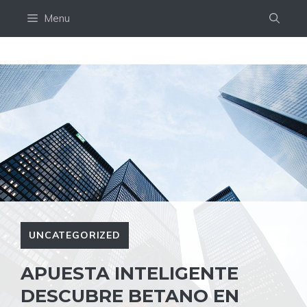
Skip
Menu
to
content
UNCATEGORIZED
APUESTA INTELIGENTE
DESCUBRE BETANO EN