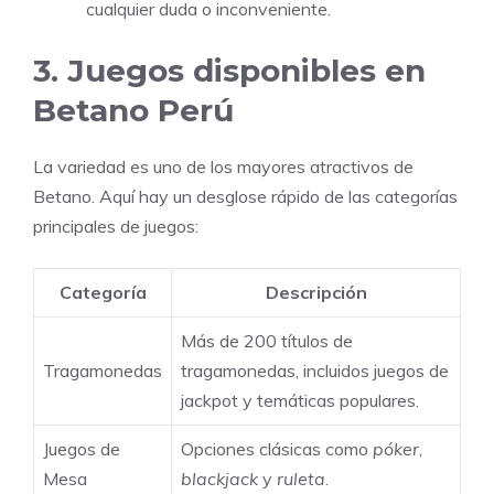
cualquier duda o inconveniente.
3. Juegos disponibles en
Betano Perú
La variedad es uno de los mayores atractivos de
Betano. Aquí hay un desglose rápido de las categorías
principales de juegos:
Categoría
Descripción
Más de 200 títulos de
Tragamonedas
tragamonedas, incluidos juegos de
jackpot y temáticas populares.
Juegos de
Opciones clásicas como
póker
,
Mesa
blackjack
y
ruleta
.