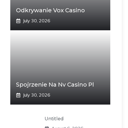
Odkrywanie Vox Casino
July 30, 2026
Spojrzenie Na Nv Casino Pl
July 30, 2026
Untitled