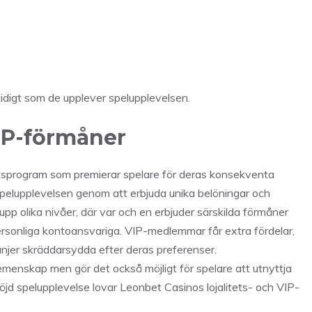
idigt som de upplever spelupplevelsen.
IP-förmåner
tetsprogram som premierar spelare för deras konsekventa
pelupplevelsen genom att erbjuda unika belöningar och
pp olika nivåer, där var och en erbjuder särskilda förmåner
ersonliga kontoansvariga. VIP-medlemmar får extra fördelar,
anjer skräddarsydda efter deras preferenser.
emenskap men gör det också möjligt för spelare att utnyttja
öjd spelupplevelse lovar Leonbet Casinos lojalitets- och VIP-