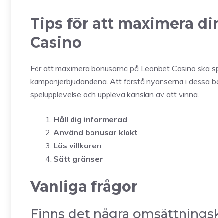
Tips för att maximera d
Casino
För att maximera bonusarna på Leonbet Casino ska spe
kampanjerbjudandena. Att förstå nyanserna i dessa bonu
spelupplevelse och uppleva känslan av att vinna.
Håll dig informerad
Använd bonusar klokt
Läs villkoren
Sätt gränser
Vanliga frågor
Finns det några omsättnings