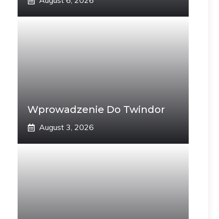
August 6, 2026
Wprowadzenie Do Twindor
August 3, 2026