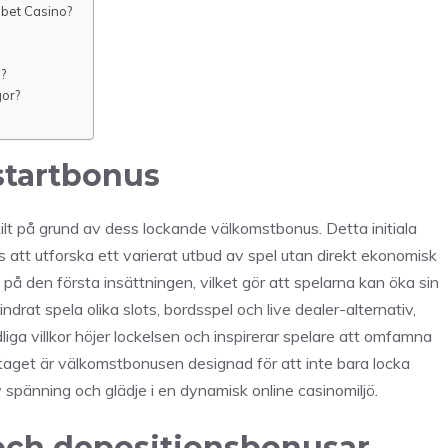
nbet Casino?
?
gor?
startbonus
kilt på grund av dess lockande välkomstbonus. Detta initiala
att utforska ett varierat utbud av spel utan direkt ekonomisk
å den första insättningen, vilket gör att spelarna kan öka sin
drat spela olika slots, bordsspel och live dealer-alternativ,
liga villkor höjer lockelsen och inspirerar spelare att omfamna
get är välkomstbonusen designad för att inte bara locka
spänning och glädje i en dynamisk online casinomiljö.
och depositionsbonusar