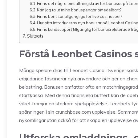
Finns det några omsättningskrav för bonusar på Leo
Kan jag ta ut mina bonuspengar omedelbart?
Finns bonusar tillgängliga för live casinospel?
Hur ofta introduceras nya bonusar på Leonbet Casino
Finns kundsupport tillgänglig för bonusrelaterade frå
Slutsats
Förstå Leonbet Casinos 
Många spelare dras till Leonbet Casino i Sverige, särs
erbjudande fascinerar nya användare och ger en chans 
belastning. Bonusen omfattar ofta en matchningsgrad p
startkassa. Med denna finansiella buffert kan de obehin
vilket främjar en starkare spelupplevelse. Leonbets tyd
spänningen i sin
crunchbase.com
upplevelse. Sammanta
nykomlingar utan också för att skapa en upplevelse av 
Utforska omladdnings- 