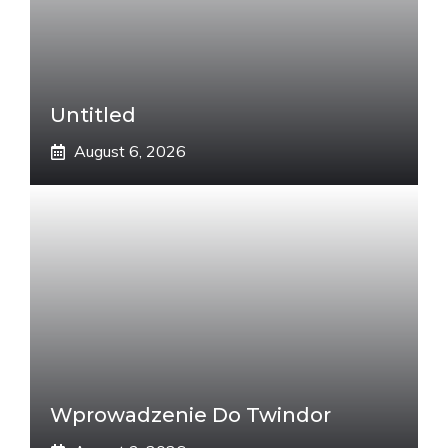
Untitled
August 6, 2026
Wprowadzenie Do Twindor