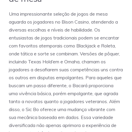
Uma impressionante seleção de jogos de mesa
aguarda os jogadores no Bison Casino, atendendo a
diversas escolhas e níveis de habilidade. Os
entusiastas de jogos tradicionais podem se encantar
com favoritos atemporais como Blackjack e Roleta,
onde tática e sorte se combinam. Versões de pôquer,
incluindo Texas Hold’em e Omaha, chamam os
jogadores a desafiarem suas competências uns contra
os outros em disputas empolgantes. Para aqueles que
buscam um passo diferente, o Bacará proporciona
uma vivência básica, porém empolgante, que agrada
tanto a novatos quanto a jogadores veteranos. Além
disso, o Sic Bo oferece uma mudança vibrante com
sua mecânica baseada em dados. Essa variedade
diversificada não apenas aprimora a experiência de