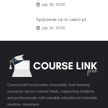
July 30, 2026
Spojrzenie na nv casino pl
July 30, 2026
CourseLinkFree provides accessible, free learning
resources across various fields, supporting students
and professionals with valuable educational materials
anytime, anywhere.