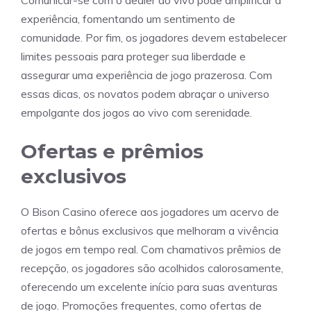
Comunicar-se com o dealer ao vivo pode amplificar a
experiência, fomentando um sentimento de
comunidade. Por fim, os jogadores devem estabelecer
limites pessoais para proteger sua liberdade e
assegurar uma experiência de jogo prazerosa. Com
essas dicas, os novatos podem abraçar o universo
empolgante dos jogos ao vivo com serenidade.
Ofertas e prêmios
exclusivos
O Bison Casino oferece aos jogadores um acervo de
ofertas e bônus exclusivos que melhoram a vivência
de jogos em tempo real. Com chamativos prêmios de
recepção, os jogadores são acolhidos calorosamente,
oferecendo um excelente início para suas aventuras
de jogo. Promoções frequentes, como ofertas de