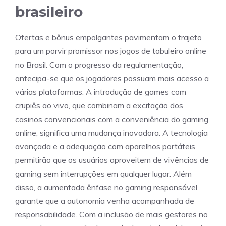
brasileiro
Ofertas e bônus empolgantes pavimentam o trajeto
para um porvir promissor nos jogos de tabuleiro online
no Brasil. Com o progresso da regulamentação,
antecipa-se que os jogadores possuam mais acesso a
várias plataformas. A introdução de games com
crupiês ao vivo, que combinam a excitação dos
casinos convencionais com a conveniência do gaming
online, significa uma mudança inovadora. A tecnologia
avançada e a adequação com aparelhos portáteis
permitirão que os usuários aproveitem de vivências de
gaming sem interrupções em qualquer lugar. Além
disso, a aumentada ênfase no gaming responsável
garante que a autonomia venha acompanhada de
responsabilidade. Com a inclusão de mais gestores no