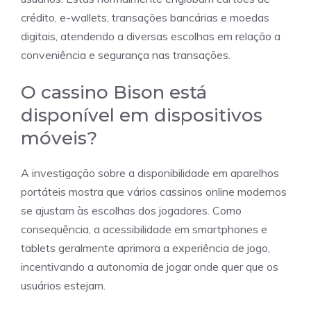
crédito, e-wallets, transações bancárias e moedas
digitais, atendendo a diversas escolhas em relação a
conveniência e segurança nas transações.
O cassino Bison está
disponível em dispositivos
móveis?
A investigação sobre a disponibilidade em aparelhos
portáteis mostra que vários cassinos online modernos
se ajustam às escolhas dos jogadores. Como
consequência, a acessibilidade em smartphones e
tablets geralmente aprimora a experiência de jogo,
incentivando a autonomia de jogar onde quer que os
usuários estejam.