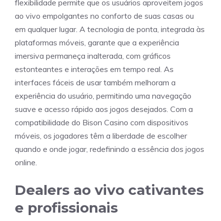
flexibilidade permite que os usuários aproveitem jogos
ao vivo empolgantes no conforto de suas casas ou
em qualquer lugar. A tecnologia de ponta, integrada às
plataformas móveis, garante que a experiência
imersiva permaneça inalterada, com gráficos
estonteantes e interações em tempo real. As
interfaces fáceis de usar também melhoram a
experiência do usuário, permitindo uma navegação
suave e acesso rápido aos jogos desejados. Com a
compatibilidade do Bison Casino com dispositivos
móveis, os jogadores têm a liberdade de escolher
quando e onde jogar, redefinindo a essência dos jogos
online.
Dealers ao vivo cativantes
e profissionais