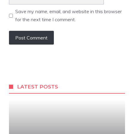
Save my name, email, and website in this browser
for the next time I comment.
LATEST POSTS