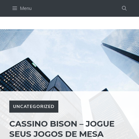
Skip
Menu
to
content
UNCATEGORIZED
CASSINO BISON – JOGUE
SEUS JOGOS DE MESA