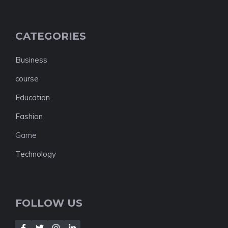
CATEGORIES
Business
course
Education
Fashion
Game
Technology
FOLLOW US