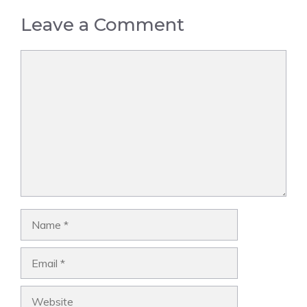
Leave a Comment
Comment
Name
Email
Website