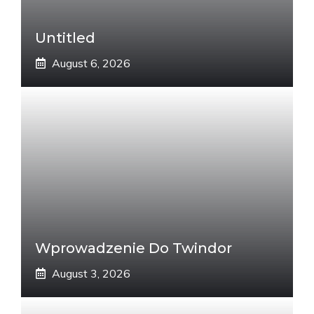
Untitled
August 6, 2026
Wprowadzenie Do Twindor
August 3, 2026