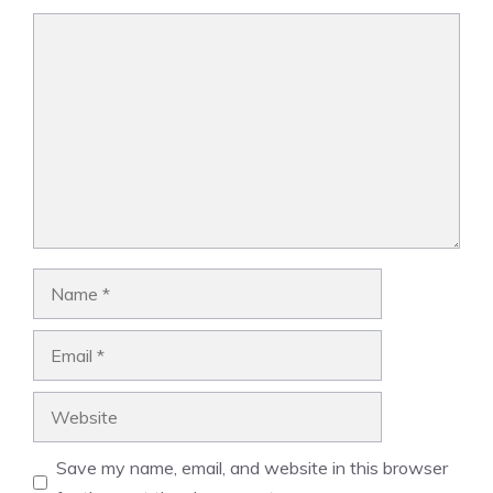
Comment
Name
Email
Website
Save my name, email, and website in this browser