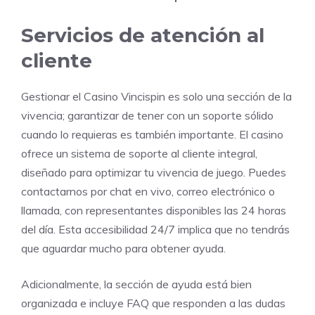
Servicios de atención al
cliente
Gestionar el Casino Vincispin es solo una sección de la
vivencia; garantizar de tener con un soporte sólido
cuando lo requieras es también importante. El casino
ofrece un sistema de soporte al cliente integral,
diseñado para optimizar tu vivencia de juego. Puedes
contactarnos por chat en vivo, correo electrónico o
llamada, con representantes disponibles las 24 horas
del día. Esta accesibilidad 24/7 implica que no tendrás
que aguardar mucho para obtener ayuda.
Adicionalmente, la sección de ayuda está bien
organizada e incluye FAQ que responden a las dudas