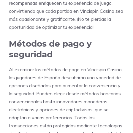
recompensas enriquecen tu experiencia de juego,
convirtiendo que cada partida en Vincispin Casino sea
más apasionante y gratificante. ¡No te pierdas la
oportunidad de optimizar tu experiencia!
Métodos de pago y
seguridad
Al examinar los métodos de pago en Vincispin Casino,
los jugadores de España descubrirán una variedad de
opciones diseñadas para aumentar la conveniencia y
la seguridad. Pueden elegir desde métodos bancarios
convencionales hasta innovadores monederos
electrónicos y opciones de criptodivisas, que se
adaptan a varias preferencias. Todas las
transacciones están protegidas mediante tecnologías