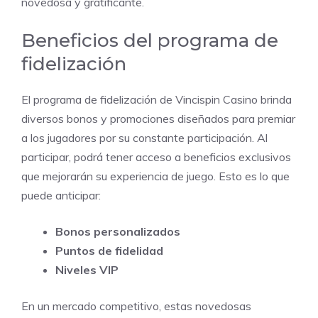
novedosa y gratificante.
Beneficios del programa de
fidelización
El programa de fidelización de Vincispin Casino brinda
diversos bonos y promociones diseñados para premiar
a los jugadores por su constante participación. Al
participar, podrá tener acceso a beneficios exclusivos
que mejorarán su experiencia de juego. Esto es lo que
puede anticipar:
Bonos personalizados
Puntos de fidelidad
Niveles VIP
En un mercado competitivo, estas novedosas