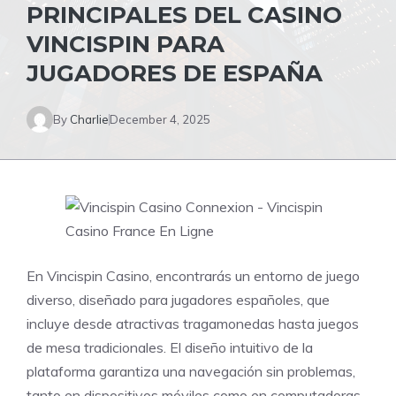
PRINCIPALES DEL CASINO
VINCISPIN PARA
JUGADORES DE ESPAÑA
By
Charlie
December 4, 2025
En
Vincispin Casino
, encontrarás un entorno de juego
diverso, diseñado para jugadores españoles, que
incluye desde atractivas tragamonedas hasta juegos
de mesa tradicionales. El diseño intuitivo de la
plataforma garantiza una navegación sin problemas,
tanto en dispositivos móviles como en computadoras