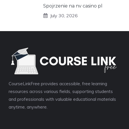
Spojrzenie na nv casino pl
July 30, 2026
CourseLinkFree provides accessible, free learning
resources across various fields, supporting students
and professionals with valuable educational materials
anytime, anywhere.