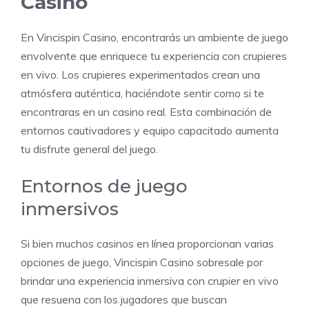
Casino
En Vincispin Casino, encontrarás un ambiente de juego
envolvente que enriquece tu experiencia con crupieres
en vivo. Los crupieres experimentados crean una
atmósfera auténtica, haciéndote sentir como si te
encontraras en un casino real. Esta combinación de
entornos cautivadores y equipo capacitado aumenta
tu disfrute general del juego.
Entornos de juego
inmersivos
Si bien muchos casinos en línea proporcionan varias
opciones de juego, Vincispin Casino sobresale por
brindar una experiencia inmersiva con crupier en vivo
que resuena con los jugadores que buscan