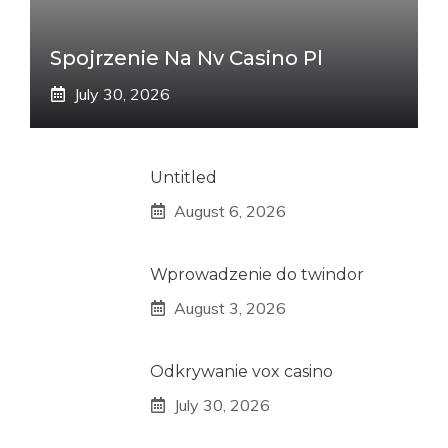
Spojrzenie Na Nv Casino Pl
July 30, 2026
Untitled
August 6, 2026
Wprowadzenie do twindor
August 3, 2026
Odkrywanie vox casino
July 30, 2026