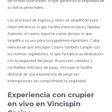
de cifrado avanzadas, lo que garantiza la seguridad de
su datos personales.
Los procesos de ingreso y retiro se simplifican para
mejor eficiencia, lo que facilita transacciones rápidas.
Además, el casino soporta varias divisas, lo que
simplifica su uso para los jugadores españoles. Cabe
mencionar que Vincispin Casino también cumple con
los normas regulatorios, lo que fortalece su dedicación
con la seguridad del juego. Al proveer variados y
confiables métodos de pago, Vincispin le facilita
disfrutar de una experiencia de juego sin
interrupciones sin comprometer la seguridad.
Experiencia con crupier
en vivo en Vincispin