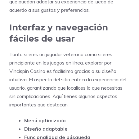
que puedan adaptar su experiencia de juego de
acuerdo a sus gustos y preferencias.
Interfaz y navegación
fáciles de usar
Tanto si eres un jugador veterano como si eres
principiante en los juegos en línea, explorar por
Vincispin Casino es facilísimo gracias a su diseño
intuitiva. El aspecto del sitio enfoca la experiencia del
usuario, garantizando que localices lo que necesitas
sin complicaciones. Aquí tienes algunos aspectos
importantes que destacan:
Menú optimizado
Diseño adaptable
Funcionalidad de búsqueda