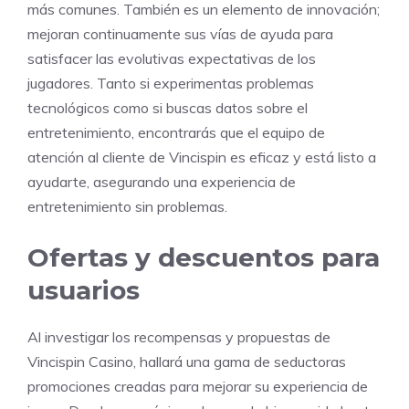
más comunes. También es un elemento de innovación;
mejoran continuamente sus vías de ayuda para
satisfacer las evolutivas expectativas de los
jugadores. Tanto si experimentas problemas
tecnológicos como si buscas datos sobre el
entretenimiento, encontrarás que el equipo de
atención al cliente de Vincispin es eficaz y está listo a
ayudarte, asegurando una experiencia de
entretenimiento sin problemas.
Ofertas y descuentos para
usuarios
Al investigar los recompensas y propuestas de
Vincispin Casino, hallará una gama de seductoras
promociones creadas para mejorar su experiencia de