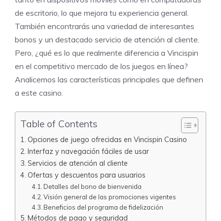
de escritorio, lo que mejora tu experiencia general.
También encontrarás una variedad de interesantes
bonos y un destacado servicio de atención al cliente.
Pero, ¿qué es lo que realmente diferencia a Vincispin
en el competitivo mercado de los juegos en línea?
Analicemos las características principales que definen
a este casino.
Table of Contents
Opciones de juego ofrecidas en Vincispin Casino
Interfaz y navegación fáciles de usar
Servicios de atención al cliente
Ofertas y descuentos para usuarios
Detalles del bono de bienvenida
Visión general de las promociones vigentes
Beneficios del programa de fidelización
Métodos de pago y seguridad