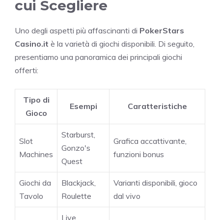
cui Scegliere
Uno degli aspetti più affascinanti di
PokerStars
Casino.it
è la varietà di giochi disponibili. Di seguito,
presentiamo una panoramica dei principali giochi
offerti:
Tipo di
Esempi
Caratteristiche
Gioco
Starburst,
Slot
Grafica accattivante,
Gonzo's
Machines
funzioni bonus
Quest
Giochi da
Blackjack,
Varianti disponibili, gioco
Tavolo
Roulette
dal vivo
Live