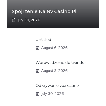
Spojrzenie Na Nv Casino Pl
July 30, 2026
Untitled
August 6, 2026
Wprowadzenie do twindor
August 3, 2026
Odkrywanie vox casino
July 30, 2026