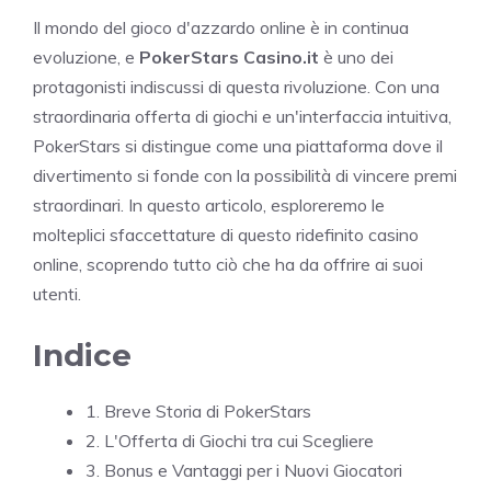
Il mondo del gioco d'azzardo online è in continua
evoluzione, e
PokerStars Casino.it
è uno dei
protagonisti indiscussi di questa rivoluzione. Con una
straordinaria offerta di giochi e un'interfaccia intuitiva,
PokerStars si distingue come una piattaforma dove il
divertimento si fonde con la possibilità di vincere premi
straordinari. In questo articolo, esploreremo le
molteplici sfaccettature di questo ridefinito casino
online, scoprendo tutto ciò che ha da offrire ai suoi
utenti.
Indice
1. Breve Storia di PokerStars
2. L'Offerta di Giochi tra cui Scegliere
3. Bonus e Vantaggi per i Nuovi Giocatori