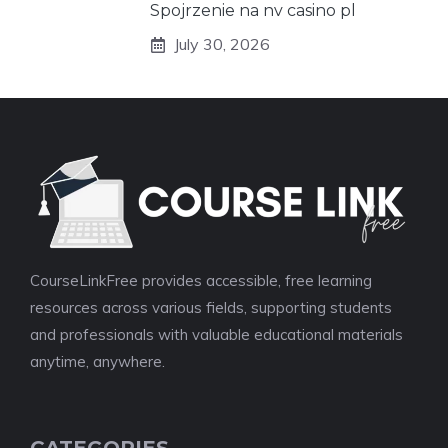
Spojrzenie na nv casino pl
July 30, 2026
CourseLinkFree provides accessible, free learning
resources across various fields, supporting students
and professionals with valuable educational materials
anytime, anywhere.