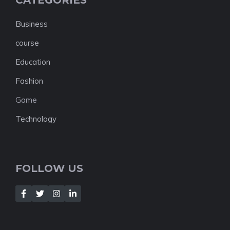
CATEGORIES
Business
course
Education
Fashion
Game
Technology
FOLLOW US