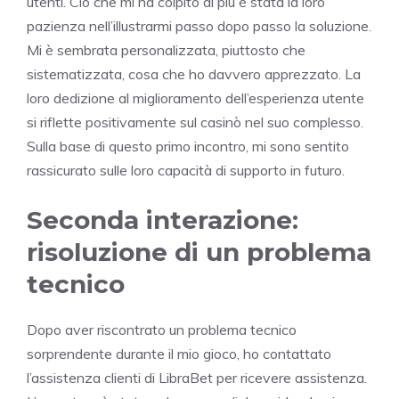
utenti. Ciò che mi ha colpito di più è stata la loro
pazienza nell’illustrarmi passo dopo passo la soluzione.
Mi è sembrata personalizzata, piuttosto che
sistematizzata, cosa che ho davvero apprezzato. La
loro dedizione al miglioramento dell’esperienza utente
si riflette positivamente sul casinò nel suo complesso.
Sulla base di questo primo incontro, mi sono sentito
rassicurato sulle loro capacità di supporto in futuro.
Seconda interazione:
risoluzione di un problema
tecnico
Dopo aver riscontrato un problema tecnico
sorprendente durante il mio gioco, ho contattato
l’assistenza clienti di LibraBet per ricevere assistenza.