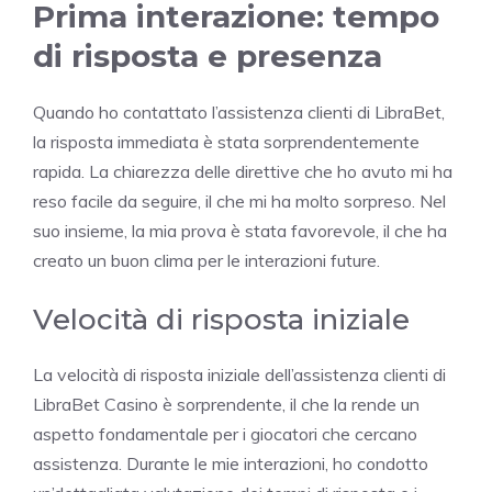
Prima interazione: tempo
di risposta e presenza
Quando ho contattato l’assistenza clienti di LibraBet,
la risposta immediata è stata sorprendentemente
rapida. La chiarezza delle direttive che ho avuto mi ha
reso facile da seguire, il che mi ha molto sorpreso. Nel
suo insieme, la mia prova è stata favorevole, il che ha
creato un buon clima per le interazioni future.
Velocità di risposta iniziale
La velocità di risposta iniziale dell’assistenza clienti di
LibraBet Casino è sorprendente, il che la rende un
aspetto fondamentale per i giocatori che cercano
assistenza. Durante le mie interazioni, ho condotto