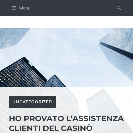
Skip
Menu
to
content
UNCATEGORIZED
HO PROVATO L’ASSISTENZA
CLIENTI DEL CASINÒ