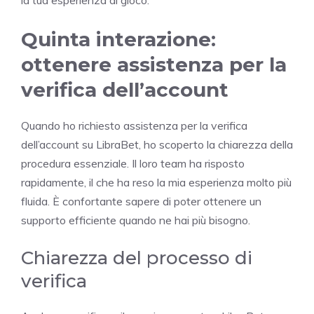
la tua esperienza di gioco.
Quinta interazione:
ottenere assistenza per la
verifica dell’account
Quando ho richiesto assistenza per la verifica
dell’account su LibraBet, ho scoperto la chiarezza della
procedura essenziale. Il loro team ha risposto
rapidamente, il che ha reso la mia esperienza molto più
fluida. È confortante sapere di poter ottenere un
supporto efficiente quando ne hai più bisogno.
Chiarezza del processo di
verifica