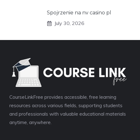
Spojrzenie na nv casino pl
July 30, 2026
CourseLinkFree provides accessible, free learning
resources across various fields, supporting students
and professionals with valuable educational materials
anytime, anywhere.