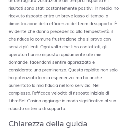
un’dettagliata valutazione dei tempi di risposta e i
risultati sono stati costantemente positivi. In media, ho
ricevuto risposte entro un breve lasso di tempo, a
dimostrazione della efficienza del team di supporto. È
evidente che danno precedenza alla tempestività, il
che riduce la comune frustrazione che si prova con
servizi più lenti. Ogni volta che li ho contattati, gli
operatori hanno risposto rapidamente alle mie
domande, facendomi sentire apprezzato e
considerato una preminenza. Questa rapidità non solo
ha potenziato la mia esperienza, ma ha anche
aumentato la mia fiducia nel loro servizio. Nel
complesso, l’efficace velocità di risposta iniziale di
LibraBet Casino aggiunge in modo significativo al suo
robusto sistema di supporto.
Chiarezza della guida