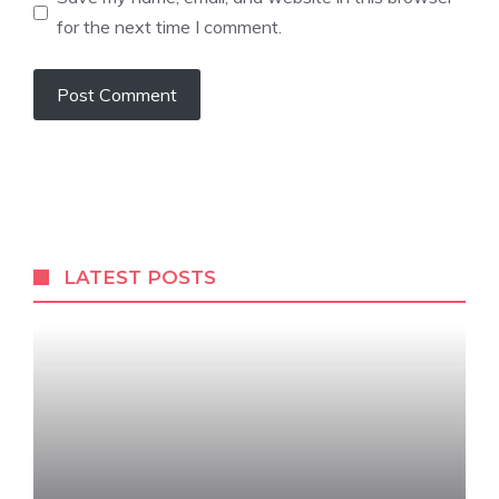
for the next time I comment.
LATEST POSTS