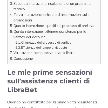
Seconda interazione: risoluzione di un problema
tecnico
Terza interazione: richiesta di informazioni sulle
promozioni
Quarta interazione: quesiti sul processo di prelievo
Quinta interazione: ottenere assistenza per la
verifica dell’account
Chiarezza del processo di verifica
Efficienza del tempo di risposta
Valutazione complessiva e voto finale
Conclusione
Le mie prime sensazioni
sull’assistenza clienti di
LibraBet
Quando ho contattato per la prima volta l’assistenza