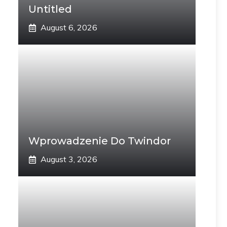
Untitled
August 6, 2026
Wprowadzenie Do Twindor
August 3, 2026