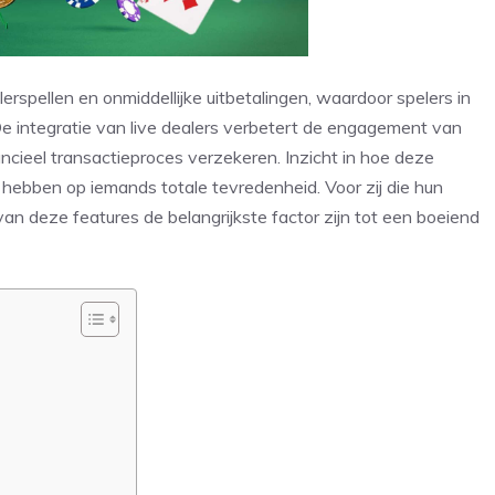
erspellen en onmiddellijke uitbetalingen, waardoor spelers in
De integratie van live dealers verbetert de engagement van
nancieel transactieproces verzekeren. Inzicht in hoe deze
hebben op iemands totale tevredenheid. Voor zij die hun
 deze features de belangrijkste factor zijn tot een boeiend