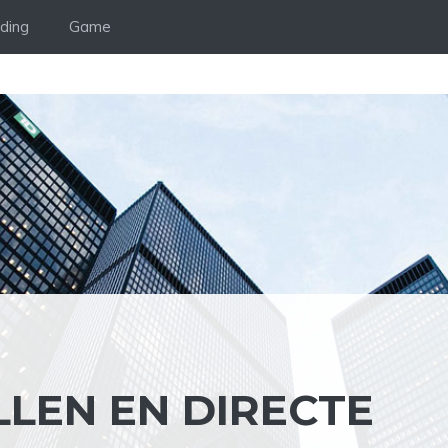
ding
Game
LLEN EN DIRECTE