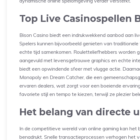
dynamische online spelomgeving verder versterkt.
Top Live Casinospellen 
Bison Casino biedt een indrukwekkend aanbod aan live 
Spelers kunnen bijvoorbeeld genieten van traditionele 
echte tijd samenkomen. Rouletteliefhebbers worden g
aangevuld met levensgetrouwe graphics en echte intera
biedt een opwindende sfeer met vlugge actie. Daarnaa
Monopoly en Dream Catcher, die een gemeenschapsgev
ervaren dealers, wat zorgt voor een boeiende ervaring.
favoriete stijl en tempo te kiezen, terwijl ze plezier 
Het belang van directe u
In de competitieve wereld van online gaming kan het 
benadrukt. Snelle transactieprocessen verhogen het v