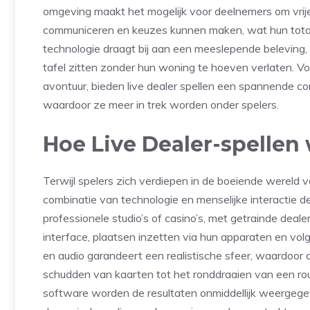
omgeving maakt het mogelijk voor deelnemers om vrijel
communiceren en keuzes kunnen maken, wat hun totale
technologie draagt bij aan een meeslepende beleving
tafel zitten zonder hun woning te hoeven verlaten. Vo
avontuur, bieden live dealer spellen een spannende co
waardoor ze meer in trek worden onder spelers.
Hoe Live Dealer-spellen
Terwijl spelers zich verdiepen in de boeiende wereld 
combinatie van technologie en menselijke interactie d
professionele studio’s of casino’s, met getrainde deal
interface, plaatsen inzetten via hun apparaten en vol
en audio garandeert een realistische sfeer, waardoor d
schudden van kaarten tot het ronddraaien van een rou
software worden de resultaten onmiddellijk weergegeve