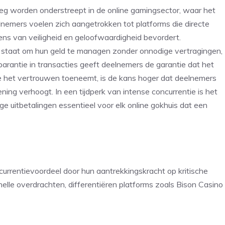
oeg worden onderstreept in de online gamingsector, waar het
lnemers voelen zich aangetrokken tot platforms die directe
ns van veiligheid en geloofwaardigheid bevordert.
in staat om hun geld te managen zonder onnodige vertragingen,
arantie in transacties geeft deelnemers de garantie dat het
mate het vertrouwen toeneemt, is de kans hoger dat deelnemers
ning verhoogt. In een tijdperk van intense concurrentie is het
e uitbetalingen essentieel voor elk online gokhuis dat een
currentievoordeel door hun aantrekkingskracht op kritische
nelle overdrachten, differentiëren platforms zoals Bison Casino