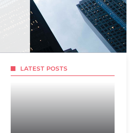
LATEST POSTS