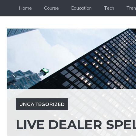
Skip
Home
Course
Education
Tech
Tren
to
content
UNCATEGORIZED
LIVE DEALER SPE