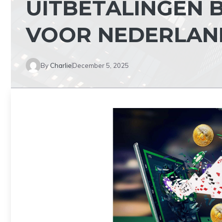
UITBETALINGEN B
VOOR NEDERLAN
By
Charlie
December 5, 2025