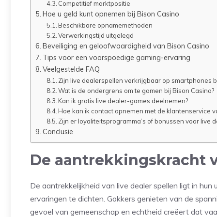
Competitief marktpositie
Hoe u geld kunt opnemen bij Bison Casino
Beschikbare opnamemethoden
Verwerkingstijd uitgelegd
Beveiliging en geloofwaardigheid van Bison Casino
Tips voor een voorspoedige gaming-ervaring
Veelgestelde FAQ
Zijn live dealerspellen verkrijgbaar op smartphones b
Wat is de ondergrens om te gamen bij Bison Casino?
Kan ik gratis live dealer-games deelnemen?
Hoe kan ik contact opnemen met de klantenservice v
Zijn er loyaliteitsprogramma’s of bonussen voor live 
Conclusie
De aantrekkingskracht v
De aantrekkelijkheid van live dealer spellen ligt in h
ervaringen te dichten. Gokkers genieten van de spann
gevoel van gemeenschap en echtheid creëert dat vaak 