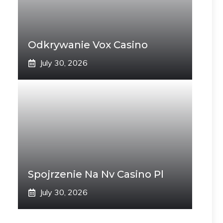
Odkrywanie Vox Casino
July 30, 2026
Spojrzenie Na Nv Casino Pl
July 30, 2026