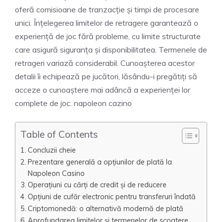
oferă comisioane de tranzacție și timpi de procesare
unici. Înțelegerea limitelor de retragere garantează o
experiență de joc fără probleme, cu limite structurate
care asigură siguranța și disponibilitatea. Termenele de
retrageri variază considerabil. Cunoașterea acestor
detalii îi echipează pe jucători, lăsându-i pregătiți să
acceze o cunoaștere mai adâncă a experienței lor
complete de joc.
napoleon cazino
Table of Contents
Concluzii cheie
Prezentare generală a opțiunilor de plată la
Napoleon Casino
Operațiuni cu cărți de credit și de reducere
Opțiuni de cufăr electronic pentru transferuri îndată
Criptomonedă: o alternativă modernă de plată
Aprofundarea limitelor și termenelor de scoatere