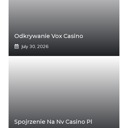
Odkrywanie Vox Casino
July 30, 2026
Spojrzenie Na Nv Casino Pl