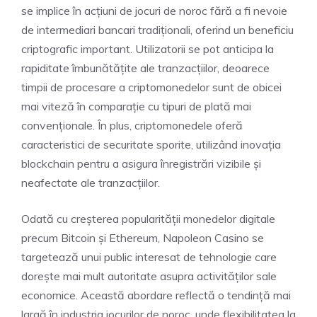
se implice în acțiuni de jocuri de noroc fără a fi nevoie
de intermediari bancari tradiționali, oferind un beneficiu
criptografic important. Utilizatorii se pot anticipa la
rapiditate îmbunătățite ale tranzacțiilor, deoarece
timpii de procesare a criptomonedelor sunt de obicei
mai viteză în comparație cu tipuri de plată mai
convenționale. În plus, criptomonedele oferă
caracteristici de securitate sporite, utilizând inovația
blockchain pentru a asigura înregistrări vizibile și
neafectate ale tranzacțiilor.
Odată cu creșterea popularității monedelor digitale
precum Bitcoin și Ethereum, Napoleon Casino se
targetează unui public interesat de tehnologie care
dorește mai mult autoritate asupra activităților sale
economice. Această abordare reflectă o tendință mai
largă în industria jocurilor de noroc, unde flexibilitatea la