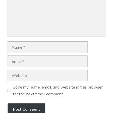
Name
Email
Website
Save my name, email, and website in this browser
for the next time I comment.