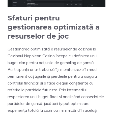
Sfaturi pentru
gestionarea optimizată a
resurselor de joc
Gestionarea optimizată a resurselor de cazinou la
Cazinoul Napoleon Casino începe cu definirea unui
buget clar pentru acțiunile de gambling de șansă.
Participanții ar ar trebui să își monitorizeze în mod
permanent câștigurile și pierderile pentru a asigura
controlul financiar și a face alegeri conștiente cu
referire la partidele futuriste. Prin intermediul
respectarea unui buget fixat și analizând consecințele
partidelor de șansă, jucătorii își pot optimizare
experiența totală la cazinou, minimizând în același