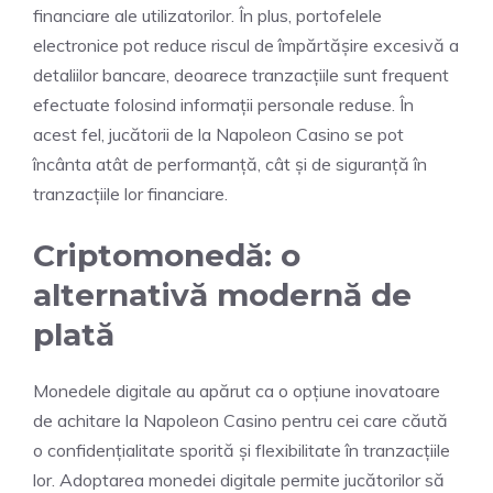
financiare ale utilizatorilor. În plus, portofelele
electronice pot reduce riscul de împărtășire excesivă a
detaliilor bancare, deoarece tranzacțiile sunt frequent
efectuate folosind informații personale reduse. În
acest fel, jucătorii de la Napoleon Casino se pot
încânta atât de performanță, cât și de siguranță în
tranzacțiile lor financiare.
Criptomonedă: o
alternativă modernă de
plată
Monedele digitale au apărut ca o opțiune inovatoare
de achitare la Napoleon Casino pentru cei care căută
o confidențialitate sporită și flexibilitate în tranzacțiile
lor. Adoptarea monedei digitale permite jucătorilor să