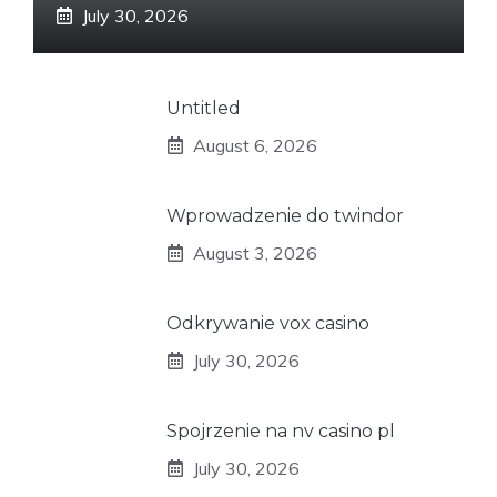
July 30, 2026
Untitled
August 6, 2026
Wprowadzenie do twindor
August 3, 2026
Odkrywanie vox casino
July 30, 2026
Spojrzenie na nv casino pl
July 30, 2026