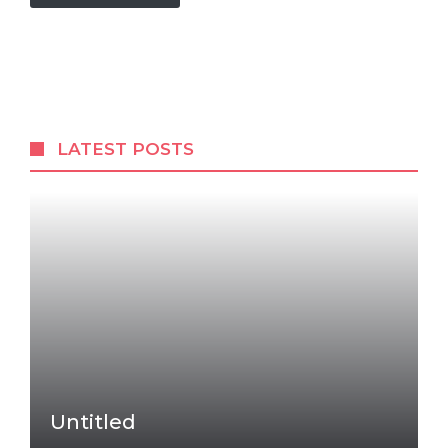
LATEST POSTS
Untitled