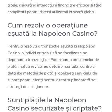
altele, asigurând interacțiuni financiare eficace și fără
complicații pentru diversi utilizatori la scară global.
Cum rezolv o operațiune
eșuată la Napoleon Casino?
Pentru a rezolva o tranzacție eșuată la Napoleon
Casino, o individ ar trebui să se focalizeze pe
depanarea tranzacțiilor. Examinarea problemelor de
plată implică revizuirea detaliilor contului, controlul
detaliilor metodei de plată și apelarea serviciului de
suport pentru clienți pentru ajutor suplimentară sau
strategii de soluționare.
Sunt plățile la Napoleon
Casino securizate și criptate?