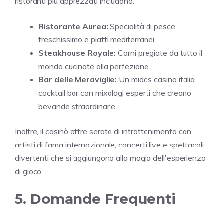
ristoranti più apprezzati includono:
Ristorante Aurea:
Specialità di pesce
freschissimo e piatti mediterranei.
Steakhouse Royale:
Carni pregiate da tutto il
mondo cucinate alla perfezione.
Bar delle Meraviglie:
Un
midas casino italia
cocktail bar con mixologi esperti che creano
bevande straordinarie.
Inoltre, il casinò offre serate di intrattenimento con
artisti di fama internazionale, concerti live e spettacoli
divertenti che si aggiungono alla magia dell'esperienza
di gioco.
5. Domande Frequenti