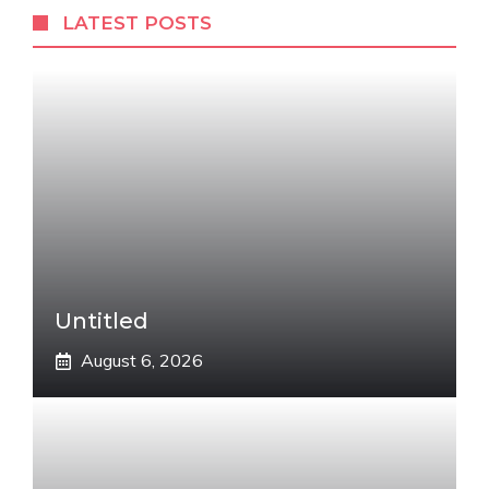
LATEST POSTS
Untitled
August 6, 2026