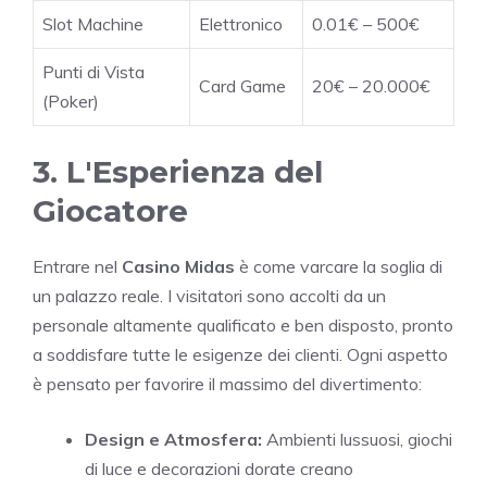
Slot Machine
Elettronico
0.01€ – 500€
Punti di Vista
Card Game
20€ – 20.000€
(Poker)
3. L'Esperienza del
Giocatore
Entrare nel
Casino Midas
è come varcare la soglia di
un palazzo reale. I visitatori sono accolti da un
personale altamente qualificato e ben disposto, pronto
a soddisfare tutte le esigenze dei clienti. Ogni aspetto
è pensato per favorire il massimo del divertimento:
Design e Atmosfera:
Ambienti lussuosi, giochi
di luce e decorazioni dorate creano