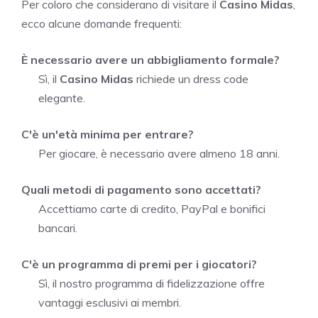
Per coloro che considerano di visitare il
Casino Midas
,
ecco alcune domande frequenti:
È necessario avere un abbigliamento formale?
Sì, il
Casino Midas
richiede un dress code
elegante.
C'è un'età minima per entrare?
Per giocare, è necessario avere almeno 18 anni.
Quali metodi di pagamento sono accettati?
Accettiamo carte di credito, PayPal e bonifici
bancari.
C'è un programma di premi per i giocatori?
Sì, il nostro programma di fidelizzazione offre
vantaggi esclusivi ai membri.