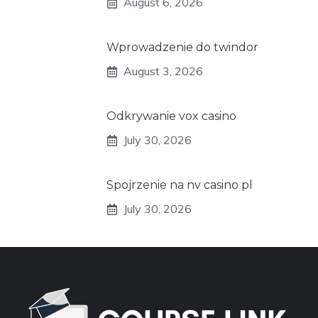
August 6, 2026
Wprowadzenie do twindor
August 3, 2026
Odkrywanie vox casino
July 30, 2026
Spojrzenie na nv casino pl
July 30, 2026