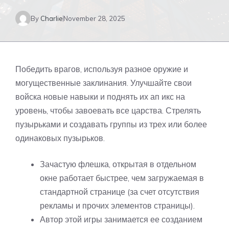
By
Charlie
November 28, 2025
Победить врагов, используя разное оружие и
могущественные заклинания. Улучшайте свои
войска новые навыки и поднять их
ап икс
на
уровень, чтобы завоевать все царства. Стрелять
пузырьками и создавать группы из трех или более
одинаковых пузырьков.
Зачастую флешка, открытая в отдельном
окне работает быстрее, чем загружаемая в
стандартной странице (за счет отсутствия
рекламы и прочих элементов страницы).
Автор этой игры занимается ее созданием