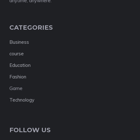
anytime, anywhere.
CATEGORIES
Business
course
Education
Fashion
Game
Technology
FOLLOW US