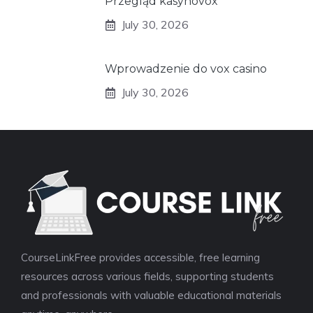
Przegląd kasynovox
July 30, 2026
Wprowadzenie do vox casino
July 30, 2026
CourseLinkFree provides accessible, free learning
resources across various fields, supporting students
and professionals with valuable educational materials