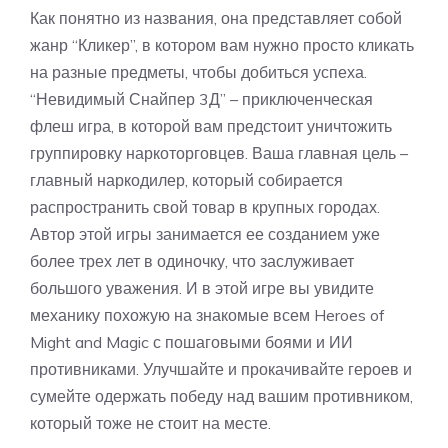
Как понятно из названия, она представляет собой
жанр “Кликер”, в котором вам нужно просто кликать
на разные предметы, чтобы добиться успеха.
“Невидимый Снайпер 3Д” – приключенческая
флеш игра, в которой вам предстоит уничтожить
группировку наркоторговцев. Ваша главная цель –
главный наркодилер, который собирается
распространить свой товар в крупных городах.
Автор этой игры занимается ее созданием уже
более трех лет в одиночку, что заслуживает
большого уважения. И в этой игре вы увидите
механику похожую на знакомые всем Heroes of
Might and Magic с пошаговыми боями и ИИ
противниками. Улучшайте и прокачивайте героев и
сумейте одержать победу над вашим противником,
который тоже не стоит на месте.