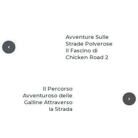
Avventure Sulle
Strade Polverose
Il Fascino di
Chicken Road 2
Il Percorso
Avventuroso delle
Galline Attraverso
la Strada