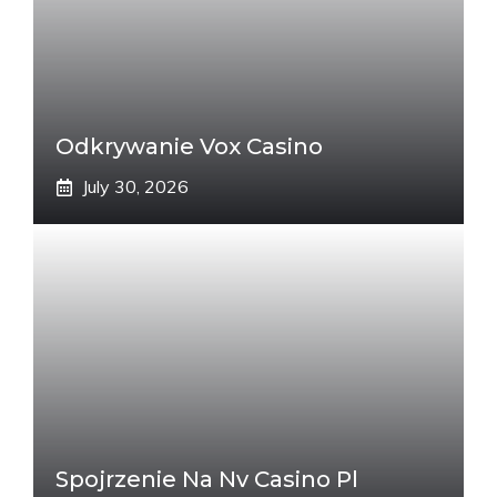
Odkrywanie Vox Casino
July 30, 2026
Spojrzenie Na Nv Casino Pl