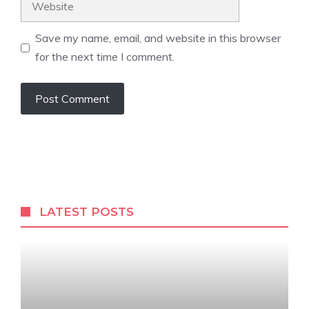
Save my name, email, and website in this browser
for the next time I comment.
LATEST POSTS