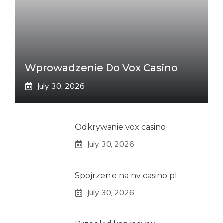
Wprowadzenie Do Vox Casino
July 30, 2026
Odkrywanie vox casino
July 30, 2026
Spojrzenie na nv casino pl
July 30, 2026