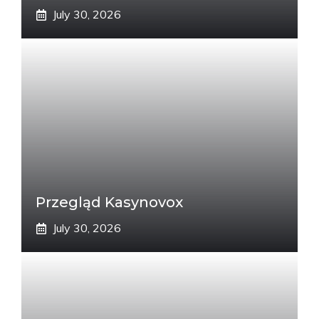
July 30, 2026
Przegląd Kasynovox
July 30, 2026