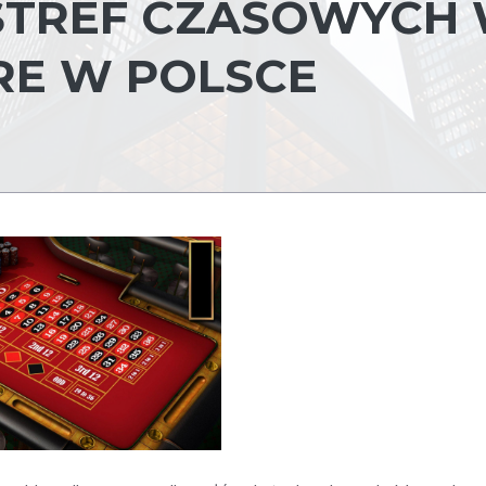
STREF CZASOWYCH
RE W POLSCE