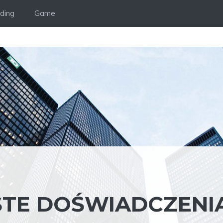
ding
Game
TE DOŚWIADCZENIA