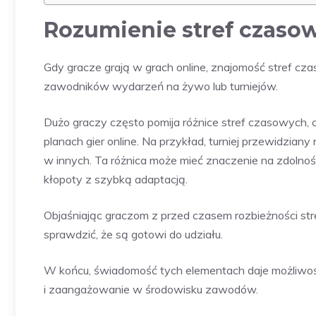
Rozumienie stref czaso
Gdy gracze grają w grach online, znajomość stref c
zawodników wydarzeń na żywo lub turniejów.
Dużo graczy często pomija różnice stref czasowych, 
planach gier online. Na przykład, turniej przewidzian
w innych. Ta różnica może mieć znaczenie na zdolnoś
kłopoty z szybką adaptacją.
Objaśniając graczom z przed czasem rozbieżności s
sprawdzić, że są gotowi do udziału.
W końcu, świadomość tych elementach daje możliwoś
i zaangażowanie w środowisku zawodów.