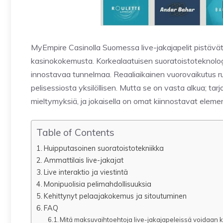
MyEmpire Casinolla Suomessa live-jakajapelit pistävät si
kasinokokemusta. Korkealaatuisen suoratoistoteknologi
innostavaa tunnelmaa. Reaaliaikainen vuorovaikutus ru
pelisessiosta yksilöllisen. Mutta se on vasta alkua; tarjo
mieltymyksiä, ja jokaisella on omat kiinnostavat elemen
Table of Contents
Huipputasoinen suoratoistotekniikka
Ammattilais live-jakajat
Live interaktio ja viestintä
Monipuolisia pelimahdollisuuksia
Kehittynyt pelaajakokemus ja sitoutuminen
FAQ
Mitä maksuvaihtoehtoja live-jakajapeleissä voidaan 