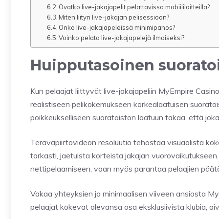
Ovatko live-jakajapelit pelattavissa mobiililaitteilla?
Miten liityn live-jakajan pelisessioon?
Onko live-jakajapeleissä minimipanos?
Voinko pelata live-jakajapelejä ilmaiseksi?
Huipputasoinen suorato
Kun pelaajat liittyvät live-jakajapeliin MyEmpire Cas
realistiseen pelikokemukseen korkealaatuisen suorato
poikkeukselliseen suoratoiston laatuun takaa, että jo
Teräväpiirtovideon resoluutio tehostaa visuaalista ko
tarkasti, jaetuista korteista jakajan vuorovaikutuksee
nettipelaamiseen, vaan myös parantaa pelaajien päät
Vakaa yhteyksien ja minimaalisen viiveen ansiosta My
pelaajat kokevat olevansa osa eksklusiivista klubia, 