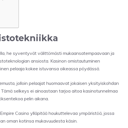
istotekniikka
inolla, he syventyvät välittömästi mukaansatempaavaan ja
istoteknologian ansiosta. Kasinon omistautuminen
kainen pelaaja kokee istuvansa oikeassa pöydässä.
kemusta, jolloin pelaajat huomaavat jokaisen yksityiskohdan
n. Tämä selkeys ei ainoastaan tarjoa aitoa kasinotunnelmaa
öksentekoa pelin aikana.
Empire Casino ylläpitää houkuttelevaa ympäristöä, jossa
aivan oman kotinsa mukavuudesta käsin.