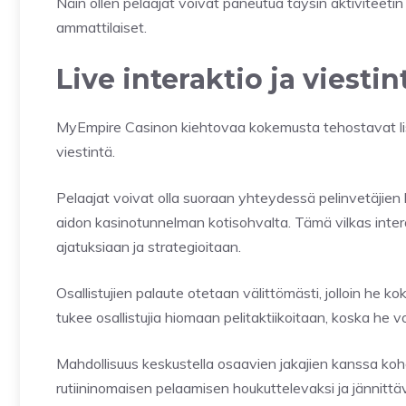
Näin ollen pelaajat voivat paneutua täysin aktiviteeti
ammattilaiset.
Live interaktio ja viestin
MyEmpire Casinon kiehtovaa kokemusta tehostavat lisää p
viestintä.
Pelaajat voivat olla suoraan yhteydessä pelinvetäjien
aidon kasinotunnelman kotisohvalta. Tämä vilkas interak
ajatuksiaan ja strategioitaan.
Osallistujien palaute otetaan välittömästi, jolloin he k
tukee osallistujia hiomaan pelitaktiikoitaan, koska he
Mahdollisuus keskustella osaavien jakajien kanssa ko
rutiininomaisen pelaamisen houkuttelevaksi ja jännittäv