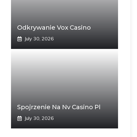
Odkrywanie Vox Casino
July 30, 2026
Spojrzenie Na Nv Casino Pl
July 30, 2026