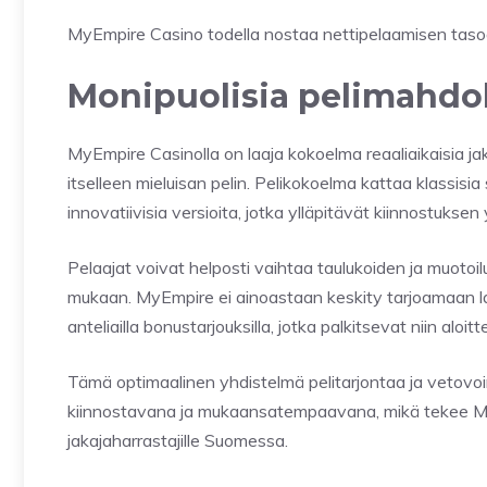
MyEmpire Casino todella nostaa nettipelaamisen tasoa 
Monipuolisia pelimahdol
MyEmpire Casinolla on laaja kokoelma reaaliaikaisia jaka
itselleen mieluisan pelin. Pelikokoelma kattaa klassisia 
innovatiivisia versioita, jotka ylläpitävät kiinnostuksen y
Pelaajat voivat helposti vaihtaa taulukoiden ja muotoi
mukaan. MyEmpire ei ainoastaan keskity tarjoamaan l
anteliailla bonustarjouksilla, jotka palkitsevat niin aloitt
Tämä optimaalinen yhdistelmä pelitarjontaa ja vetovoi
kiinnostavana ja mukaansatempaavana, mikä tekee My
jakajaharrastajille Suomessa.