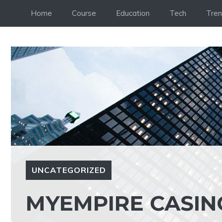
Skip
Home
Course
Education
Tech
Tren
to
content
UNCATEGORIZED
MYEMPIRE CASINO