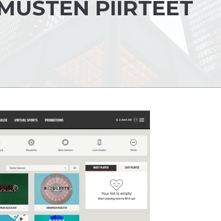
MUSTEN PIIRTEET