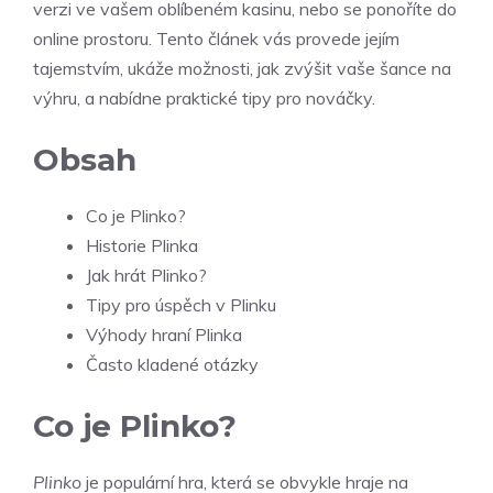
verzi ve vašem oblíbeném kasinu, nebo se ponoříte do
online prostoru. Tento článek vás provede jejím
tajemstvím, ukáže možnosti, jak zvýšit vaše šance na
výhru, a nabídne praktické tipy pro nováčky.
Obsah
Co je Plinko?
Historie Plinka
Jak hrát Plinko?
Tipy pro úspěch v Plinku
Výhody hraní Plinka
Často kladené otázky
Co je Plinko?
Plinko
je populární hra, která se obvykle hraje na