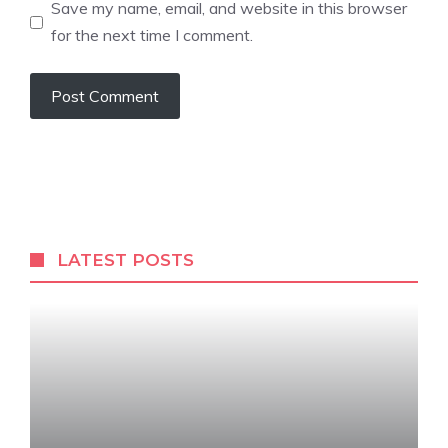
Save my name, email, and website in this browser
for the next time I comment.
LATEST POSTS