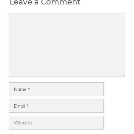
Leave a Comment
Comment
Name
Email
Website