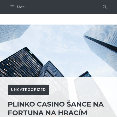
Skip
Menu
to
content
UNCATEGORIZED
PLINKO CASINO ŠANCE NA
FORTUNA NA HRACÍM