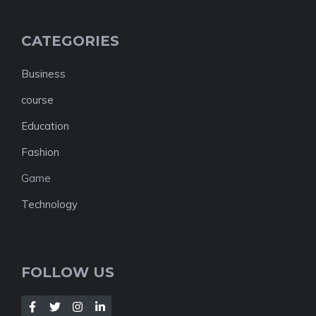
CATEGORIES
Business
course
Education
Fashion
Game
Technology
FOLLOW US