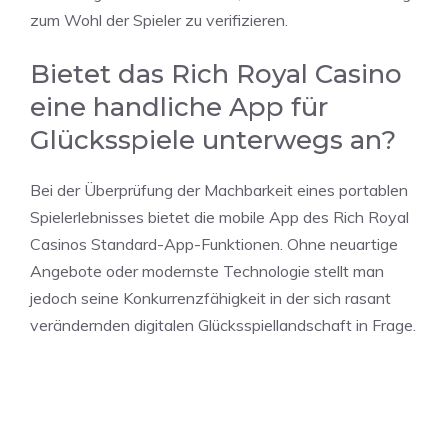
zum Wohl der Spieler zu verifizieren.
Bietet das Rich Royal Casino
eine handliche App für
Glücksspiele unterwegs an?
Bei der Überprüfung der Machbarkeit eines portablen
Spielerlebnisses bietet die mobile App des Rich Royal
Casinos Standard-App-Funktionen. Ohne neuartige
Angebote oder modernste Technologie stellt man
jedoch seine Konkurrenzfähigkeit in der sich rasant
verändernden digitalen Glücksspiellandschaft in Frage.