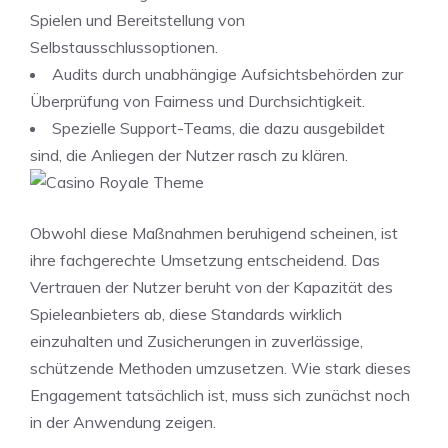
Spielen und Bereitstellung von
Selbstausschlussoptionen.
Audits durch unabhängige Aufsichtsbehörden zur
Überprüfung von Fairness und Durchsichtigkeit.
Spezielle Support-Teams, die dazu ausgebildet
sind, die Anliegen der Nutzer rasch zu klären.
Obwohl diese Maßnahmen beruhigend scheinen, ist
ihre fachgerechte Umsetzung entscheidend. Das
Vertrauen der Nutzer beruht von der Kapazität des
Spieleanbieters ab, diese Standards wirklich
einzuhalten und Zusicherungen in zuverlässige,
schützende Methoden umzusetzen. Wie stark dieses
Engagement tatsächlich ist, muss sich zunächst noch
in der Anwendung zeigen.