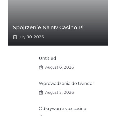
Spojrzenie Na Nv Casino Pl
July 30, 2026
Untitled
August 6, 2026
Wprowadzenie do twindor
August 3, 2026
Odkrywanie vox casino