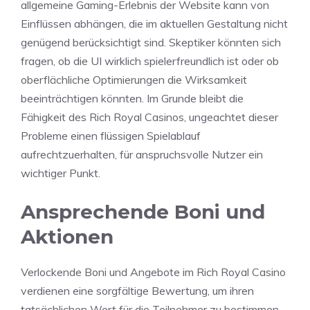
allgemeine Gaming-Erlebnis der Website kann von
Einflüssen abhängen, die im aktuellen Gestaltung nicht
genügend berücksichtigt sind. Skeptiker könnten sich
fragen, ob die UI wirklich spielerfreundlich ist oder ob
oberflächliche Optimierungen die Wirksamkeit
beeinträchtigen könnten. Im Grunde bleibt die
Fähigkeit des Rich Royal Casinos, ungeachtet dieser
Probleme einen flüssigen Spielablauf
aufrechtzuerhalten, für anspruchsvolle Nutzer ein
wichtiger Punkt.
Ansprechende Boni und
Aktionen
Verlockende Boni und Angebote im Rich Royal Casino
verdienen eine sorgfältige Bewertung, um ihren
tatsächlichen Wert für die Teilnehmer zu bestimmen.