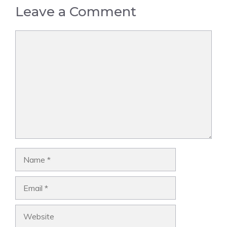
Leave a Comment
Comment
Name
Email
Website