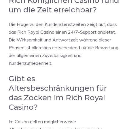
Rich Königlichen Casino rund
um die Zeit erreichbar?
Die Frage zu den Kundendienstzeiten zeigt auf, dass
das Rich Royal Casino einen 24/7-Support anbietet.
Die Wirksamkeit und Antwortzeit während dieser
Phasen ist allerdings entscheidend für die Bewertung
der allgemeinen Zuverlässigkeit und
Kundenzufriedenheit.
Gibt es
Altersbeschränkungen für
das Zocken im Rich Royal
Casino?
Im Casino gelten möglicherweise