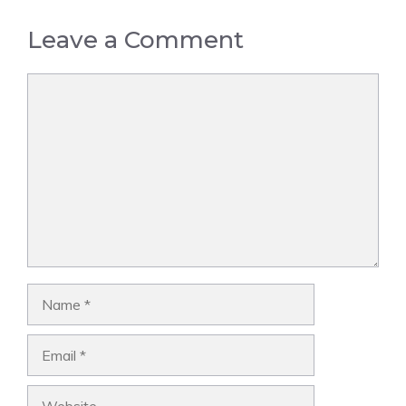
Leave a Comment
Comment
Name
Email
Website