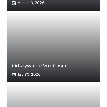
August 3, 2026
Odkrywanie Vox Casino
July 30, 2026