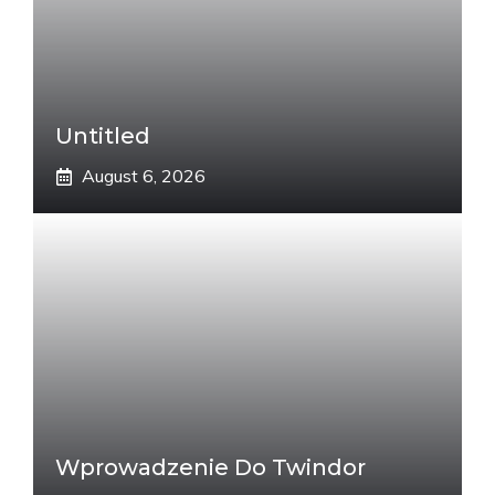
Untitled
August 6, 2026
Wprowadzenie Do Twindor