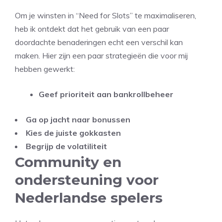
Om je winsten in “Need for Slots” te maximaliseren,
heb ik ontdekt dat het gebruik van een paar
doordachte benaderingen echt een verschil kan
maken. Hier zijn een paar strategieën die voor mij
hebben gewerkt:
Geef prioriteit aan bankrollbeheer
Ga op jacht naar bonussen
Kies de juiste gokkasten
Begrijp de volatiliteit
Community en
ondersteuning voor
Nederlandse spelers