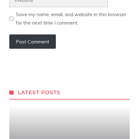
Save my name, email, and website in this browser
for the next time I comment.
LATEST POSTS