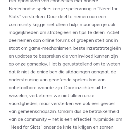
Het opbouwen van connecties met andere
Nederlandse spelers kan je spelervaring in “Need for
Slots” versterken. Door deel te nemen aan een
community krijg je niet alleen hulp, maar open je ook
mogelijkheden om strategieën en tips te delen. Actief
deelnemen aan online forums of groepen stelt ons in
staat om game-mechanismen, beste inzetstrategieën
en updates te bespreken die van invloed kunnen zijn
op onze gameplay. Het is geruststellend om te weten
dat ik niet de enige ben die uitdagingen aangaat; de
ondersteuning van geoefende spelers kan van
onbetaalbare waarde zijn. Door inzichten uit te
wisselen, verbeteren we niet alleen onze
vaardigheden, maar versterken we ook een gevoel
van gemeenschapszin. Omarm dus de betrokkenheid
van de community – het is een effectief hulpmiddel om
“Need for Slots” onder de knie te krijgen en samen