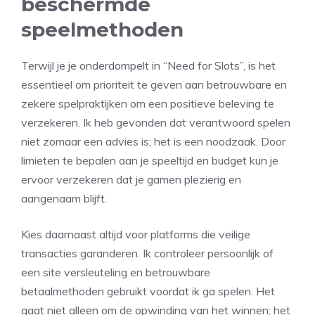
beschermde
speelmethoden
Terwijl je je onderdompelt in “Need for Slots”, is het
essentieel om prioriteit te geven aan betrouwbare en
zekere spelpraktijken om een positieve beleving te
verzekeren. Ik heb gevonden dat verantwoord spelen
niet zomaar een advies is; het is een noodzaak. Door
limieten te bepalen aan je speeltijd en budget kun je
ervoor verzekeren dat je gamen plezierig en
aangenaam blijft.
Kies daarnaast altijd voor platforms die veilige
transacties garanderen. Ik controleer persoonlijk of
een site versleuteling en betrouwbare
betaalmethoden gebruikt voordat ik ga spelen. Het
gaat niet alleen om de opwinding van het winnen; het