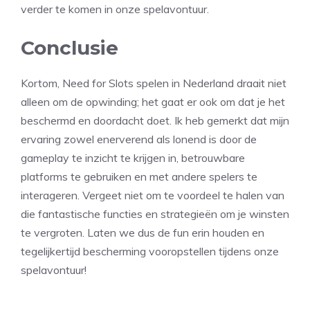
verder te komen in onze spelavontuur.
Conclusie
Kortom, Need for Slots spelen in Nederland draait niet
alleen om de opwinding; het gaat er ook om dat je het
beschermd en doordacht doet. Ik heb gemerkt dat mijn
ervaring zowel enerverend als lonend is door de
gameplay te inzicht te krijgen in, betrouwbare
platforms te gebruiken en met andere spelers te
interageren. Vergeet niet om te voordeel te halen van
die fantastische functies en strategieën om je winsten
te vergroten. Laten we dus de fun erin houden en
tegelijkertijd bescherming vooropstellen tijdens onze
spelavontuur!