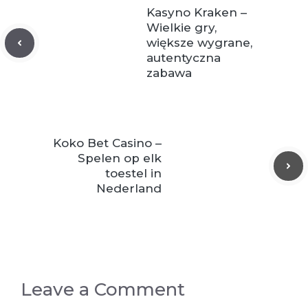
Kasyno Kraken –
Wielkie gry,
większe wygrane,
autentyczna
zabawa
Koko Bet Casino –
Spelen op elk
toestel in
Nederland
Leave a Comment