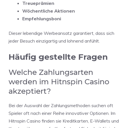
Treueprämien
Wöchentliche Aktionen
Empfehlungsboni
Dieser lebendige Werbeansatz garantiert, dass sich
jeder Besuch einzigartig und lohnend anfühlt.
Häufig gestellte Fragen
Welche Zahlungsarten
werden im Hitnspin Casino
akzeptiert?
Bei der Auswahl der Zahlungsmethoden suchen oft
Spieler oft nach einer Reihe innovativer Optionen. Im
Hitnspin Casino finden sie Kreditkarten, E-Wallets und