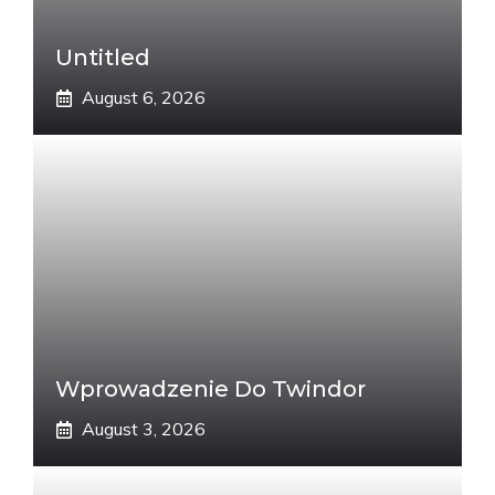
Untitled
August 6, 2026
Wprowadzenie Do Twindor
August 3, 2026