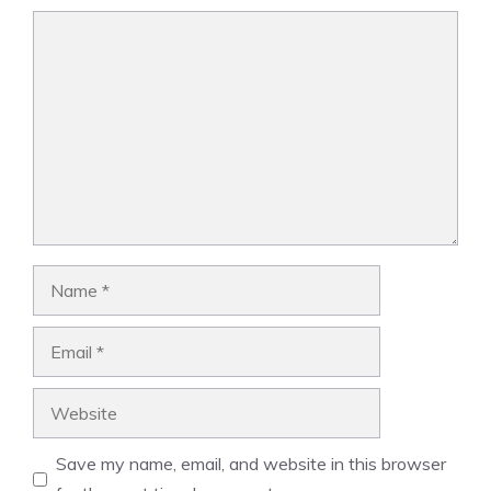
Comment
Name
Email
Website
Save my name, email, and website in this browser