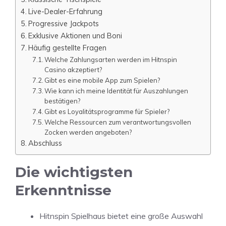
Live-Dealer-Erfahrung
Progressive Jackpots
Exklusive Aktionen und Boni
Häufig gestellte Fragen
Welche Zahlungsarten werden im Hitnspin
Casino akzeptiert?
Gibt es eine mobile App zum Spielen?
Wie kann ich meine Identität für Auszahlungen
bestätigen?
Gibt es Loyalitätsprogramme für Spieler?
Welche Ressourcen zum verantwortungsvollen
Zocken werden angeboten?
Abschluss
Die wichtigsten
Erkenntnisse
Hitnspin Spielhaus bietet eine große Auswahl