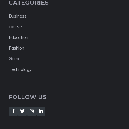
CATEGORIES
Business
course
Education
Fashion
Game
Technology
FOLLOW US