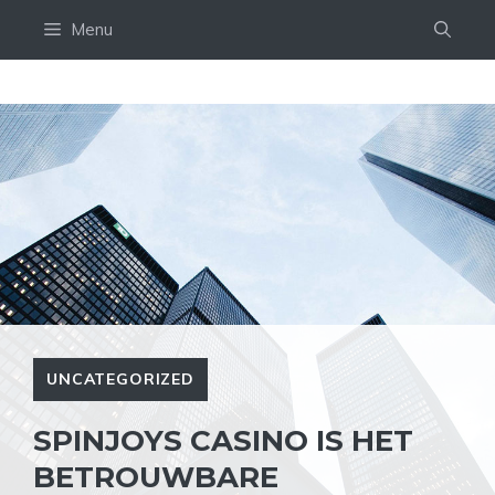
Skip
Menu
to
content
UNCATEGORIZED
SPINJOYS CASINO IS HET
BETROUWBARE