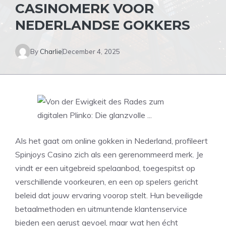
CASINOMERK VOOR
NEDERLANDSE GOKKERS
By
Charlie
December 4, 2025
Als het gaat om online gokken in Nederland, profileert
Spinjoys Casino zich als een gerenommeerd merk. Je
vindt er een uitgebreid spelaanbod, toegespitst op
verschillende voorkeuren, en een op spelers gericht
beleid dat jouw ervaring voorop stelt. Hun beveiligde
betaalmethoden en uitmuntende klantenservice
bieden een gerust gevoel, maar wat hen écht