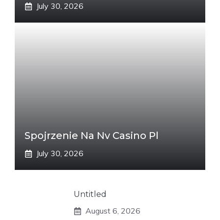
July 30, 2026
Spojrzenie Na Nv Casino Pl
July 30, 2026
Untitled
August 6, 2026