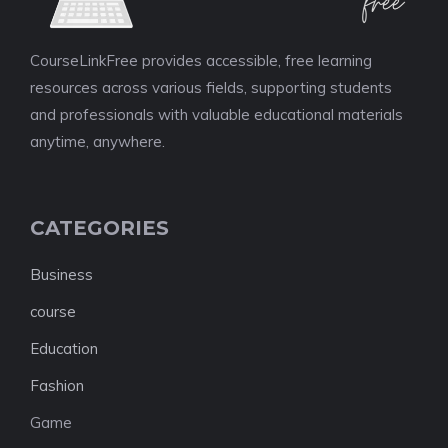
CourseLinkFree provides accessible, free learning
resources across various fields, supporting students
and professionals with valuable educational materials
anytime, anywhere.
CATEGORIES
Business
course
Education
Fashion
Game