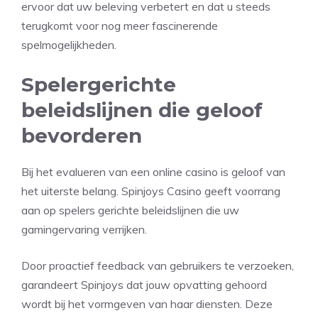
ervoor dat uw beleving verbetert en dat u steeds
terugkomt voor nog meer fascinerende
spelmogelijkheden.
Spelergerichte
beleidslijnen die geloof
bevorderen
Bij het evalueren van een online casino is geloof van
het uiterste belang. Spinjoys Casino geeft voorrang
aan op spelers gerichte beleidslijnen die uw
gamingervaring verrijken.
Door proactief feedback van gebruikers te verzoeken,
garandeert Spinjoys dat jouw opvatting gehoord
wordt bij het vormgeven van haar diensten. Deze