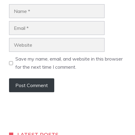
Name
Email
Website
Save my name, email, and website in this browser
for the next time I comment.
LATEST POSTS