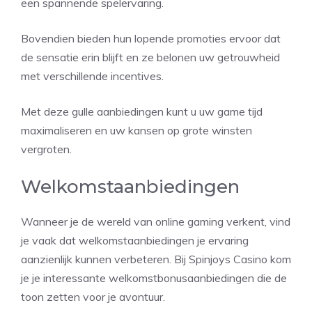
een spannende spelervaring.
Bovendien bieden hun lopende promoties ervoor dat
de sensatie erin blijft en ze belonen uw getrouwheid
met verschillende incentives.
Met deze gulle aanbiedingen kunt u uw game tijd
maximaliseren en uw kansen op grote winsten
vergroten.
Welkomstaanbiedingen
Wanneer je de wereld van online gaming verkent, vind
je vaak dat welkomstaanbiedingen je ervaring
aanzienlijk kunnen verbeteren. Bij Spinjoys Casino kom
je je interessante welkomstbonusaanbiedingen die de
toon zetten voor je avontuur.