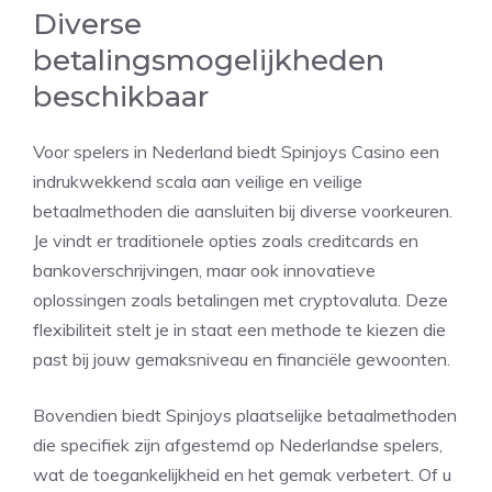
Diverse
betalingsmogelijkheden
beschikbaar
Voor spelers in Nederland biedt Spinjoys Casino een
indrukwekkend scala aan veilige en veilige
betaalmethoden die aansluiten bij diverse voorkeuren.
Je vindt er traditionele opties zoals creditcards en
bankoverschrijvingen, maar ook innovatieve
oplossingen zoals betalingen met cryptovaluta. Deze
flexibiliteit stelt je in staat een methode te kiezen die
past bij jouw gemaksniveau en financiële gewoonten.
Bovendien biedt Spinjoys plaatselijke betaalmethoden
die specifiek zijn afgestemd op Nederlandse spelers,
wat de toegankelijkheid en het gemak verbetert. Of u