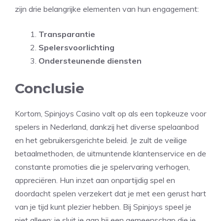
zijn drie belangrijke elementen van hun engagement:
Transparantie
Spelersvoorlichting
Ondersteunende diensten
Conclusie
Kortom, Spinjoys Casino valt op als een topkeuze voor
spelers in Nederland, dankzij het diverse spelaanbod
en het gebruikersgerichte beleid. Je zult de veilige
betaalmethoden, de uitmuntende klantenservice en de
constante promoties die je spelervaring verhogen,
appreciëren. Hun inzet aan onpartijdig spel en
doordacht spelen verzekert dat je met een gerust hart
van je tijd kunt plezier hebben. Bij Spinjoys speel je
niet alleen; je sluit je aan bij een gemeenschap die je