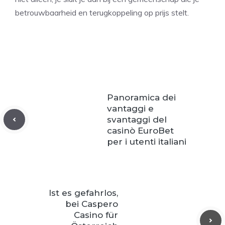
betrouwbaarheid en terugkoppeling op prijs stelt.
Panoramica dei
vantaggi e
svantaggi del
casinò EuroBet
per i utenti italiani
Ist es gefahrlos,
bei Caspero
Casino für