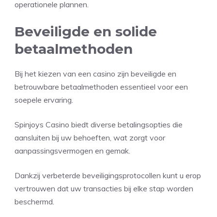
operationele plannen.
Beveiligde en solide
betaalmethoden
Bij het kiezen van een casino zijn beveiligde en
betrouwbare betaalmethoden essentieel voor een
soepele ervaring.
Spinjoys Casino biedt diverse betalingsopties die
aansluiten bij uw behoeften, wat zorgt voor
aanpassingsvermogen en gemak.
Dankzij verbeterde beveiligingsprotocollen kunt u erop
vertrouwen dat uw transacties bij elke stap worden
beschermd.