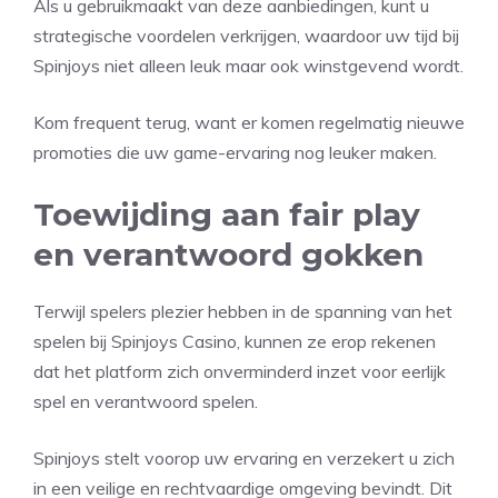
Als u gebruikmaakt van deze aanbiedingen, kunt u
strategische voordelen verkrijgen, waardoor uw tijd bij
Spinjoys niet alleen leuk maar ook winstgevend wordt.
Kom frequent terug, want er komen regelmatig nieuwe
promoties die uw game-ervaring nog leuker maken.
Toewijding aan fair play
en verantwoord gokken
Terwijl spelers plezier hebben in de spanning van het
spelen bij Spinjoys Casino, kunnen ze erop rekenen
dat het platform zich onverminderd inzet voor eerlijk
spel en verantwoord spelen.
Spinjoys stelt voorop uw ervaring en verzekert u zich
in een veilige en rechtvaardige omgeving bevindt. Dit