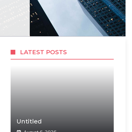
LATEST POSTS
Untitled