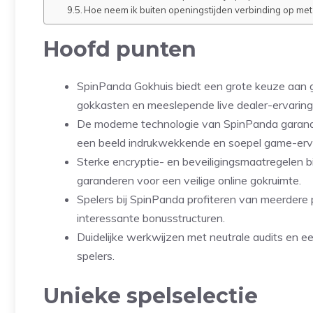
Hoe neem ik buiten openingstijden verbinding op met
Hoofd punten
SpinPanda Gokhuis biedt een grote keuze aan g
gokkasten en meeslepende live dealer-ervaring
De moderne technologie van SpinPanda garand
een beeld indrukwekkende en soepel game-erva
Sterke encryptie- en beveiligingsmaatregelen b
garanderen voor een veilige online gokruimte.
Spelers bij SpinPanda profiteren van meerdere p
interessante bonusstructuren.
Duidelijke werkwijzen met neutrale audits en ee
spelers.
Unieke spelselectie