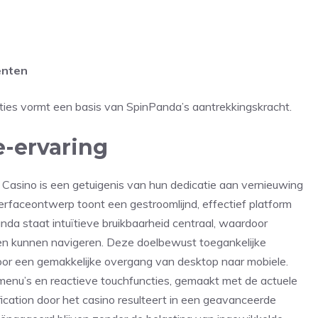
enten
ies vormt een basis van SpinPanda’s aantrekkingskracht.
-ervaring
Casino is een getuigenis van hun dedicatie aan vernieuwing
terfaceontwerp toont een gestroomlijnd, effectief platform
a staat intuïtieve bruikbaarheid centraal, waardoor
en kunnen navigeren. Deze doelbewust toegankelijke
oor een gemakkelijke overgang van desktop naar mobiele.
enu’s en reactieve touchfuncties, gemaakt met de actuele
cation door het casino resulteert in een geavanceerde