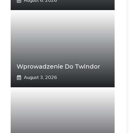
August 6, 2026
Wprowadzenie Do Twindor
August 3, 2026