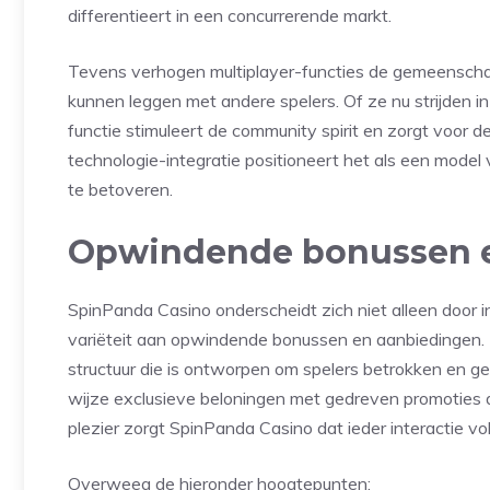
differentieert in een concurrerende markt.
Tevens verhogen multiplayer-functies de gemeenschap
kunnen leggen met andere spelers. Of ze nu strijden in
functie stimuleert de community spirit en zorgt voor 
technologie-integratie positioneert het als een model
te betoveren.
Opwindende bonussen e
SpinPanda Casino onderscheidt zich niet alleen door 
variëteit aan opwindende bonussen en aanbiedingen. 
structuur die is ontworpen om spelers betrokken en ge
wijze exclusieve beloningen met gedreven promoties 
plezier zorgt SpinPanda Casino dat ieder interactie v
Overweeg de hieronder hoogtepunten: