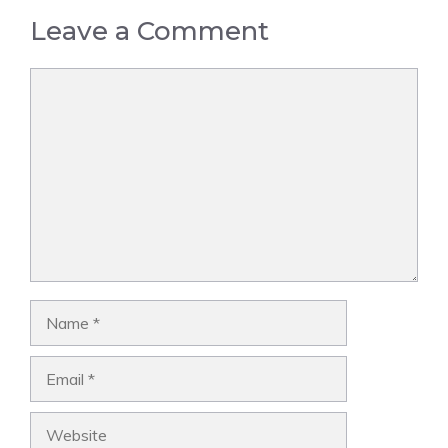
Leave a Comment
Comment
Name
Email
Website