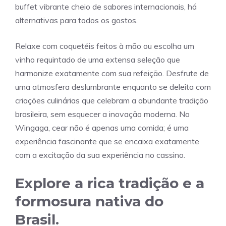
buffet vibrante cheio de sabores internacionais, há
alternativas para todos os gostos.
Relaxe com coquetéis feitos à mão ou escolha um
vinho requintado de uma extensa seleção que
harmonize exatamente com sua refeição. Desfrute de
uma atmosfera deslumbrante enquanto se deleita com
criações culinárias que celebram a abundante tradição
brasileira, sem esquecer a inovação moderna. No
Wingaga, cear não é apenas uma comida; é uma
experiência fascinante que se encaixa exatamente
com a excitação da sua experiência no cassino.
Explore a rica tradição e a
formosura nativa do
Brasil.