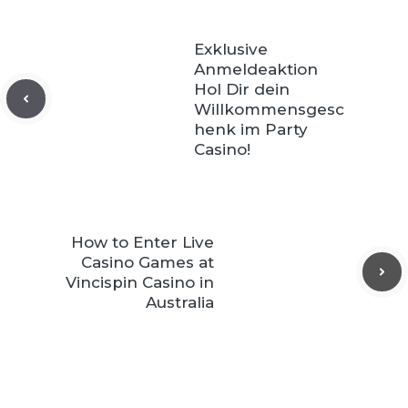
Exklusive
Anmeldeaktion
Hol Dir dein
Willkommensgesc
henk im Party
Casino!
How to Enter Live
Casino Games at
Vincispin Casino in
Australia