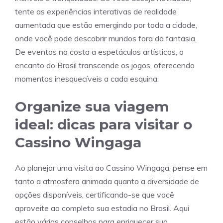
tente as experiências interativas de realidade
aumentada que estão emergindo por toda a cidade,
onde você pode descobrir mundos fora da fantasia.
De eventos na costa a espetáculos artísticos, o
encanto do Brasil transcende os jogos, oferecendo
momentos inesquecíveis a cada esquina.
Organize sua viagem
ideal: dicas para visitar o
Cassino Wingaga
Ao planejar uma visita ao Cassino Wingaga, pense em
tanto a atmosfera animada quanto a diversidade de
opções disponíveis, certificando-se que você
aproveite ao completo sua estadia no Brasil. Aqui
estão várias conselhos para enriquecer sua