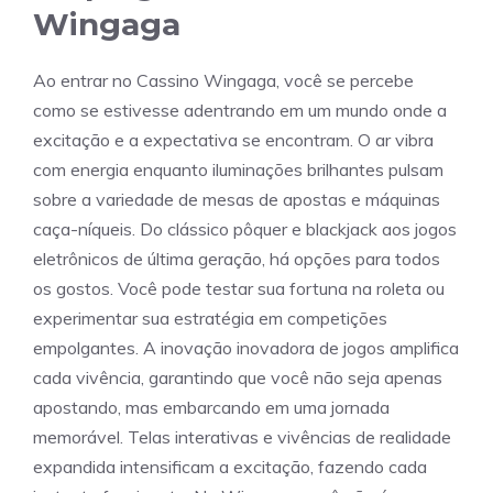
Wingaga
Ao entrar no Cassino Wingaga, você se percebe
como se estivesse adentrando em um mundo onde a
excitação e a expectativa se encontram. O ar vibra
com energia enquanto iluminações brilhantes pulsam
sobre a variedade de mesas de apostas e máquinas
caça-níqueis. Do clássico pôquer e blackjack aos jogos
eletrônicos de última geração, há opções para todos
os gostos. Você pode testar sua fortuna na roleta ou
experimentar sua estratégia em competições
empolgantes. A inovação inovadora de jogos amplifica
cada vivência, garantindo que você não seja apenas
apostando, mas embarcando em uma jornada
memorável. Telas interativas e vivências de realidade
expandida intensificam a excitação, fazendo cada