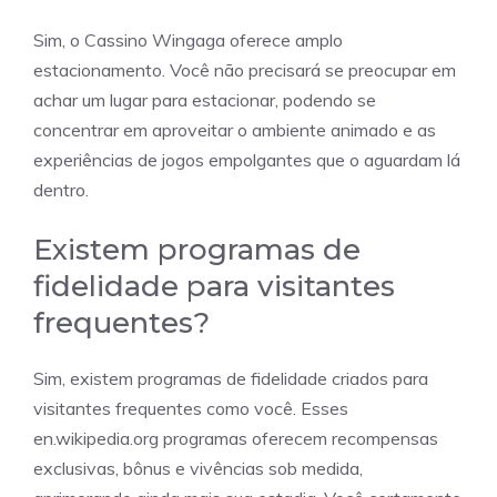
Sim, o Cassino Wingaga oferece amplo
estacionamento. Você não precisará se preocupar em
achar um lugar para estacionar, podendo se
concentrar em aproveitar o ambiente animado e as
experiências de jogos empolgantes que o aguardam lá
dentro.
Existem programas de
fidelidade para visitantes
frequentes?
Sim, existem programas de fidelidade criados para
visitantes frequentes como você. Esses
en.wikipedia.org
programas oferecem recompensas
exclusivas, bônus e vivências sob medida,