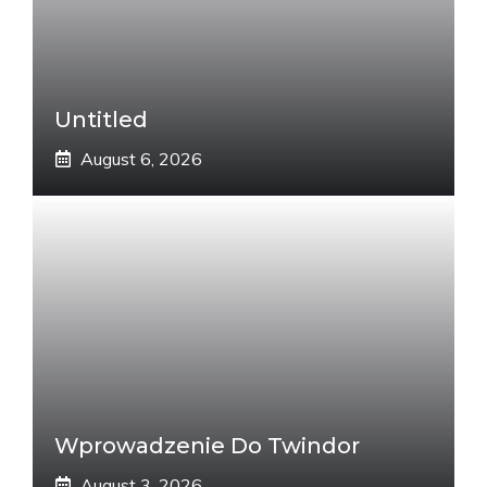
Untitled
August 6, 2026
Wprowadzenie Do Twindor
August 3, 2026