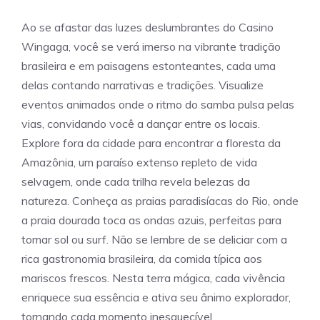
Ao se afastar das luzes deslumbrantes do Casino
Wingaga, você se verá imerso na vibrante tradição
brasileira e em paisagens estonteantes, cada uma
delas contando narrativas e tradições. Visualize
eventos animados onde o ritmo do samba pulsa pelas
vias, convidando você a dançar entre os locais.
Explore fora da cidade para encontrar a floresta da
Amazônia, um paraíso extenso repleto de vida
selvagem, onde cada trilha revela belezas da
natureza. Conheça as praias paradisíacas do Rio, onde
a praia dourada toca as ondas azuis, perfeitas para
tomar sol ou surf. Não se lembre de se deliciar com a
rica gastronomia brasileira, da comida típica aos
mariscos frescos. Nesta terra mágica, cada vivência
enriquece sua essência e ativa seu ânimo explorador,
tornando cada momento inesquecível.