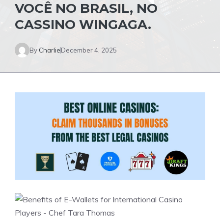
VOCÊ NO BRASIL, NO
CASSINO WINGAGA.
By
Charlie
December 4, 2025