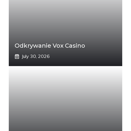
Odkrywanie Vox Casino
July 30, 2026