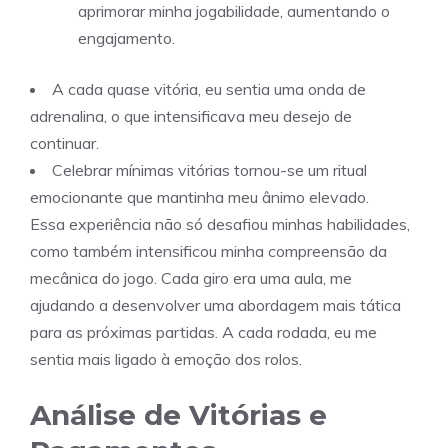
aprimorar minha jogabilidade, aumentando o
engajamento.
A cada quase vitória, eu sentia uma onda de
adrenalina, o que intensificava meu desejo de
continuar.
Celebrar mínimas vitórias tornou-se um ritual
emocionante que mantinha meu ânimo elevado.
Essa experiência não só desafiou minhas habilidades,
como também intensificou minha compreensão da
mecânica do jogo. Cada giro era uma aula, me
ajudando a desenvolver uma abordagem mais tática
para as próximas partidas. A cada rodada, eu me
sentia mais ligado à emoção dos rolos.
Análise de Vitórias e