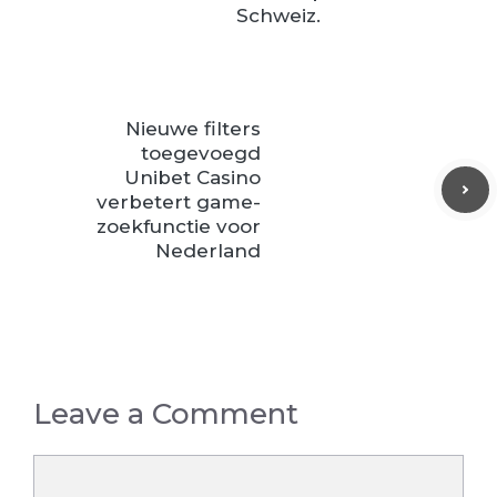
Schweiz.
Nieuwe filters
toegevoegd
Unibet Casino
verbetert game-
zoekfunctie voor
Nederland
Leave a Comment
Comment