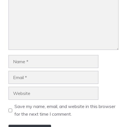
Name
Email
Website
Save my name, email, and website in this browser
for the next time I comment.