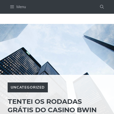
Skip
Menu
to
content
UNCATEGORIZED
TENTEI OS RODADAS
GRÁTIS DO CASINO BWIN