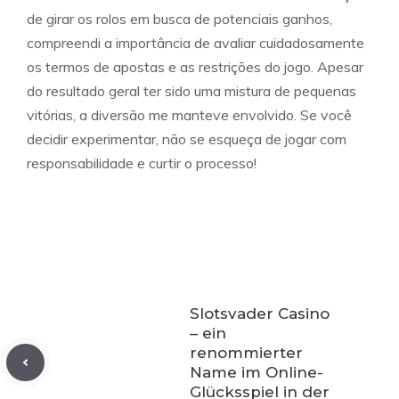
de girar os rolos em busca de potenciais ganhos,
compreendi a importância de avaliar cuidadosamente
os termos de apostas e as restrições do jogo. Apesar
do resultado geral ter sido uma mistura de pequenas
vitórias, a diversão me manteve envolvido. Se você
decidir experimentar, não se esqueça de jogar com
responsabilidade e curtir o processo!
Slotsvader Casino
– ein
renommierter
Name im Online-
Glücksspiel in der