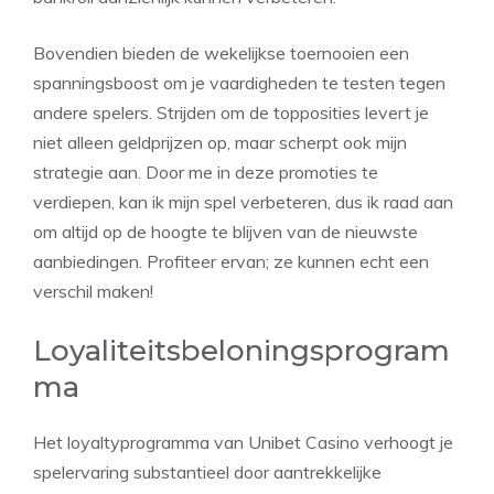
Bovendien bieden de wekelijkse toernooien een
spanningsboost om je vaardigheden te testen tegen
andere spelers. Strijden om de topposities levert je
niet alleen geldprijzen op, maar scherpt ook mijn
strategie aan. Door me in deze promoties te
verdiepen, kan ik mijn spel verbeteren, dus ik raad aan
om altijd op de hoogte te blijven van de nieuwste
aanbiedingen. Profiteer ervan; ze kunnen echt een
verschil maken!
Loyaliteitsbeloningsprogram
ma
Het loyaltyprogramma van Unibet Casino verhoogt je
spelervaring substantieel door aantrekkelijke