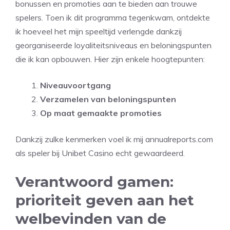
bonussen en promoties aan te bieden aan trouwe
spelers. Toen ik dit programma tegenkwam, ontdekte
ik hoeveel het mijn speeltijd verlengde dankzij
georganiseerde loyaliteitsniveaus en beloningspunten
die ik kan opbouwen. Hier zijn enkele hoogtepunten:
Niveauvoortgang
Verzamelen van beloningspunten
Op maat gemaakte promoties
Dankzij zulke kenmerken voel ik mij
annualreports.com
als speler bij Unibet Casino echt gewaardeerd.
Verantwoord gamen:
prioriteit geven aan het
welbevinden van de