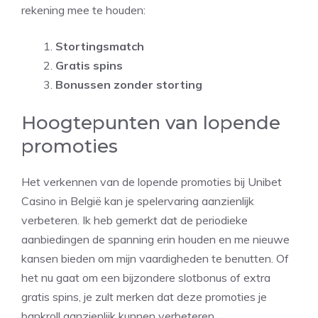
rekening mee te houden:
Stortingsmatch
Gratis spins
Bonussen zonder storting
Hoogtepunten van lopende
promoties
Het verkennen van de lopende promoties bij Unibet
Casino in België kan je spelervaring aanzienlijk
verbeteren. Ik heb gemerkt dat de periodieke
aanbiedingen de spanning erin houden en me nieuwe
kansen bieden om mijn vaardigheden te benutten. Of
het nu gaat om een bijzondere slotbonus of extra
gratis spins, je zult merken dat deze promoties je
bankroll aanzienlijk kunnen verbeteren.