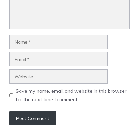
Name
Email
Website
Save my name, email, and website in this browser
for the next time I comment.