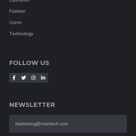
Fashion
Game
Technology
FOLLOW US
NEWSLETTER
Marketing@rteetech.com