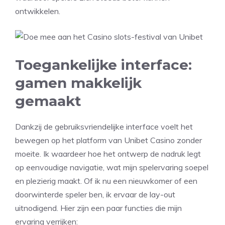
ontwikkelen.
Toegankelijke interface:
gamen makkelijk
gemaakt
Dankzij de gebruiksvriendelijke interface voelt het
bewegen op het platform van Unibet Casino zonder
moeite. Ik waardeer hoe het ontwerp de nadruk legt
op eenvoudige navigatie, wat mijn spelervaring soepel
en plezierig maakt. Of ik nu een nieuwkomer of een
doorwinterde speler ben, ik ervaar de lay-out
uitnodigend. Hier zijn een paar functies die mijn
ervaring verrijken: