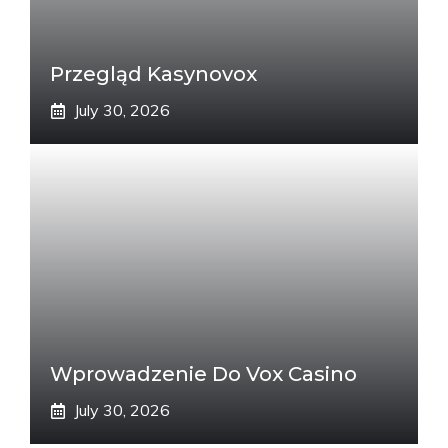
Przegląd Kasynovox
July 30, 2026
Wprowadzenie Do Vox Casino
July 30, 2026