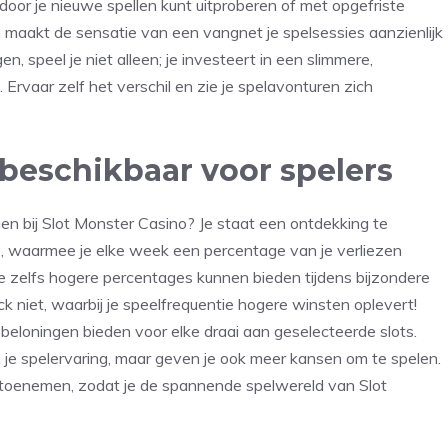
door je nieuwe spellen kunt uitproberen of met opgefriste
n maakt de sensatie van een vangnet je spelsessies aanzienlijk
, speel je niet alleen; je investeert in een slimmere,
t. Ervaar zelf het verschil en zie je spelavonturen zich
beschikbaar voor spelers
en bij Slot Monster Casino? Je staat een ontdekking te
e, waarmee je elke week een percentage van je verliezen
die zelfs hogere percentages kunnen bieden tijdens bijzondere
k niet, waarbij je speelfrequentie hogere winsten oplevert!
 beloningen bieden voor elke draai aan geselecteerde slots.
 je spelervaring, maar geven je ook meer kansen om te spelen.
 toenemen, zodat je de spannende spelwereld van Slot