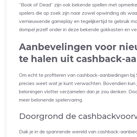
“Book of Dead” zijn ook bekende spellen met opmerke
spelers die op zoek zijn naar zowel opwinding als waar
vernieuwende gameplay en tegelijkertijd te gebruik ma
dompel jezelf onder in deze bekende gokkasten en ver
Aanbevelingen voor nie
te halen uit cashback-a
Om echt te profiteren van cashback-aanbiedingen bij S
precies weet wat je kunt verwachten. Bovendien kun je 
beloningen vlotter verzamelen dan je zou denken. Door 
meer belonende spelervaring.
Doorgrond de cashbackvoor
Duik je in de spannende wereld van cashback-aanbiedi