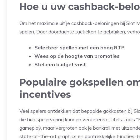
Hoe u uw cashback-belo
Om het maximale uit je cashback-beloningen bij Slot M
spelen. Door doordachte tactieken te gebruiken, verhoog 
Selecteer spellen met een hoog RTP
Wees op de hoogte van promoties
Stel een budget vast
Populaire gokspellen om
incentives
Veel spelers ontdekken dat bepaalde gokkasten bij Sl
die hun spelervaring kunnen verbeteren. Titels zoals
gameplay, maar vergroten ook je bankroll met uitzonder
state-of-the-art graphics en aantrekkelijke functies, t