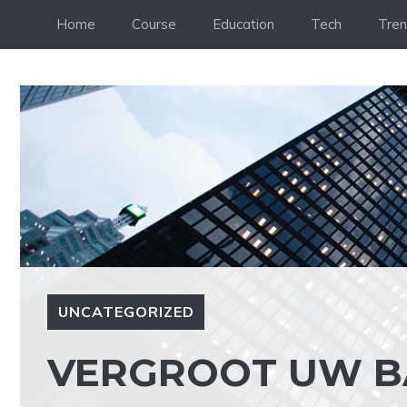
Skip
Home
Course
Education
Tech
Tren
to
content
UNCATEGORIZED
VERGROOT UW B