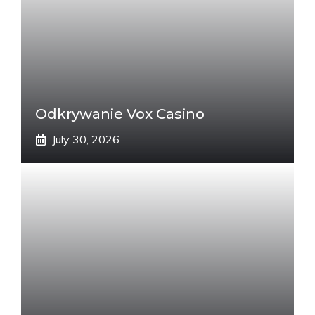
Odkrywanie Vox Casino
July 30, 2026