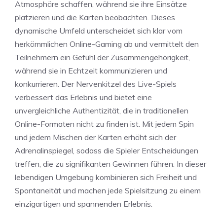
Atmosphäre schaffen, während sie ihre Einsätze
platzieren und die Karten beobachten. Dieses
dynamische Umfeld unterscheidet sich klar vom
herkömmlichen Online-Gaming ab und vermittelt den
Teilnehmern ein Gefühl der Zusammengehörigkeit,
während sie in Echtzeit kommunizieren und
konkurrieren. Der Nervenkitzel des Live-Spiels
verbessert das Erlebnis und bietet eine
unvergleichliche Authentizität, die in traditionellen
Online-Formaten nicht zu finden ist. Mit jedem Spin
und jedem Mischen der Karten erhöht sich der
Adrenalinspiegel, sodass die Spieler Entscheidungen
treffen, die zu signifikanten Gewinnen führen. In dieser
lebendigen Umgebung kombinieren sich Freiheit und
Spontaneität und machen jede Spielsitzung zu einem
einzigartigen und spannenden Erlebnis.