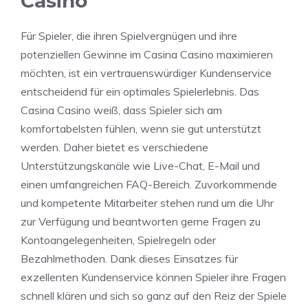
Casino
Für Spieler, die ihren Spielvergnügen und ihre
potenziellen Gewinne im Casina Casino maximieren
möchten, ist ein vertrauenswürdiger Kundenservice
entscheidend für ein optimales Spielerlebnis. Das
Casina Casino weiß, dass Spieler sich am
komfortabelsten fühlen, wenn sie gut unterstützt
werden. Daher bietet es verschiedene
Unterstützungskanäle wie Live-Chat, E-Mail und
einen umfangreichen FAQ-Bereich. Zuvorkommende
und kompetente Mitarbeiter stehen rund um die Uhr
zur Verfügung und beantworten gerne Fragen zu
Kontoangelegenheiten, Spielregeln oder
Bezahlmethoden. Dank dieses Einsatzes für
exzellenten Kundenservice können Spieler ihre Fragen
schnell klären und sich so ganz auf den Reiz der Spiele