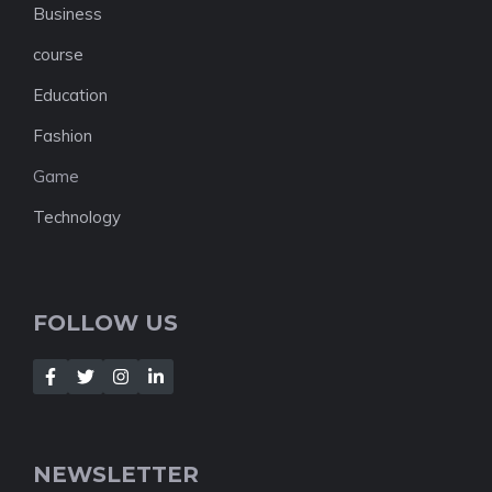
Business
course
Education
Fashion
Game
Technology
FOLLOW US
NEWSLETTER