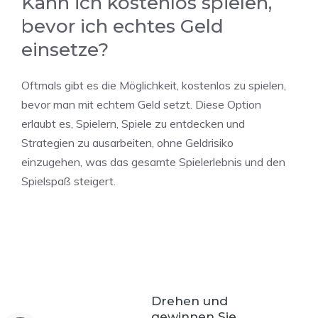
Kann ich kostenlos spielen,
bevor ich echtes Geld
einsetze?
Oftmals gibt es die Möglichkeit, kostenlos zu spielen,
bevor man mit echtem Geld setzt. Diese Option
erlaubt es, Spielern, Spiele zu entdecken und
Strategien zu ausarbeiten, ohne Geldrisiko
einzugehen, was das gesamte Spielerlebnis und den
Spielspaß steigert.
Drehen und
gewinnen Sie