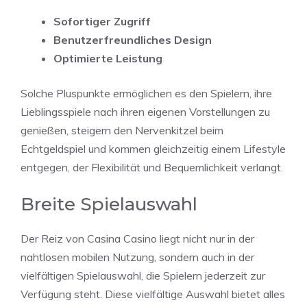
Sofortiger Zugriff
Benutzerfreundliches Design
Optimierte Leistung
Solche Pluspunkte ermöglichen es den Spielern, ihre
Lieblingsspiele nach ihren eigenen Vorstellungen zu
genießen, steigern den Nervenkitzel beim
Echtgeldspiel und kommen gleichzeitig einem Lifestyle
entgegen, der Flexibilität und Bequemlichkeit verlangt.
Breite Spielauswahl
Der Reiz von Casina Casino liegt nicht nur in der
nahtlosen mobilen Nutzung, sondern auch in der
vielfältigen Spielauswahl, die Spielern jederzeit zur
Verfügung steht. Diese vielfältige Auswahl bietet alles