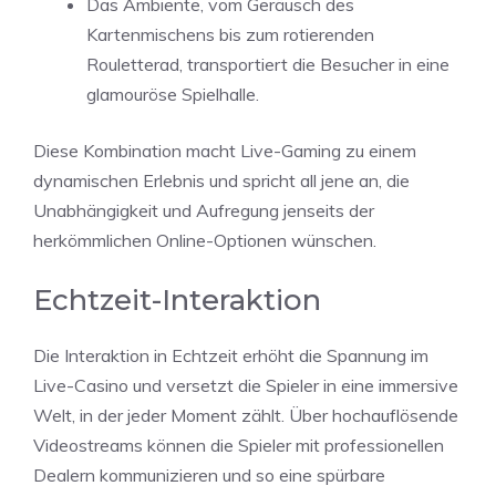
Das Ambiente, vom Geräusch des
Kartenmischens bis zum rotierenden
Rouletterad, transportiert die Besucher in eine
glamouröse Spielhalle.
Diese Kombination macht Live-Gaming zu einem
dynamischen Erlebnis und spricht all jene an, die
Unabhängigkeit und Aufregung jenseits der
herkömmlichen Online-Optionen wünschen.
Echtzeit-Interaktion
Die Interaktion in Echtzeit erhöht die Spannung im
Live-Casino und versetzt die Spieler in eine immersive
Welt, in der jeder Moment zählt. Über hochauflösende
Videostreams können die Spieler mit professionellen
Dealern kommunizieren und so eine spürbare