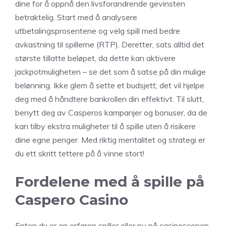
dine for å oppnå den livsforandrende gevinsten
betraktelig. Start med å analysere
utbetalingsprosentene og velg spill med bedre
avkastning til spillerne (RTP). Deretter, sats alltid det
største tillatte beløpet, da dette kan aktivere
jackpotmuligheten – se det som å satse på din mulige
belønning. Ikke glem å sette et budsjett; det vil hjelpe
deg med å håndtere bankrollen din effektivt. Til slutt,
benytt deg av Casperos kampanjer og bonuser, da de
kan tilby ekstra muligheter til å spille uten å risikere
dine egne penger. Med riktig mentalitet og strategi er
du ett skritt tettere på å vinne stort!
Fordelene med å spille på
Caspero Casino
Enten du er en erfaren spiller eller ny på casinoscenen,