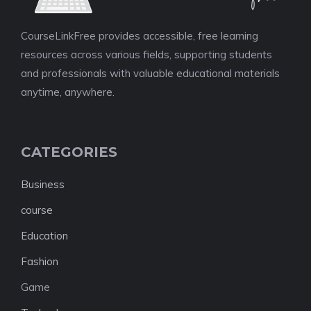
CourseLinkFree provides accessible, free learning
resources across various fields, supporting students
and professionals with valuable educational materials
anytime, anywhere.
CATEGORIES
Business
course
Education
Fashion
Game