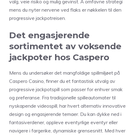
valg, veie risiko og mulig gevinst. Å omfavne strategi
mens du nyter nervene ved flaks er nøkkelen til den
progressive jackpotreisen.
Det engasjerende
sortimentet av voksende
jackpoter hos Caspero
Mens du undersøker det mangfoldige spillmiljøet på
Caspero Casino, finner du et fantastisk utvalg av
progressive jackpotspill som passer for enhver smak
og preferanse. Fra tradisjonelle spilleautomater til
nyskapende videospill, har hvert alternativ innovative
design og engasjerende temaer. Du kan dykke ned i
fantasiverdener, oppleve eventyrlige eventyr eller
navigere i fargerike, dynamiske grensesnitt. Med hver