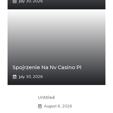
July 30, 2026
Spojrzenie Na Nv Casino Pl
July 30, 2026
Untitled
August 6, 2026