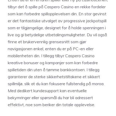
tilbyr det å spille på Caspero Casino en rekke fordeler
som kan forbedre spillopplevelsen din. En stor gevinst
er det fantastiske utvalget av progressive jackpotspill
som er tilgjengelige, designet for å holde spenningen i
live og gi betydelige utbetalingsmuligheter. Du vil også
finne et brukervennlig grensesnitt som gjør
navigasjonen enkel, enten du er på PC-en eller
mobilenheten din. I tillegg tilbyr Caspero Casino
kreative bonuser og kampanjer som kan forbedre
spilletiden din uten å tømme bankkontoen. I tillegg
garanterer de sterke sikkerhetstiltakene et sikkert
spillmiljø, slik at du kan fokusere fullstendig på moroa.
Med dedikert kundesupport kan eventuelle
bekymringer eller spørsmål du har bli adressert
effektivt, noe som beriker din totale opplevelse.