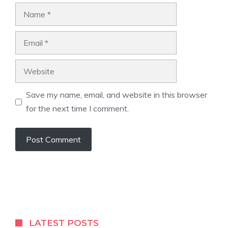
Name
Email
Website
Save my name, email, and website in this browser
for the next time I comment.
LATEST POSTS