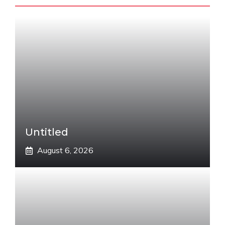
Untitled
August 6, 2026