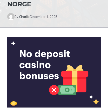
NORGE
By
Charlie
December 4, 2025