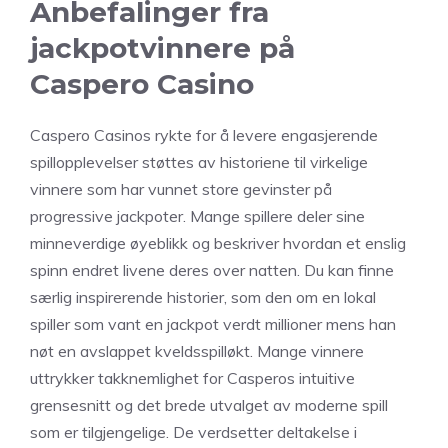
Anbefalinger fra
jackpotvinnere på
Caspero Casino
Caspero Casinos rykte for å levere engasjerende
spillopplevelser støttes av historiene til virkelige
vinnere som har vunnet store gevinster på
progressive jackpoter. Mange spillere deler sine
minneverdige øyeblikk og beskriver hvordan et enslig
spinn endret livene deres over natten. Du kan finne
særlig inspirerende historier, som den om en lokal
spiller som vant en jackpot verdt millioner mens han
nøt en avslappet kveldsspilløkt. Mange vinnere
uttrykker takknemlighet for Casperos intuitive
grensesnitt og det brede utvalget av moderne spill
som er tilgjengelige. De verdsetter deltakelse i