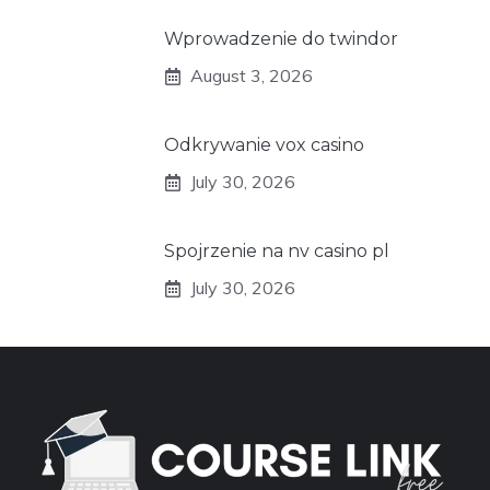
Wprowadzenie do twindor
August 3, 2026
Odkrywanie vox casino
July 30, 2026
Spojrzenie na nv casino pl
July 30, 2026