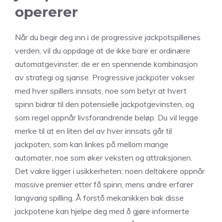
opererer
Når du begir deg inn i de progressive jackpotspillenes
verden, vil du oppdage at de ikke bare er ordinære
automatgevinster; de er en spennende kombinasjon
av strategi og sjanse. Progressive jackpoter vokser
med hver spillers innsats, noe som betyr at hvert
spinn bidrar til den potensielle jackpotgevinsten, og
som regel oppnår livsforandrende beløp. Du vil legge
merke til at en liten del av hver innsats går til
jackpoten, som kan linkes på mellom mange
automater, noe som øker veksten og attraksjonen.
Det vakre ligger i usikkerheten; noen deltakere oppnår
massive premier etter få spinn, mens andre erfarer
langvarig spilling. Å forstå mekanikken bak disse
jackpotene kan hjelpe deg med å gjøre informerte