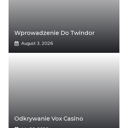
Wprowadzenie Do Twindor
August 3, 2026
Odkrywanie Vox Casino