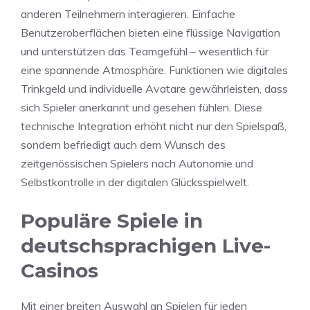
anderen Teilnehmern interagieren. Einfache
Benutzeroberflächen bieten eine flüssige Navigation
und unterstützen das Teamgefühl – wesentlich für
eine spannende Atmosphäre. Funktionen wie digitales
Trinkgeld und individuelle Avatare gewährleisten, dass
sich Spieler anerkannt und gesehen fühlen. Diese
technische Integration erhöht nicht nur den Spielspaß,
sondern befriedigt auch dem Wunsch des
zeitgenössischen Spielers nach Autonomie und
Selbstkontrolle in der digitalen Glücksspielwelt.
Populäre Spiele in
deutschsprachigen Live-
Casinos
Mit einer breiten Auswahl an Spielen für jeden