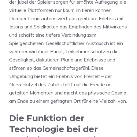
der Jubel der Spieler sorgen für erhöhte Aufregung, die
virtuelle Plattformen nur kaum imitieren können.
Darüber hinaus intensiviert das greifbare Erlebnis mit
Jetons und Spielkarten das Empfinden des Mitwirkens
und schafft eine tiefere Verbindung zum
Spielgeschehen. Gesellschaftlicher Austausch ist ein
weiterer wichtiger Punkt; Teilnehmer schätzen die
Geselligkeit, diskutieren Pläne und Erlebnisse und
stärken so das Gemeinschaftsgefühl. Diese
Umgebung bietet ein Erlebnis von Freiheit – der
Nervenkitzel des Zufalls trifft auf die Freude an
geteilten Momenten und macht das physische Casino
am Ende zu einem gefragten Ort für eine Vielzahl von.
Die Funktion der
Technologie bei der