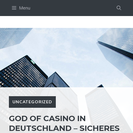
Skip
Menu
to
content
UNCATEGORIZED
GOD OF CASINO IN
DEUTSCHLAND – SICHERES