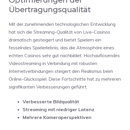
Optimierungen der
Übertragungsqualität
Mit der zunehmenden technologischen Entwicklung
hat sich die Streaming-Qualität von Live-Casinos
dramatisch gesteigert und bietet Spielern ein
fesselndes Spielerlebnis, das die Atmosphäre eines
echten Casinos sehr gut nachbildet. Hochauflösendes
Videostreaming in Verbindung mit robusten
Internetverbindungen steigert den Realismus beim
Online-Glücksspiel. Diese Fortschritte hat zu mehreren
signifikanten Verbesserungen geführt:
Verbesserte Bildqualität
Streaming mit niedriger Latenz
Mehrere Kameraperspektiven