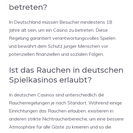
betreten?
In Deutschland müssen Besucher mindestens 18
Jahre alt sein, um ein Casino zu betreten. Diese
Regelung garantiert verantwortungsvolles Spielen
und bewahrt dem Schutz junger Menschen vor
potenziellen finanziellen und sozialen Folgen.
Ist das Rauchen in deutschen
Spielkasinos erlaubt?
In deutschen Casinos sind unterschiedlich die
Raucherregelungen je nach Standort. Während einige
Einrichtungen das Rauchen erlauben, existieren in
anderen strikte Nichtraucherbereiche, um eine bessere
Atmosphäre für alle Gäste zu kreieren und so die