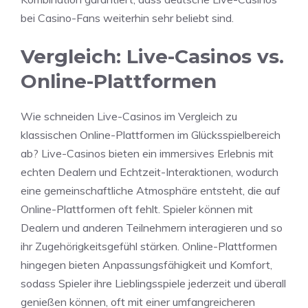
bei Casino-Fans weiterhin sehr beliebt sind.
Vergleich: Live-Casinos vs.
Online-Plattformen
Wie schneiden Live-Casinos im Vergleich zu
klassischen Online-Plattformen im Glücksspielbereich
ab? Live-Casinos bieten ein immersives Erlebnis mit
echten Dealern und Echtzeit-Interaktionen, wodurch
eine gemeinschaftliche Atmosphäre entsteht, die auf
Online-Plattformen oft fehlt. Spieler können mit
Dealern und anderen Teilnehmern interagieren und so
ihr Zugehörigkeitsgefühl stärken. Online-Plattformen
hingegen bieten Anpassungsfähigkeit und Komfort,
sodass Spieler ihre Lieblingsspiele jederzeit und überall
genießen können, oft mit einer umfangreicheren