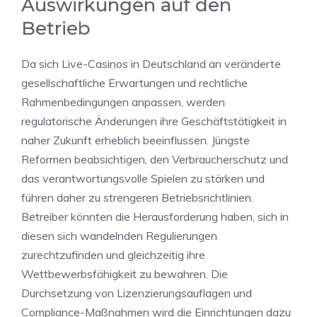
Auswirkungen auf den
Betrieb
Da sich Live-Casinos in Deutschland an veränderte
gesellschaftliche Erwartungen und rechtliche
Rahmenbedingungen anpassen, werden
regulatorische Änderungen ihre Geschäftstätigkeit in
naher Zukunft erheblich beeinflussen. Jüngste
Reformen beabsichtigen, den Verbraucherschutz und
das verantwortungsvolle Spielen zu stärken und
führen daher zu strengeren Betriebsrichtlinien.
Betreiber könnten die Herausforderung haben, sich in
diesen sich wandelnden Regulierungen
zurechtzufinden und gleichzeitig ihre
Wettbewerbsfähigkeit zu bewahren. Die
Durchsetzung von Lizenzierungsauflagen und
Compliance-Maßnahmen wird die Einrichtungen dazu