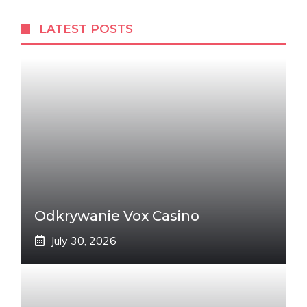
LATEST POSTS
Odkrywanie Vox Casino
July 30, 2026