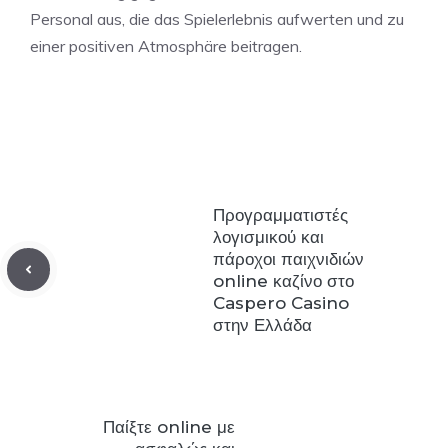
Personal aus, die das Spielerlebnis aufwerten und zu
einer positiven Atmosphäre beitragen.
Προγραμματιστές
λογισμικού και
πάροχοι παιχνιδιών
online καζίνο στο
Caspero Casino
στην Ελλάδα
Παίξτε online με