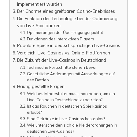
implementiert wurden
Der Charme eines greifbaren Casino-Erlebnisses
Die Funktion der Technologie bei der Optimierung
von Live-Spielbanken
Optimierungen der Übertragungsqualität
Funktionen des interaktiven Players
Populäre Spiele in deutschsprachigen Live-Casinos
Vergleich: Live-Casinos vs. Online-Plattformen
Die Zukunft der Live-Casinos in Deutschland
Technische Fortschritte stehen bevor
Gesetzliche Änderungen mit Auswirkungen auf
den Betrieb
Häufig gestellte Fragen
Welches Mindestalter muss man haben, um ein
Live-Casino in Deutschland zu betreten?
Ist das Rauchen in deutschen Spielkasinos
erlaubt?
Sind Getränke in Live-Casinos kostenlos?
Wie unterscheiden sich die Kleiderordnungen in
deutschen Live-Casinos?