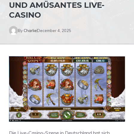
UND AMÜSANTES LIVE-
CASINO
By
Charlie
December 4, 2025
Die Live-Casino-Szene in Deutschland hat sich