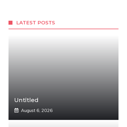
LATEST POSTS
Untitled
August 6, 2026