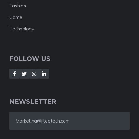
Fashion
Game
Technology
FOLLOW US
NEWSLETTER
Marketing@rteetech.com