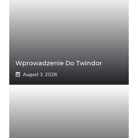
Wprowadzenie Do Twindor
August 3, 2026