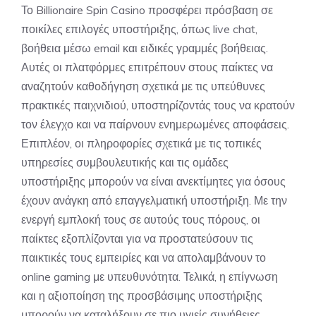
Το Billionaire Spin Casino προσφέρει πρόσβαση σε
ποικίλες επιλογές υποστήριξης, όπως live chat,
βοήθεια μέσω email και ειδικές γραμμές βοήθειας.
Αυτές οι πλατφόρμες επιτρέπουν στους παίκτες να
αναζητούν καθοδήγηση σχετικά με τις υπεύθυνες
πρακτικές παιχνιδιού, υποστηρίζοντάς τους να κρατούν
τον έλεγχο και να παίρνουν ενημερωμένες αποφάσεις.
Επιπλέον, οι πληροφορίες σχετικά με τις τοπικές
υπηρεσίες συμβουλευτικής και τις ομάδες
υποστήριξης μπορούν να είναι ανεκτίμητες για όσους
έχουν ανάγκη από επαγγελματική υποστήριξη. Με την
ενεργή εμπλοκή τους σε αυτούς τους πόρους, οι
παίκτες εξοπλίζονται για να προστατεύσουν τις
παικτικές τους εμπειρίες και να απολαμβάνουν το
online gaming με υπευθυνότητα. Τελικά, η επίγνωση
και η αξιοποίηση της προσβάσιμης υποστήριξης
μπορούν να καταλήξουν σε πιο υγιείς συνήθειες