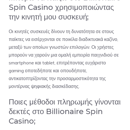
Spin Casino χρησιμοποιώντας
την κινητή μου συσκευή;
Οι κινητές συσκευές δίνουν τη δυνατότητα σε στους
παίκτες να εισέρχονται σε ποικίλα διαδικτυακά καζίνο,
μεταξύ των οποίων γνωστών επιλογών. Οι χρήστες
μπορούν να χαρούν μια ομαλή εμπειρία παιχνιδιού σε
smartphone και tablet, επιτρέποντας ευχάριστο
gaming οποτεδήποτε και οπουδήποτε,
αντικατοπτρίζοντας την προσαρμοστικότητα της
μοντέρνας ψηφιακής διασκέδασης.
Ποιες μέθοδοι πληρωμής γίνονται
δεκτές στο Billionaire Spin
Casino;