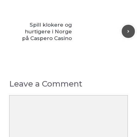
Spill klokere og
hurtigere i Norge
på Caspero Casino
Leave a Comment
Comment