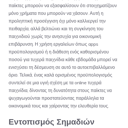
παίκτες μπορούν να εξασφαλίσουν ότι στοιχηματίζουν
μόνο χρήματα που μπορούν να χάσουν. Αυτή η
προληπτική προσέγγιση όχι μόνο καλλιεργεί την
πειθαρχία, αλλά βελτιώνει και τη συγκίνηση του
παιχνιδιού χωρίς την ανησυχία για οικονομική
επιβάρυνση. Η χρήση εργαλείων όπως apps
προϋπολογισμού ή η διάθεση ενός καθορισμένου
ποσού για τυχερά παιχνίδια κάθε εβδομάδα μπορεί να
ενισχύσει τη δέσμευση σε αυτό το αυτοεπιβαλλόμενο
όριο. Τελικά, ένας καλά ορισμένος προϋπολογισμός
συντελεί σε μια υγιή σχέση με τα online τυχερά
παιχνίδια, δίνοντας τη δυνατότητα στους παίκτες να
ψυχαγωγούνται προστατεύοντας παράλληλα τα
οικονομικά τους και χαίροντας την ελευθερία τους.
Εντοπισμός Σημαδιών