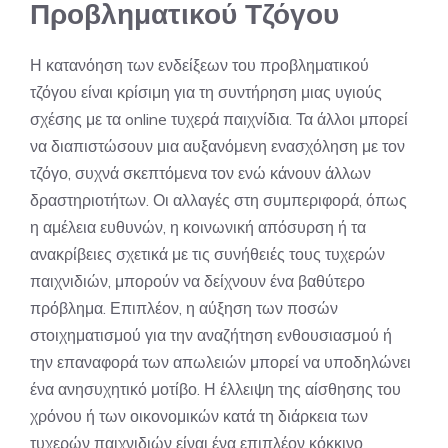
Προβληματικού Τζόγου
Η κατανόηση των ενδείξεων του προβληματικού
τζόγου είναι κρίσιμη για τη συντήρηση μιας υγιούς
σχέσης με τα online τυχερά παιχνίδια. Τα άλλοι μπορεί
να διαπιστώσουν μια αυξανόμενη ενασχόληση με τον
τζόγο, συχνά σκεπτόμενα τον ενώ κάνουν άλλων
δραστηριοτήτων. Οι αλλαγές στη συμπεριφορά, όπως
η αμέλεια ευθυνών, η κοινωνική απόσυρση ή τα
ανακρίβειες σχετικά με τις συνήθειές τους τυχερών
παιχνιδιών, μπορούν να δείχνουν ένα βαθύτερο
πρόβλημα. Επιπλέον, η αύξηση των ποσών
στοιχηματισμού για την αναζήτηση ενθουσιασμού ή
την επαναφορά των απωλειών μπορεί να υποδηλώνει
ένα ανησυχητικό μοτίβο. Η έλλειψη της αίσθησης του
χρόνου ή των οικονομικών κατά τη διάρκεια των
τυχερών παιχνιδιών είναι ένα επιπλέον κόκκινο