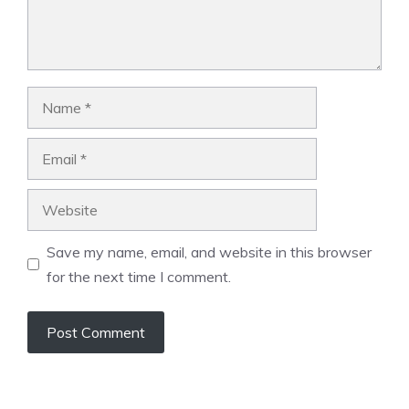
Name
Email
Website
Save my name, email, and website in this browser
for the next time I comment.