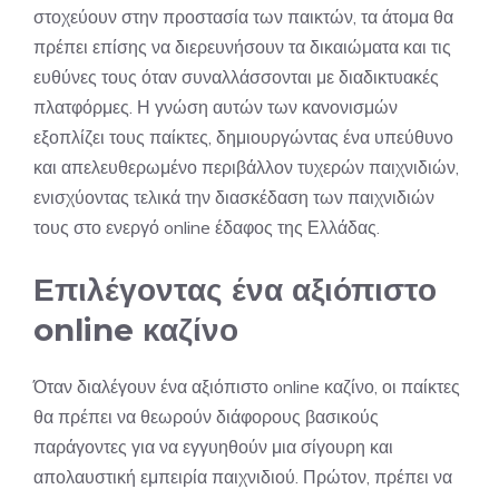
στοχεύουν στην προστασία των παικτών, τα άτομα θα
πρέπει επίσης να διερευνήσουν τα δικαιώματα και τις
ευθύνες τους όταν συναλλάσσονται με διαδικτυακές
πλατφόρμες. Η γνώση αυτών των κανονισμών
εξοπλίζει τους παίκτες, δημιουργώντας ένα υπεύθυνο
και απελευθερωμένο περιβάλλον τυχερών παιχνιδιών,
ενισχύοντας τελικά την διασκέδαση των παιχνιδιών
τους στο ενεργό online έδαφος της Ελλάδας.
Επιλέγοντας ένα αξιόπιστο
online καζίνο
Όταν διαλέγουν ένα αξιόπιστο online καζίνο, οι παίκτες
θα πρέπει να θεωρούν διάφορους βασικούς
παράγοντες για να εγγυηθούν μια σίγουρη και
απολαυστική εμπειρία παιχνιδιού. Πρώτον, πρέπει να